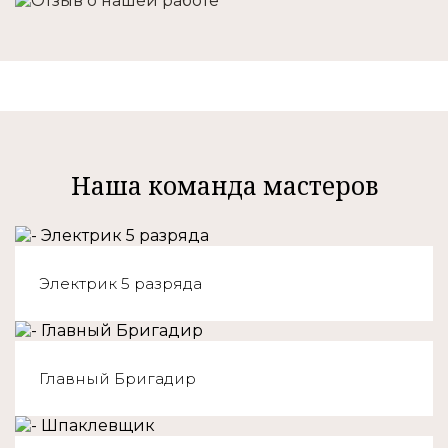
Наша команда мастеров
Электрик 5 разряда
Главный Бригадир