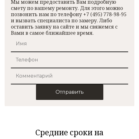
Мы можем предоставить Вам подробную
смету по вашему ремонту. Для этого можно
позвонить нам по телефону +7 (495) 778-98-95
и вызвать специалиста по замеру. Либо
оставить заявку на сайте и мы свяжемся с
Вами в самое ближайшее время.
Отправить
Средние сроки на