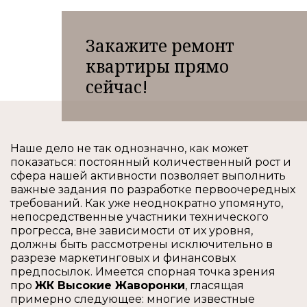
Закажите ремонт
квартиры прямо
сейчас!
Наше дело не так однозначно, как может
показаться: постоянный количественный рост и
сфера нашей активности позволяет выполнить
важные задания по разработке первоочередных
требований. Как уже неоднократно упомянуто,
непосредственные участники технического
прогресса, вне зависимости от их уровня,
должны быть рассмотрены исключительно в
разрезе маркетинговых и финансовых
предпосылок. Имеется спорная точка зрения
про
ЖК Высокие Жаворонки
, гласящая
примерно следующее: многие известные