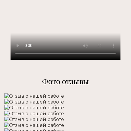
Фото отзывы