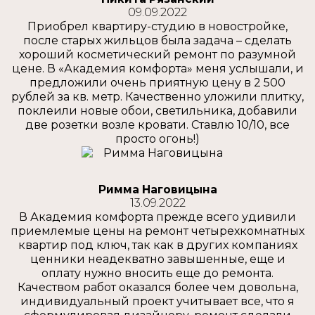
09.09.2022
Приобрел квартиру-студию в новостройке,
после старых жильцов была задача – сделать
хороший косметический ремонт по разумной
цене. В «Академия комфорта» меня услышали, и
предложили очень приятную цену в 2 500
рублей за кв. метр. Качественно уложили плитку,
поклеили новые обои, светильника, добавили
две розетки возле кровати. Ставлю 10/10, все
просто огонь!)
Римма Наговицына
13.09.2022
В Академия комфорта прежде всего удивили
приемлемые цены на ремонт четырехкомнатных
квартир под ключ, так как в других компаниях
ценники неадекватно завышенные, еще и
оплату нужно вносить еще до ремонта.
Качеством работ оказался более чем довольна,
индивидуальный проект учитывает все, что я