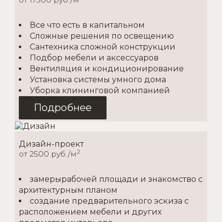
Все что есть в капитальном
Сложные решения по освещению
Сантехника сложной конструкции
Подбор мебели и аксессуаров
Вентиляция и кондиционирование
Установка системы умного дома
Уборка клининговой компанией
Подробнее
Дизайн-проект
2
от 2500 руб./м
замерырабочей площади и знакомство с
архитектурным планом
создание предварительного эскиза с
расположением мебели и других