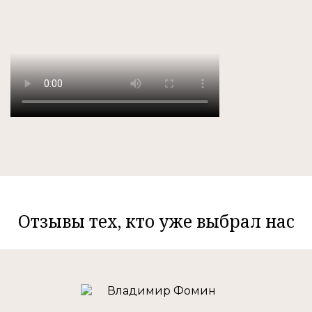
Отзывы тех, кто уже выбрал нас