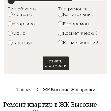
Тип объекта
Тип ремонта
Коттедж
Капитальный
Квартира
Евроремонт
Офис
Косметический
Таунхаус
Косметический
Узнать
стоимость
Главная
ЖК Высокие Жаворонки
Ремонт квартир в ЖК Высокие