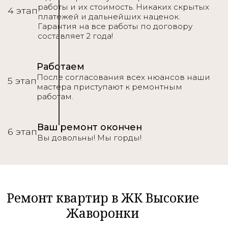
работы и их стоимость. Никаких скрытых
4 этап
платежей и дальнейших наценок.
Гарантия на все работы по договору
составляет 2 года!
Работаем
После согласования всех нюансов наши
5 этап
мастера приступают к ремонтным
работам.
Ваш ремонт окончен
6 этап
Вы довольны! Мы горды!
Ремонт квартир в ЖК Высокие
Жаворонки