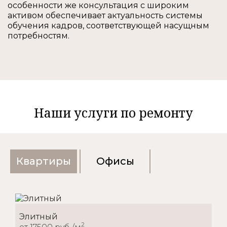
особенности же консультация с широким
активом обеспечивает актуальность системы
обучения кадров, соответствующей насущным
потребностям.
Наши услуги по ремонту
Квартиры
Офисы
Элитный
2
от 17500 руб./м