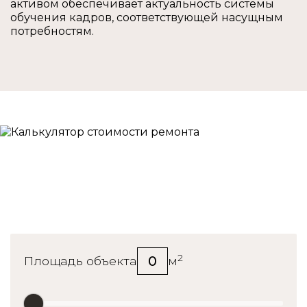
активом обеспечивает актуальность системы
обучения кадров, соответствующей насущным
потребностям.
Калькулятор стоимости
ремонта
2
0
Площадь объекта
м