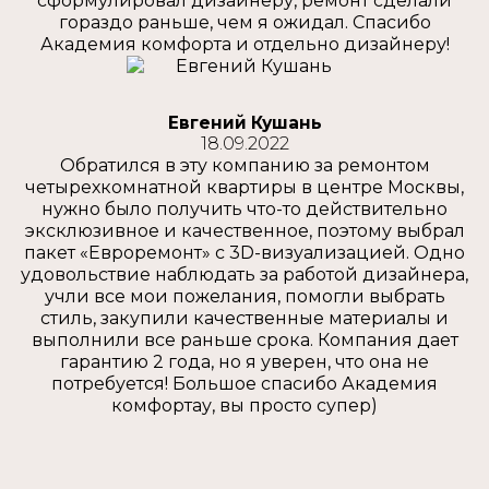
сформулировал дизайнеру, ремонт сделали
гораздо раньше, чем я ожидал. Спасибо
Академия комфорта и отдельно дизайнеру!
Евгений Кушань
18.09.2022
Обратился в эту компанию за ремонтом
четырехкомнатной квартиры в центре Москвы,
нужно было получить что-то действительно
эксклюзивное и качественное, поэтому выбрал
пакет «Евроремонт» с 3D-визуализацией. Одно
удовольствие наблюдать за работой дизайнера,
учли все мои пожелания, помогли выбрать
стиль, закупили качественные материалы и
выполнили все раньше срока. Компания дает
гарантию 2 года, но я уверен, что она не
потребуется! Большое спасибо Академия
комфортау, вы просто супер)