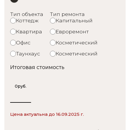
Тип объекта
Тип ремонта
Коттедж
Капитальный
Квартира
Евроремонт
Офис
Косметический
Таунхаус
Косметический
Итоговая стоимость
0
руб.
Цена актуальна до 16.09.2025 г.