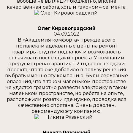
вообще не выглядит бюджетно, вполне
качественная работа, хоть и «эконом»-сегмента.
Олег Кировоградский
04.09.2022
В «Академия комфорта» прежде всего
привлекли адекватные цены на ремонт
квартиры-студии под ключ и возможность
оплачивать после сдачи проекта. У компании
предусмотрена гарантия – 2 года после сдачи
проекта, что также добавило в пользу решения
выбрать именно эту компанию. Были серьезные
опасения, что в таком маленьком пространстве
не удастся грамотно развести электрику в таком
маленьком пространстве, но ребята на опыте,
расположили розетки где нужно, проводка вся
качественно спрятана. Очень доволен,
рекомендую эту компанию!
Никита Рязанский