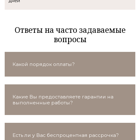
Ответы на часто задаваемые
вопросы
Какой порядок оплаты?
Какие Вы предоставляете гарантии на
выполненные работы?
Есть ли у Вас беспроцентная рассрочка?