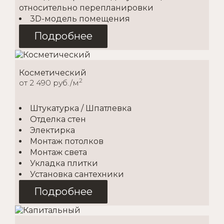
относительно перепланировки
3D-модель помещения
Подробнее
Косметический
2
от 2 490 руб./м
Штукатурка / Шпатлевка
Отделка стен
Электирка
Монтаж потолков
Монтаж света
Укладка плитки
Установка сантехники
Подробнее