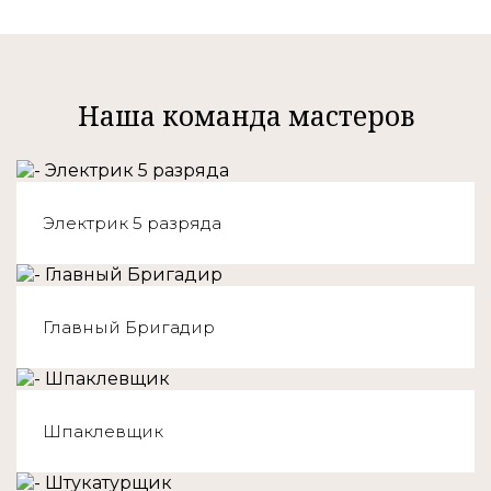
Наша команда мастеров
Электрик 5 разряда
Главный Бригадир
Шпаклевщик