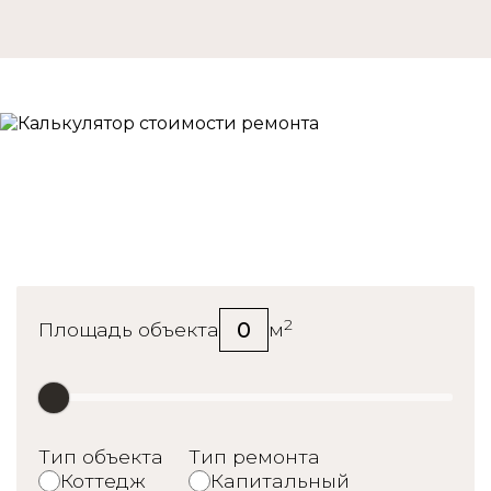
Калькулятор стоимости
ремонта
2
0
Площадь объекта
м
Тип объекта
Тип ремонта
Коттедж
Капитальный