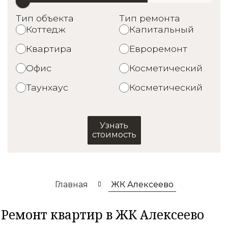
Тип объекта
Тип ремонта
Коттедж
Капитальный
Квартира
Евроремонт
Офис
Косметический
Таунхаус
Косметический
Узнать
стоимость
Главная
ЖК Алексеево
Ремонт квартир в ЖК Алексеево