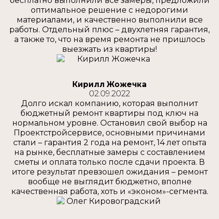
бесплатно выполнили все замеры, предложили
оптимальное решение с недорогими
материалами, и качественно выполнили все
работы. Отдельный плюс – двухлетняя гарантия,
а также то, что на время ремонта не пришлось
выезжать из квартиры!
Кирилл Жожечка
02.09.2022
Долго искал компанию, которая выполнит
бюджетный ремонт квартиры под ключ на
нормальном уровне. Остановил свой выбор на
Проектстройсервисе, основными причинами
стали – гарантия 2 года на ремонт, 14 лет опыта
на рынке, бесплатные замеры с составлением
сметы и оплата только после сдачи проекта. В
итоге результат превзошел ожидания – ремонт
вообще не выглядит бюджетно, вполне
качественная работа, хоть и «эконом»-сегмента.