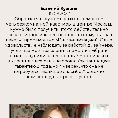
Евгений Кушань
18.09.2022
Обратился в эту компанию за ремонтом
четырехкомнатной квартиры в центре Москвы,
нужно было получить что-то действительно
эксклюзивное и качественное, поэтому выбрал
пакет «Евроремонт» с 3D-визуализацией. Одно
удовольствие наблюдать за работой дизайнера,
учли все мои пожелания, помогли выбрать
стиль, закупили качественные материалы и
выполнили все раньше срока. Компания дает
гарантию 2 года, но я уверен, что она не
потребуется! Большое спасибо Академия
комфортау, вы просто супер)