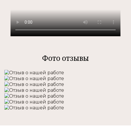
Фото отзывы