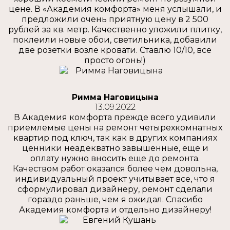
цене. В «Академия комфорта» меня услышали, и
предложили очень приятную цену в 2 500
рублей за кв. метр. Качественно уложили плитку,
поклеили новые обои, светильника, добавили
две розетки возле кровати. Ставлю 10/10, все
просто огонь!)
Римма Наговицына
13.09.2022
В Академия комфорта прежде всего удивили
приемлемые цены на ремонт четырехкомнатных
квартир под ключ, так как в других компаниях
ценники неадекватно завышенные, еще и
оплату нужно вносить еще до ремонта.
Качеством работ оказался более чем довольна,
индивидуальный проект учитывает все, что я
сформулировал дизайнеру, ремонт сделали
гораздо раньше, чем я ожидал. Спасибо
Академия комфорта и отдельно дизайнеру!