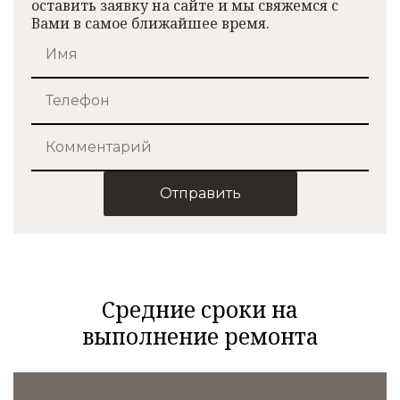
оставить заявку на сайте и мы свяжемся с
Вами в самое ближайшее время.
Отправить
Средние сроки на
выполнение ремонта