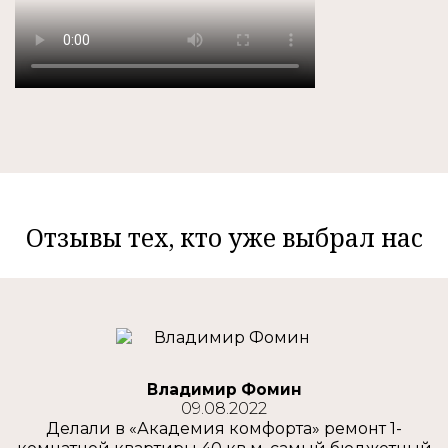
Отзывы тех, кто уже выбрал нас
Владимир Фомин
09.08.2022
Делали в «Академия комфорта» ремонт 1-