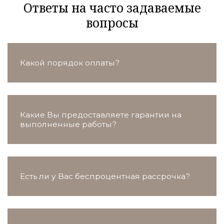
Ответы на часто задаваемые
вопросы
Какой порядок оплаты?
Какие Вы предоставляете гарантии на
выполненные работы?
Есть ли у Вас беспроцентная рассрочка?