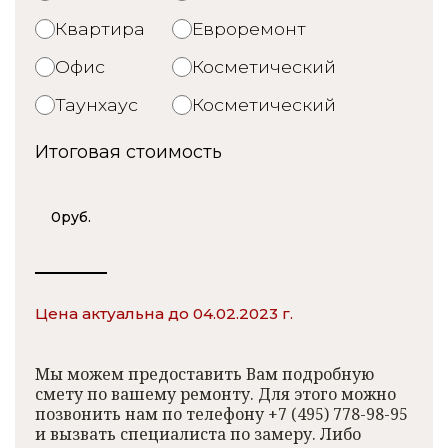
Квартира
Евроремонт
Офис
Косметический
Таунхаус
Косметический
Итоговая стоимость
0
руб.
Цена актуальна до 04.02.2023 г.
Мы можем предоставить Вам подробную
смету по вашему ремонту. Для этого можно
позвонить нам по телефону +7 (495) 778-98-95
и вызвать специалиста по замеру. Либо