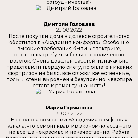
сотрудничества!»
Дмитрий Головлев
25.08.2022
После покупки дома в долевое строительство
обратился в «Академия комфорта». Особенно
высокие требования были к электрике,
поскольку требуется большое количество
розеток. Очень доволен работой, изначально
представили твердую смету, по оплате никаких
сюрпризов не было, все стяжки качественные,
полы и стены выровнены безупречно, квартира
готова к ремонту «начисто»!
Мария Горяинова
30.08.2022
Благодаря компании «Академия комфорта»
узнала, что ремонт квартир эконом-класса – это
не всегда некрасиво и некачественно. Ребята