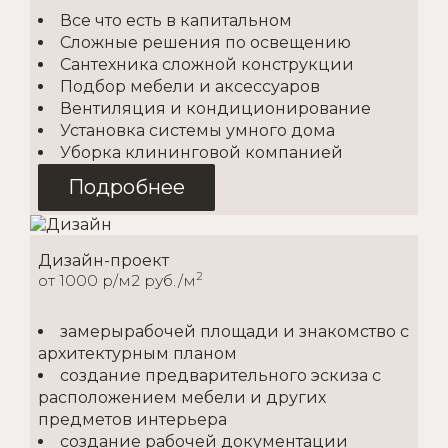
Все что есть в капитальном
Сложные решения по освещению
Сантехника сложной конструкции
Подбор мебели и аксессуаров
Вентиляция и кондиционирование
Установка системы умного дома
Уборка клининговой компанией
Подробнее
Дизайн-проект
2
от 1000 р/м2 руб./м
замерырабочей площади и знакомство с
архитектурным планом
создание предварительного эскиза с
расположением мебели и других
предметов интерьера
создание рабочей документации