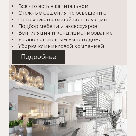
Все что есть в капитальном
Сложные решения по освещению
Сантехника сложной конструкции
Подбор мебели и аксессуаров
Вентиляция и кондиционирование
Установка системы умного дома
Уборка клининговой компанией
Подробнее