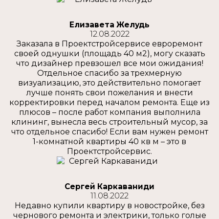
Елизавета Желудь
12.08.2022
Заказала в Проектстройсервисе евроремонт
своей однушки (площадь 40 м2), могу сказать
что дизайнер превзошел все мои ожидания!
Отдельное спасибо за трехмерную
визуализацию, это действительно помогает
лучше понять свои пожелания и внести
корректировки перед началом ремонта. Еще из
плюсов – после работ компания выполнила
клининг, вынесла весь строительный мусор, за
что отдельное спасибо! Если вам нужен ремонт
1-комнатной квартиры 40 кв м – это в
Проектстройсервис.
Сергей Каркаваниди
11.08.2022
Недавно купили квартиру в новостройке, без
чернового ремонта и электрики, только голые