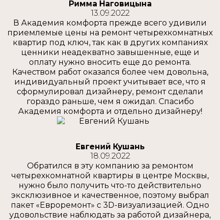
Римма Наговицына
13.09.2022
В Академия комфорта прежде всего удивили
приемлемые цены на ремонт четырехкомнатных
квартир под ключ, так как в других компаниях
ценники неадекватно завышенные, еще и
оплату нужно вносить еще до ремонта.
Качеством работ оказался более чем довольна,
индивидуальный проект учитывает все, что я
сформулировал дизайнеру, ремонт сделали
гораздо раньше, чем я ожидал. Спасибо
Академия комфорта и отдельно дизайнеру!
Евгений Кушань
18.09.2022
Обратился в эту компанию за ремонтом
четырехкомнатной квартиры в центре Москвы,
нужно было получить что-то действительно
эксклюзивное и качественное, поэтому выбрал
пакет «Евроремонт» с 3D-визуализацией. Одно
удовольствие наблюдать за работой дизайнера,