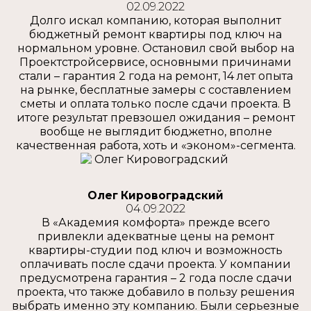
02.09.2022
Долго искал компанию, которая выполнит
бюджетный ремонт квартиры под ключ на
нормальном уровне. Остановил свой выбор на
Проектстройсервисе, основными причинами
стали – гарантия 2 года на ремонт, 14 лет опыта
на рынке, бесплатные замеры с составлением
сметы и оплата только после сдачи проекта. В
итоге результат превзошел ожидания – ремонт
вообще не выглядит бюджетно, вполне
качественная работа, хоть и «эконом»-сегмента.
Олег Кировоградский
04.09.2022
В «Академия комфорта» прежде всего
привлекли адекватные цены на ремонт
квартиры-студии под ключ и возможность
оплачивать после сдачи проекта. У компании
предусмотрена гарантия – 2 года после сдачи
проекта, что также добавило в пользу решения
выбрать именно эту компанию. Были серьезные