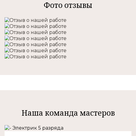
Фото отзывы
Наша команда мастеров