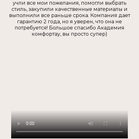
учли все мои пожелания, помогли выбрать
стиль, закупили качественные материалы и
выполнили все раньше срока. Компания дает
гарантию 2 года, но я уверен, что она не
потребуется! Большое спасибо Академия
комфортау, вы просто супер)