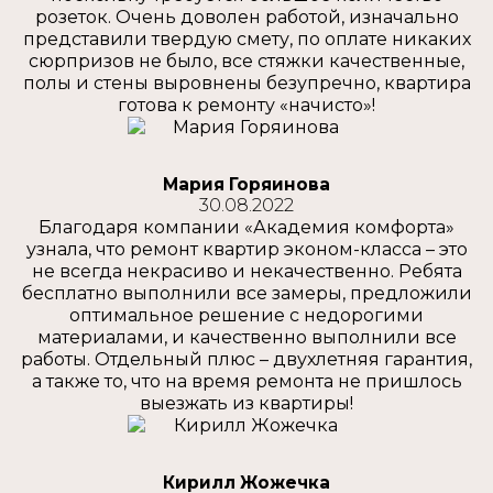
розеток. Очень доволен работой, изначально
представили твердую смету, по оплате никаких
сюрпризов не было, все стяжки качественные,
полы и стены выровнены безупречно, квартира
готова к ремонту «начисто»!
Мария Горяинова
30.08.2022
Благодаря компании «Академия комфорта»
узнала, что ремонт квартир эконом-класса – это
не всегда некрасиво и некачественно. Ребята
бесплатно выполнили все замеры, предложили
оптимальное решение с недорогими
материалами, и качественно выполнили все
работы. Отдельный плюс – двухлетняя гарантия,
а также то, что на время ремонта не пришлось
выезжать из квартиры!
Кирилл Жожечка