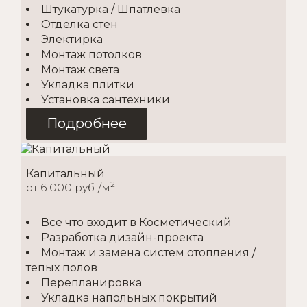
Штукатурка / Шпатлевка
Отделка стен
Электирка
Монтаж потолков
Монтаж света
Укладка плитки
Установка сантехники
Подробнее
Капитальный
2
от 6 000 руб./м
Все что входит в Косметический
Разработка дизайн-проекта
Монтаж и замена систем отопления /
тепых полов
Перепланировка
Укладка напольных покрытий