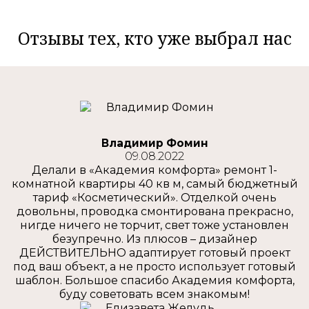
Отзывы тех, кто уже выбрал нас
Владимир Фомин
09.08.2022
Делали в «Академия комфорта» ремонт 1-
комнатной квартиры 40 кв м, самый бюджетный
тариф «Косметический». Отделкой очень
довольны, проводка смонтирована прекрасно,
нигде ничего не торчит, свет тоже установлен
безупречно. Из плюсов – дизайнер
ДЕЙСТВИТЕЛЬНО адаптирует готовый проект
под ваш объект, а не просто использует готовый
шаблон. Большое спасибо Академия комфорта,
буду советовать всем знакомым!