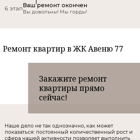
Ваш ремонт окончен
6 этап
Вы довольны! Мы горды!
Ремонт квартир в ЖК Авеню 77
Закажите ремонт
квартиры прямо
сейчас!
Наше дело не так однозначно, как может
показаться: постоянный количественный рост и
сфера нашей активности позволяет выполнить