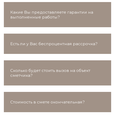
Какие Вы предоставляете гарантии на
выполненные работы?
Есть ли у Вас беспроцентная рассрочка?
Сколько будет стоить вызов на объект
сметчика?
Стоимость в смете окончательная?