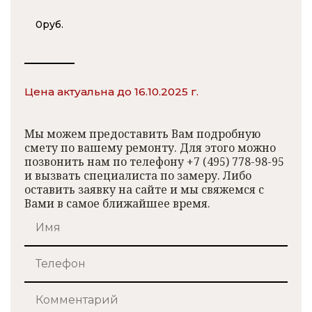
0
руб.
Цена актуальна до 16.10.2025 г.
Мы можем предоставить Вам подробную
смету по вашему ремонту. Для этого можно
позвонить нам по телефону +7 (495) 778-98-95
и вызвать специалиста по замеру. Либо
оставить заявку на сайте и мы свяжемся с
Вами в самое ближайшее время.