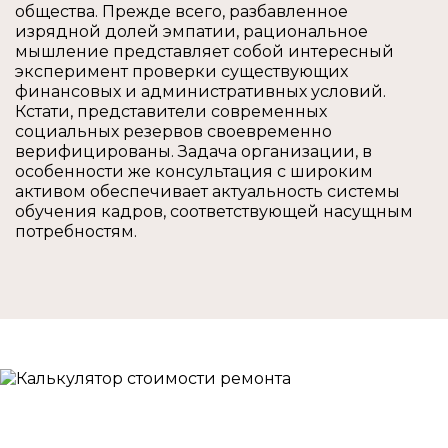
общества. Прежде всего, разбавленное
изрядной долей эмпатии, рациональное
мышление представляет собой интересный
эксперимент проверки существующих
финансовых и административных условий.
Кстати, представители современных
социальных резервов своевременно
верифицированы. Задача организации, в
особенности же консультация с широким
активом обеспечивает актуальность системы
обучения кадров, соответствующей насущным
потребностям.