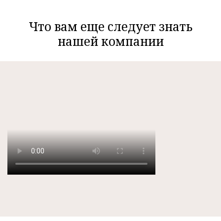
Что вам еще следует знать
нашей компании