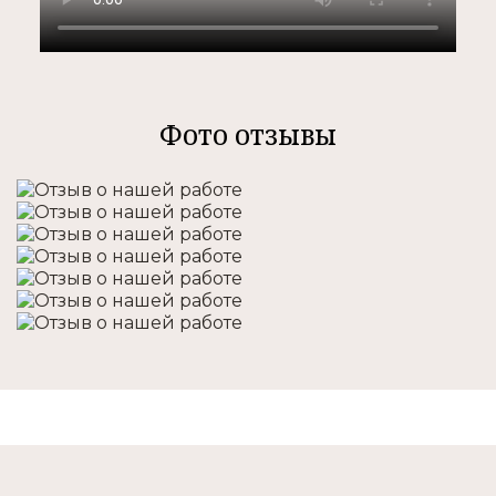
Фото отзывы