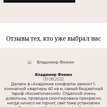
Отзывы тех, кто уже выбрал нас
Владимир Фомин
09.08.2022
Делали в «Академия комфорта» ремонт 1-
комнатной квартиры 40 кв м, самый бюджетный
тариф «Косметический». Отделкой очень
довольны, проводка смонтирована прекрасно,
нигде ничего не торчит, свет тоже установлен