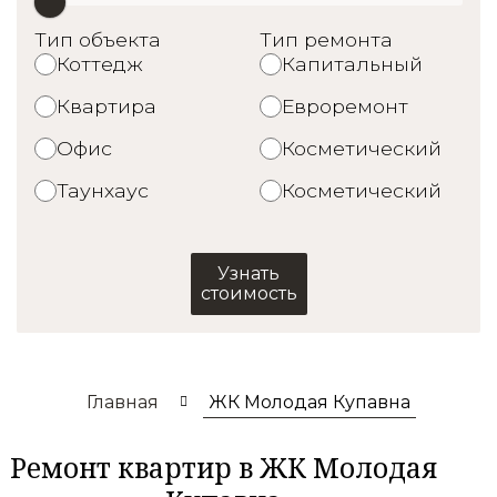
Тип объекта
Тип ремонта
Коттедж
Капитальный
Квартира
Евроремонт
Офис
Косметический
Таунхаус
Косметический
Узнать
стоимость
Главная
ЖК Молодая Купавна
Ремонт квартир в ЖК Молодая