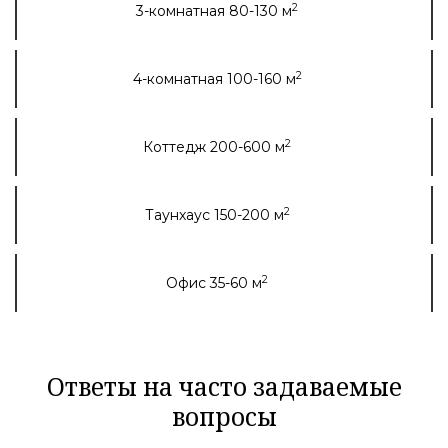
2
3-комнатная 80-130 м
2
4-комнатная 100-160 м
2
Коттедж 200-600 м
2
Таунхаус 150-200 м
2
Офис 35-60 м
Ответы на часто задаваемые
вопросы