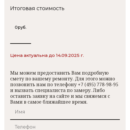
Итоговая стоимость
0
руб.
Цена актуальна до 14.09.2025 г.
Мы можем предоставить Вам подробную
смету по вашему ремонту. Для этого можно
позвонить нам по телефону +7 (495) 778-98-95
и вызвать специалиста по замеру. Либо
оставить заявку на сайте и мы свяжемся с
Вами в самое ближайшее время.