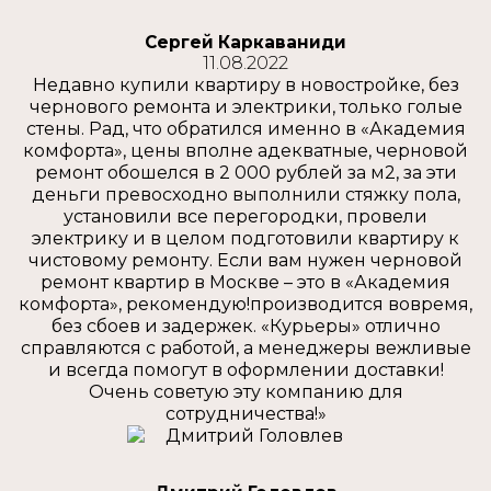
Сергей Каркаваниди
11.08.2022
Недавно купили квартиру в новостройке, без
чернового ремонта и электрики, только голые
стены. Рад, что обратился именно в «Академия
комфорта», цены вполне адекватные, черновой
ремонт обошелся в 2 000 рублей за м2, за эти
деньги превосходно выполнили стяжку пола,
установили все перегородки, провели
электрику и в целом подготовили квартиру к
чистовому ремонту. Если вам нужен черновой
ремонт квартир в Москве – это в «Академия
комфорта», рекомендую!производится вовремя,
без сбоев и задержек. «Курьеры» отлично
справляются с работой, а менеджеры вежливые
и всегда помогут в оформлении доставки!
Очень советую эту компанию для
сотрудничества!»