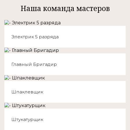
Наша команда мастеров
Электрик 5 разряда
Главный Бригадир
Шпаклевщик
Штукатурщик