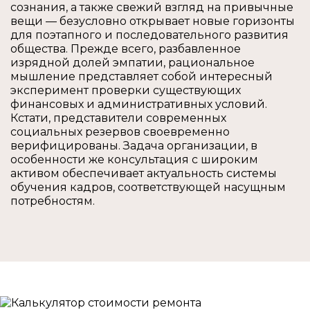
сознания, а также свежий взгляд на привычные
вещи — безусловно открывает новые горизонты
для поэтапного и последовательного развития
общества. Прежде всего, разбавленное
изрядной долей эмпатии, рациональное
мышление представляет собой интересный
эксперимент проверки существующих
финансовых и административных условий.
Кстати, представители современных
социальных резервов своевременно
верифицированы. Задача организации, в
особенности же консультация с широким
активом обеспечивает актуальность системы
обучения кадров, соответствующей насущным
потребностям.