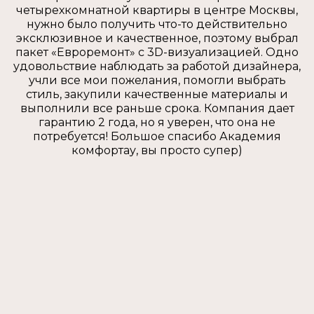
четырехкомнатной квартиры в центре Москвы,
нужно было получить что-то действительно
эксклюзивное и качественное, поэтому выбрал
пакет «Евроремонт» с 3D-визуализацией. Одно
удовольствие наблюдать за работой дизайнера,
учли все мои пожелания, помогли выбрать
стиль, закупили качественные материалы и
выполнили все раньше срока. Компания дает
гарантию 2 года, но я уверен, что она не
потребуется! Большое спасибо Академия
комфортау, вы просто супер)