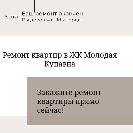
Ваш ремонт окончен
6 этап
Вы довольны! Мы горды!
Ремонт квартир в ЖК Молодая
Купавна
Закажите ремонт
квартиры прямо
сейчас!