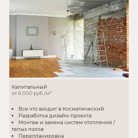
Капитальный
2
от 6 000 руб./м
Все что входит в Косметический
Разработка дизайн-проекта
Монтаж и замена систем отопления /
тепых полов
Перепланировка