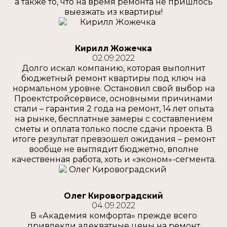
а также то, что на время ремонта не пришлось
выезжать из квартиры!
Кирилл Жожечка
02.09.2022
Долго искал компанию, которая выполнит
бюджетный ремонт квартиры под ключ на
нормальном уровне. Остановил свой выбор на
Проектстройсервисе, основными причинами
стали – гарантия 2 года на ремонт, 14 лет опыта
на рынке, бесплатные замеры с составлением
сметы и оплата только после сдачи проекта. В
итоге результат превзошел ожидания – ремонт
вообще не выглядит бюджетно, вполне
качественная работа, хоть и «эконом»-сегмента.
Олег Кировоградский
04.09.2022
В «Академия комфорта» прежде всего
привлекли адекватные цены на ремонт