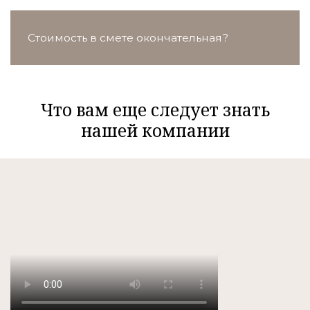
Стоимость в смете окончательная?
Что вам еще следует знать
нашей компании