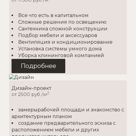
Все что есть в капитальном
Сложные решения по освещению
Сантехника сложной конструкции
Подбор мебели и аксессуаров
Вентиляция и кондиционирование
Установка системы умного дома
Уборка клининговой компанией
Подробнее
Дизайн-проект
2
от 2500 руб./м
замерырабочей площади и знакомство с
архитектурным планом
создание предварительного эскиза с
расположением мебели и других