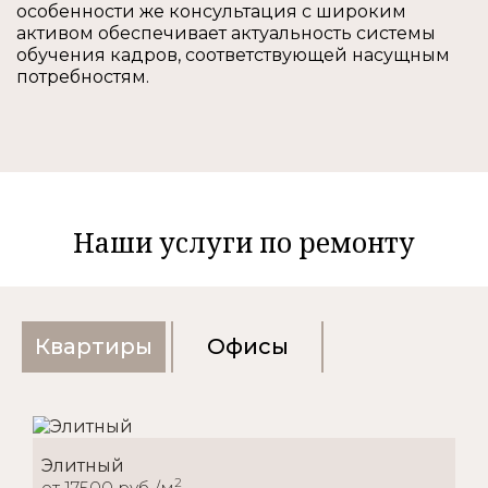
особенности же консультация с широким
активом обеспечивает актуальность системы
обучения кадров, соответствующей насущным
потребностям.
Наши услуги по ремонту
Квартиры
Офисы
Элитный
2
от 17500 руб./м