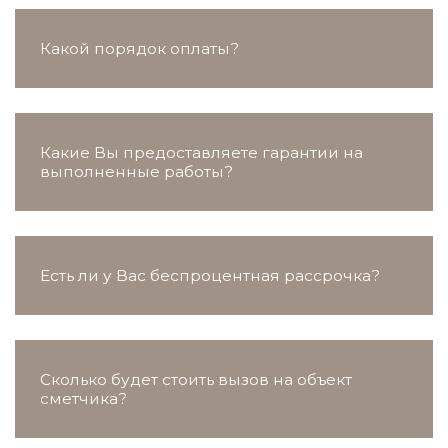
Какой порядок оплаты?
Какие Вы предоставляете гарантии на
выполненные работы?
Есть ли у Вас беспроцентная рассрочка?
Сколько будет стоить вызов на объект
сметчика?