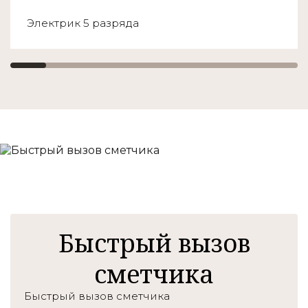
Электрик 5 разряда
Быстрый вызов
сметчика
Быстрый вызов сметчика