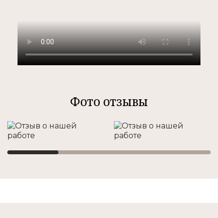
Фото отзывы