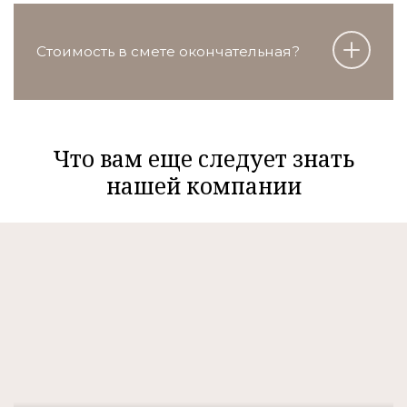
Стоимость в смете окончательная?
Что вам еще следует знать
нашей компании