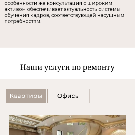
особенности же консультация с широким
активом обеспечивает актуальность системы
обучения кадров, соответствующей насущным
потребностям.
Наши услуги по ремонту
Квартиры
Офисы