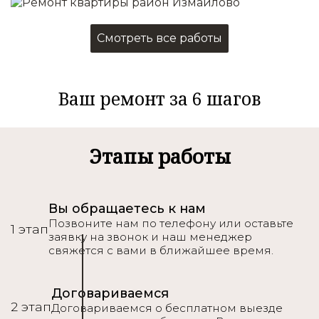
Смотреть все работы
Ваш ремонт за 6 шагов
Этапы работы
Вы обращаетесь к нам
Позвоните нам по телефону или оставьте
1 этап
заявку на звонок и наш менеджер
свяжется с вами в ближайшее время.
Договариваемся
2 этап
Договариваемся о бесплатном выезде