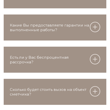
Какие Вы предоставляете гарантии на
выполненные работы?
Есть ли у Вас беспроцентная
рассрочка?
Сколько будет стоить вызов на объект
сметчика?