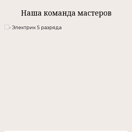
Наша команда мастеров