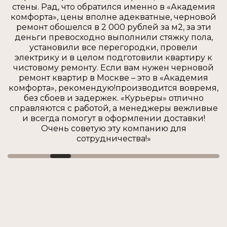
стены. Рад, что обратился именно в «Академия
комфорта», цены вполне адекватные, черновой
ремонт обошелся в 2 000 рублей за м2, за эти
деньги превосходно выполнили стяжку пола,
установили все перегородки, провели
электрику и в целом подготовили квартиру к
чистовому ремонту. Если вам нужен черновой
ремонт квартир в Москве – это в «Академия
комфорта», рекомендую!производится вовремя,
без сбоев и задержек. «Курьеры» отлично
справляются с работой, а менеджеры вежливые
и всегда помогут в оформлении доставки!
Очень советую эту компанию для
сотрудничества!»