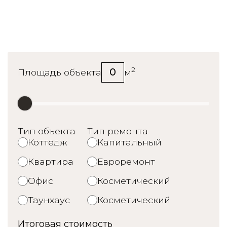
Калькулятор стоимости
ремонта
2
0
Площадь объекта
м
Тип объекта
Тип ремонта
Коттедж
Капитальный
Квартира
Евроремонт
Офис
Косметический
Таунхаус
Косметический
Итоговая стоимость