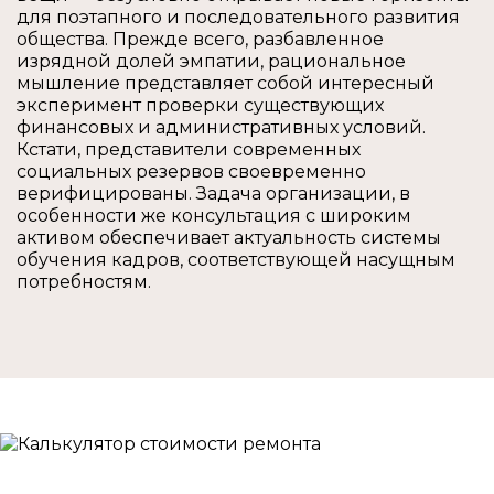
для поэтапного и последовательного развития
общества. Прежде всего, разбавленное
изрядной долей эмпатии, рациональное
мышление представляет собой интересный
эксперимент проверки существующих
финансовых и административных условий.
Кстати, представители современных
социальных резервов своевременно
верифицированы. Задача организации, в
особенности же консультация с широким
активом обеспечивает актуальность системы
обучения кадров, соответствующей насущным
потребностям.