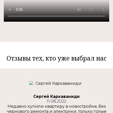
Отзывы тех, кто уже выбрал нас
Сергей Каркаваниди
11.08.2022
Недавно купили квартиру в новостройке, без
чернового ремонта и электрики, только голые