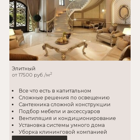
Элитный
2
от 17500 руб./м
Все что есть в капитальном
Сложные решения по освещению
Сантехника сложной конструкции
Подбор мебели и аксессуаров
Вентиляция и кондиционирование
Установка системы умного дома
Уборка клининговой компанией