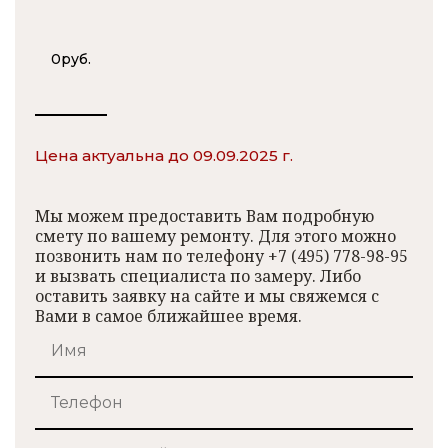
0
руб.
Цена актуальна до 09.09.2025 г.
Мы можем предоставить Вам подробную
смету по вашему ремонту. Для этого можно
позвонить нам по телефону +7 (495) 778-98-95
и вызвать специалиста по замеру. Либо
оставить заявку на сайте и мы свяжемся с
Вами в самое ближайшее время.