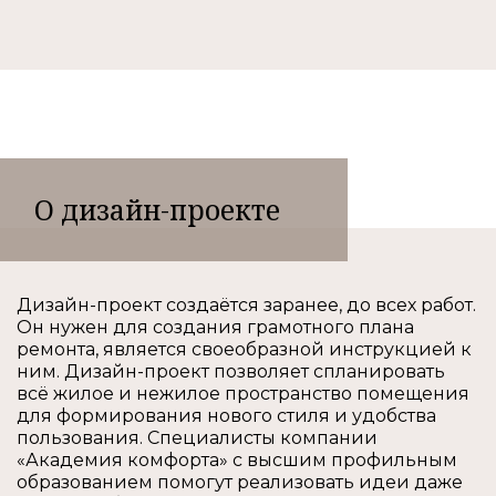
О дизайн-проекте
Дизайн-проект создаётся заранее, до всех работ.
Он нужен для создания грамотного плана
ремонта, является своеобразной инструкцией к
ним. Дизайн-проект позволяет спланировать
всё жилое и нежилое пространство помещения
для формирования нового стиля и удобства
пользования. Специалисты компании
«Академия комфорта» с высшим профильным
образованием помогут реализовать идеи даже