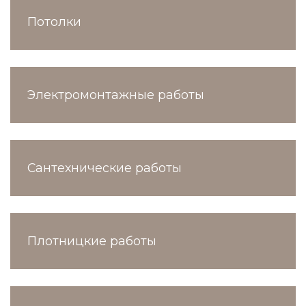
Потолки
Электромонтажные работы
Сантехнические работы
Плотницкие работы