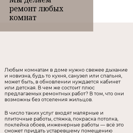
ремонт любых
комнат
Любым комнатам в доме нужно свежее дыхание
и новизна, будь то кухня, санузел или спальня,
может быть, в обновлении нуждается кабинет
или детская. В чем же состоит плюс
предлагаемых ремонтных работ? В том, что они
возможны без отселения жильцов.
В число таких услуг входят малярные и
плиточные работы, стяжка, покраска потолка,
поклейка обоев, инженерные работы — всё это
сможет придать устаревшему помещению