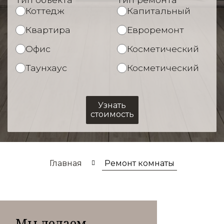
Коттедж
Капитальный
Квартира
Евроремонт
Офис
Косметический
Таунхаус
Косметический
Узнать
стоимость
Главная
Ремонт комнаты
Мы делаем