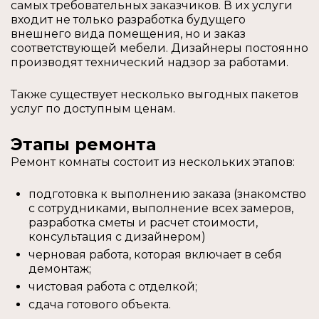
самых требовательных заказчиков. В их услуги
входит не только разработка будущего
внешнего вида помещения, но и заказ
соответствующей мебели. Дизайнеры постоянно
производят технический надзор за работами.
Также существует несколько выгодных пакетов
услуг по доступным ценам.
Этапы ремонта
Ремонт комнаты состоит из нескольких этапов:
подготовка к выполнению заказа (знакомство
с сотрудниками, выполнение всех замеров,
разработка сметы и расчет стоимости,
консультация с дизайнером)
черновая работа, которая включает в себя
демонтаж;
чистовая работа с отделкой;
сдача готового объекта.