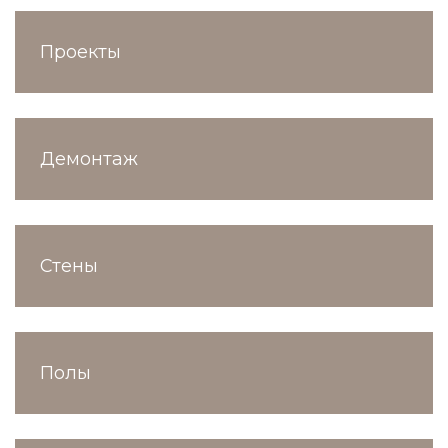
Проекты
Демонтаж
Стены
Полы