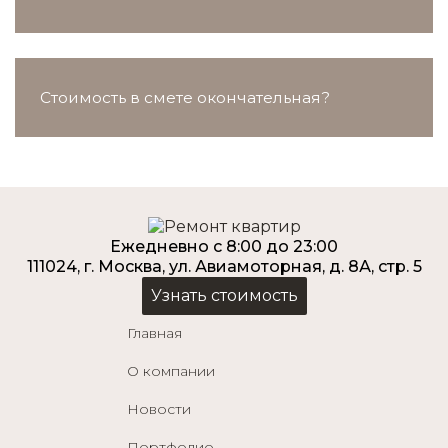
Стоимость в смете окончательная?
Ежедневно с 8:00 до 23:00
111024, г. Москва, ул. Авиамоторная, д. 8А, стр. 5
Узнать стоимость
Главная
О компании
Новости
Портфолио