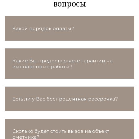
вопросы
Какой порядок оплаты?
Какие Вы предоставляете гарантии на
выполненные работы?
Есть ли у Вас беспроцентная рассрочка?
Сколько будет стоить вызов на объект
сметчика?