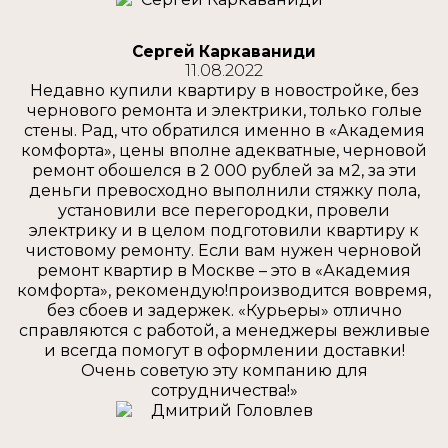
Сергей Каркаваниди
11.08.2022
Недавно купили квартиру в новостройке, без
чернового ремонта и электрики, только голые
стены. Рад, что обратился именно в «Академия
комфорта», цены вполне адекватные, черновой
ремонт обошелся в 2 000 рублей за м2, за эти
деньги превосходно выполнили стяжку пола,
установили все перегородки, провели
электрику и в целом подготовили квартиру к
чистовому ремонту. Если вам нужен черновой
ремонт квартир в Москве – это в «Академия
комфорта», рекомендую!производится вовремя,
без сбоев и задержек. «Курьеры» отлично
справляются с работой, а менеджеры вежливые
и всегда помогут в оформлении доставки!
Очень советую эту компанию для
сотрудничества!»