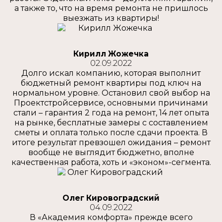
а также то, что на время ремонта не пришлось
выезжать из квартиры!
Кирилл Жожечка
02.09.2022
Долго искал компанию, которая выполнит
бюджетный ремонт квартиры под ключ на
нормальном уровне. Остановил свой выбор на
Проектстройсервисе, основными причинами
стали – гарантия 2 года на ремонт, 14 лет опыта
на рынке, бесплатные замеры с составлением
сметы и оплата только после сдачи проекта. В
итоге результат превзошел ожидания – ремонт
вообще не выглядит бюджетно, вполне
качественная работа, хоть и «эконом»-сегмента.
Олег Кировоградский
04.09.2022
В «Академия комфорта» прежде всего