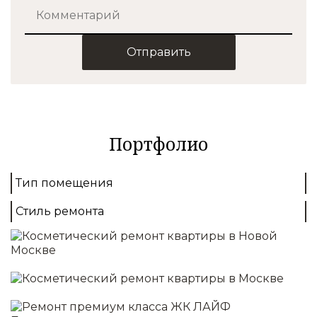
Отправить
Портфолио
Тип помещения
Стиль ремонта