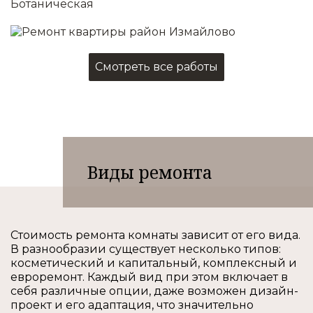
Смотреть все работы
Виды ремонта
Стоимость ремонта комнаты зависит от его вида.
В разнообразии существует несколько типов:
косметический и капитальный, комплексный и
евроремонт. Каждый вид при этом включает в
себя различные опции, даже возможен дизайн-
проект и его адаптация, что значительно