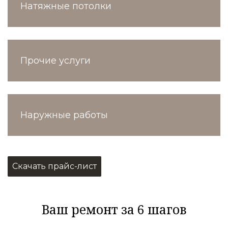
Натяжные потолки
Прочие услуги
Наружные работы
Скачать прайс-лист
Ваш ремонт за 6 шагов