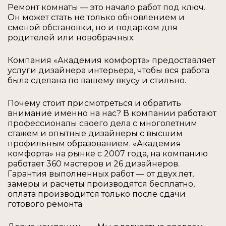
Ремонт комнаты — это начало работ под ключ.
Он может стать не только обновлением и
сменой обстановки, но и подарком для
родителей или новобрачных.
Компания «Академия комфорта» предоставляет
услуги дизайнера интерьера, чтобы вся работа
была сделана по вашему вкусу и стильно.
Почему стоит присмотреться и обратить
внимание именно на нас? В компании работают
профессионалы своего дела с многолетним
стажем и опытные дизайнеры с высшим
профильным образованием. «Академия
комфорта» на рынке с 2007 года, на компанию
работает 360 мастеров и 26 дизайнеров.
Гарантия выполненных работ — от двух лет,
замеры и расчеты производятся бесплатно,
оплата производится только после сдачи
готового ремонта.