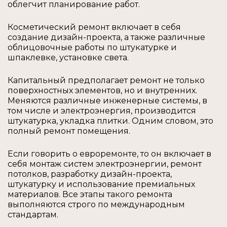
облегчит планирование работ.
Косметический ремонт включает в себя
создание дизайн-проекта, а также различные
облицовочные работы по штукатурке и
шпаклевке, установке света.
Капитальный предполагает ремонт не только
поверхностных элементов, но и внутренних.
Меняются различные инженерные системы, в
том числе и электроэнергия, производится
штукатурка, укладка плитки. Одним словом, это
полный ремонт помещения.
Если говорить о евроремонте, то он включает в
себя монтаж систем электроэнергии, ремонт
потолков, разработку дизайн-проекта,
штукатурку и использование премиальных
материалов. Все этапы такого ремонта
выполняются строго по международным
стандартам.