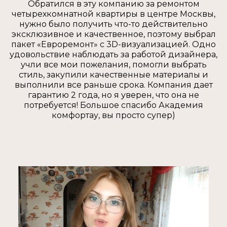
Обратился в эту компанию за ремонтом
четырехкомнатной квартиры в центре Москвы,
нужно было получить что-то действительно
эксклюзивное и качественное, поэтому выбрал
пакет «Евроремонт» с 3D-визуализацией. Одно
удовольствие наблюдать за работой дизайнера,
учли все мои пожелания, помогли выбрать
стиль, закупили качественные материалы и
выполнили все раньше срока. Компания дает
гарантию 2 года, но я уверен, что она не
потребуется! Большое спасибо Академия
комфортау, вы просто супер)