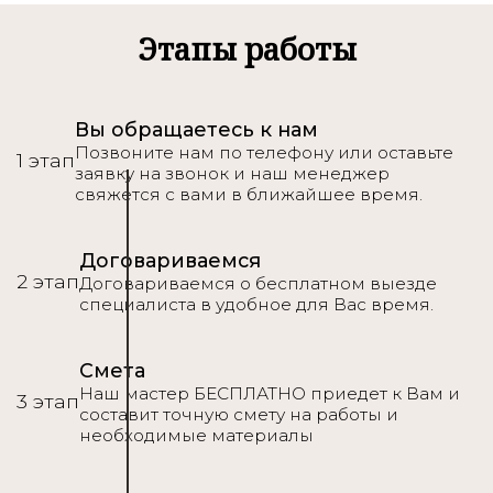
Этапы работы
Вы обращаетесь к нам
Позвоните нам по телефону или оставьте
1 этап
заявку на звонок и наш менеджер
свяжется с вами в ближайшее время.
Договариваемся
2 этап
Договариваемся о бесплатном выезде
специалиста в удобное для Вас время.
Смета
Наш мастер БЕСПЛАТНО приедет к Вам и
3 этап
составит точную смету на работы и
необходимые материалы