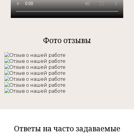
Фото отзывы
Ответы на часто задаваемые