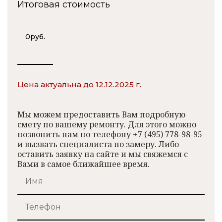
Итоговая стоимость
0
руб.
Цена актуальна до 12.12.2025 г.
Мы можем предоставить Вам подробную
смету по вашему ремонту. Для этого можно
позвонить нам по телефону +7 (495) 778-98-95
и вызвать специалиста по замеру. Либо
оставить заявку на сайте и мы свяжемся с
Вами в самое ближайшее время.