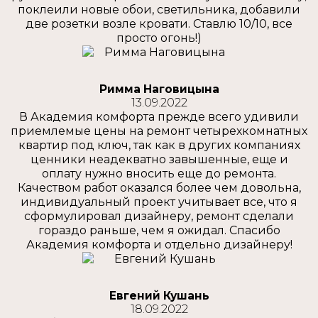
поклеили новые обои, светильника, добавили
две розетки возле кровати. Ставлю 10/10, все
просто огонь!)
Римма Наговицына
13.09.2022
В Академия комфорта прежде всего удивили
приемлемые цены на ремонт четырехкомнатных
квартир под ключ, так как в других компаниях
ценники неадекватно завышенные, еще и
оплату нужно вносить еще до ремонта.
Качеством работ оказался более чем довольна,
индивидуальный проект учитывает все, что я
сформулировал дизайнеру, ремонт сделали
гораздо раньше, чем я ожидал. Спасибо
Академия комфорта и отдельно дизайнеру!
Евгений Кушань
18.09.2022