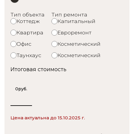
Тип объекта
Тип ремонта
Коттедж
Капитальный
Квартира
Евроремонт
Офис
Косметический
Таунхаус
Косметический
Итоговая стоимость
0
руб.
Цена актуальна до 15.10.2025 г.