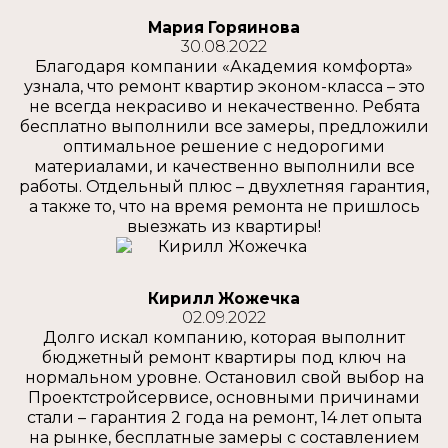
Мария Горяинова
30.08.2022
Благодаря компании «Академия комфорта»
узнала, что ремонт квартир эконом-класса – это
не всегда некрасиво и некачественно. Ребята
бесплатно выполнили все замеры, предложили
оптимальное решение с недорогими
материалами, и качественно выполнили все
работы. Отдельный плюс – двухлетняя гарантия,
а также то, что на время ремонта не пришлось
выезжать из квартиры!
Кирилл Жожечка
02.09.2022
Долго искал компанию, которая выполнит
бюджетный ремонт квартиры под ключ на
нормальном уровне. Остановил свой выбор на
Проектстройсервисе, основными причинами
стали – гарантия 2 года на ремонт, 14 лет опыта
на рынке, бесплатные замеры с составлением