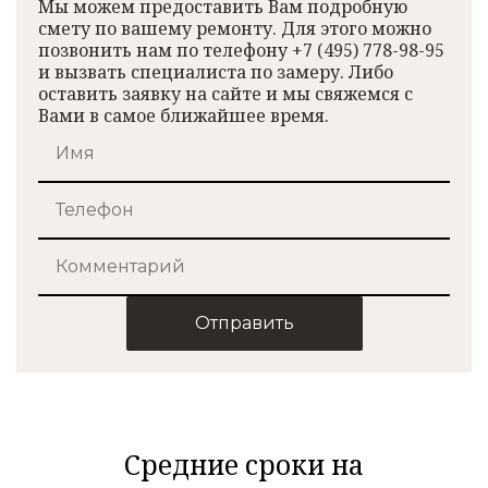
Мы можем предоставить Вам подробную
смету по вашему ремонту. Для этого можно
позвонить нам по телефону +7 (495) 778-98-95
и вызвать специалиста по замеру. Либо
оставить заявку на сайте и мы свяжемся с
Вами в самое ближайшее время.
Отправить
Средние сроки на