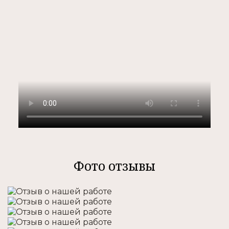
Фото отзывы