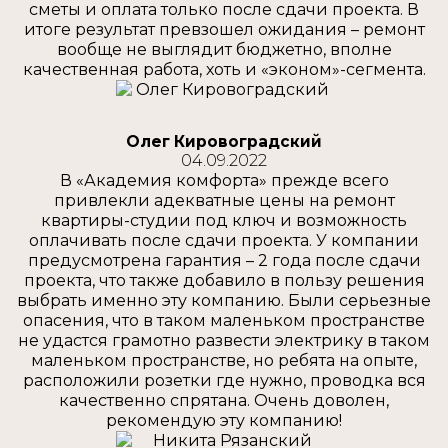
сметы и оплата только после сдачи проекта. В
итоге результат превзошел ожидания – ремонт
вообще не выглядит бюджетно, вполне
качественная работа, хоть и «эконом»-сегмента.
Олег Кировоградский
04.09.2022
В «Академия комфорта» прежде всего
привлекли адекватные цены на ремонт
квартиры-студии под ключ и возможность
оплачивать после сдачи проекта. У компании
предусмотрена гарантия – 2 года после сдачи
проекта, что также добавило в пользу решения
выбрать именно эту компанию. Были серьезные
опасения, что в таком маленьком пространстве
не удастся грамотно развести электрику в таком
маленьком пространстве, но ребята на опыте,
расположили розетки где нужно, проводка вся
качественно спрятана. Очень доволен,
рекомендую эту компанию!