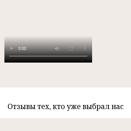
Отзывы тех, кто уже выбрал нас