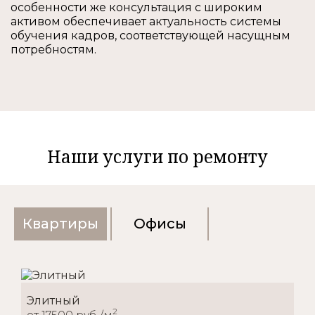
особенности же консультация с широким
активом обеспечивает актуальность системы
обучения кадров, соответствующей насущным
потребностям.
Наши услуги по ремонту
Квартиры
Офисы
Элитный
2
от 17500 руб./м