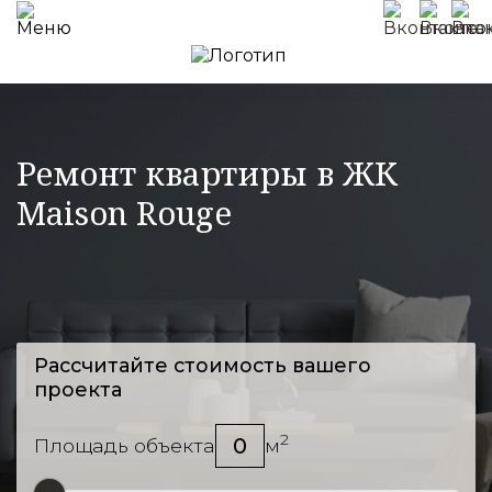
Ремонт квартиры в ЖК
Maison Rouge
Рассчитайте стоимость вашего
проекта
2
0
Площадь объекта
м