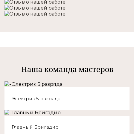
Наша команда мастеров
Электрик 5 разряда
Главный Бригадир