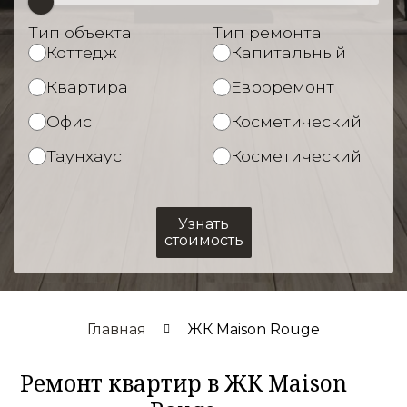
Тип объекта
Тип ремонта
Коттедж
Капитальный
Квартира
Евроремонт
Офис
Косметический
Таунхаус
Косметический
Узнать
стоимость
Главная
ЖК Maison Rouge
Ремонт квартир в ЖК Maison