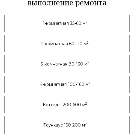
выполнение ремонта
2
1-комнатная 35-60 м
2
2-комнатная 60-110 м
2
3-комнатная 80-130 м
2
4-комнатная 100-160 м
2
Коттедж 200-600 м
2
Таунхаус 150-200 м