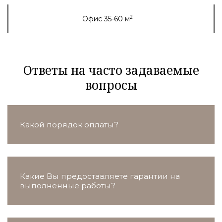
2
Офис 35-60 м
Ответы на часто задаваемые
вопросы
Какой порядок оплаты?
Какие Вы предоставляете гарантии на
выполненные работы?