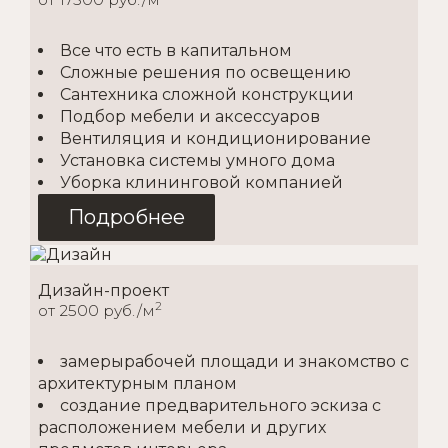
Все что есть в капитальном
Сложные решения по освещению
Сантехника сложной конструкции
Подбор мебели и аксессуаров
Вентиляция и кондиционирование
Установка системы умного дома
Уборка клининговой компанией
Подробнее
Дизайн-проект
2
от 2500 руб./м
замерырабочей площади и знакомство с
архитектурным планом
создание предварительного эскиза с
расположением мебели и других