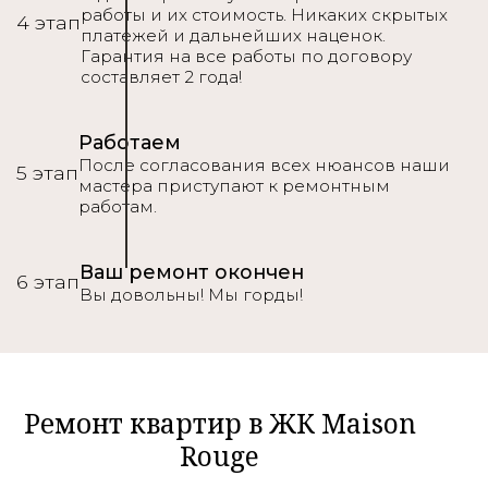
работы и их стоимость. Никаких скрытых
4 этап
платежей и дальнейших наценок.
Гарантия на все работы по договору
составляет 2 года!
Работаем
После согласования всех нюансов наши
5 этап
мастера приступают к ремонтным
работам.
Ваш ремонт окончен
6 этап
Вы довольны! Мы горды!
Ремонт квартир в ЖК Maison
Rouge