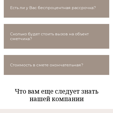
Есть ли у Вас беспроцентная рассрочка?
Сколько будет стоить вызов на объект
сметчика?
Стоимость в смете окончательная?
Что вам еще следует знать
нашей компании