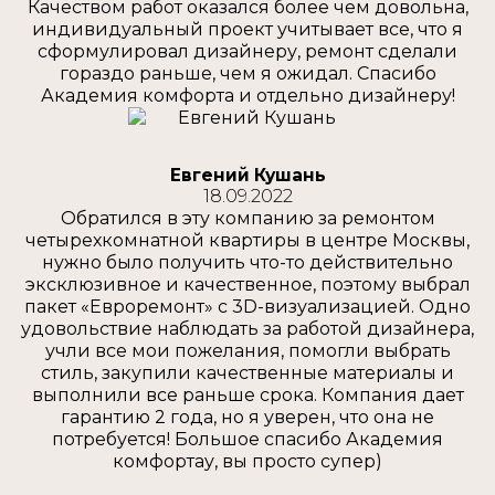
Качеством работ оказался более чем довольна,
индивидуальный проект учитывает все, что я
сформулировал дизайнеру, ремонт сделали
гораздо раньше, чем я ожидал. Спасибо
Академия комфорта и отдельно дизайнеру!
Евгений Кушань
18.09.2022
Обратился в эту компанию за ремонтом
четырехкомнатной квартиры в центре Москвы,
нужно было получить что-то действительно
эксклюзивное и качественное, поэтому выбрал
пакет «Евроремонт» с 3D-визуализацией. Одно
удовольствие наблюдать за работой дизайнера,
учли все мои пожелания, помогли выбрать
стиль, закупили качественные материалы и
выполнили все раньше срока. Компания дает
гарантию 2 года, но я уверен, что она не
потребуется! Большое спасибо Академия
комфортау, вы просто супер)