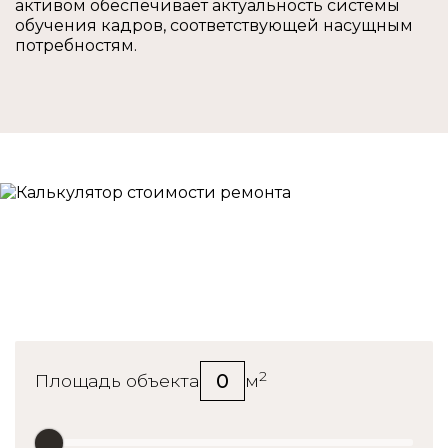
активом обеспечивает актуальность системы
обучения кадров, соответствующей насущным
потребностям.
Калькулятор стоимости
ремонта
2
0
Площадь объекта
м