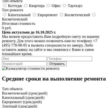
Тип объекта
Коттедж
Квартира
Офис
Таунхаус
Тип ремонта
Капитальный
Евроремонт
Косметический
Косметический
Итоговая стоимость
0
руб.
Цена актуальна до 16.10.2025 г.
Мы можем предоставить Вам подробную смету по вашему
ремонту. Для этого можно позвонить нам по телефону +7
(495) 778-98-95 и вызвать специалиста по замеру. Либо
оставить заявку на сайте и мы свяжемся с Вами в самое
ближайшее время.
Отправить
Средние сроки на выполнение ремонта
Тип объекта
Косметический (срок/дней)
Капитальный (срок/дней)
Евроремонт (срок/дней)
Элитный (срок/дней)