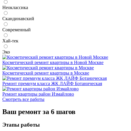
Неоклассика
Скандинавский
Современный
Хай-тек
Эко
Косметический ремонт квартиры в Новой Москве
Косметический ремонт квартиры в Москве
Ремонт премиум класса ЖК ЛАЙФ Ботаническая
Ремонт квартиры район Измайлово
Смотреть все работы
Ваш ремонт за 6 шагов
Этапы работы