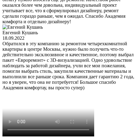
оказался более чем довольна, индивидуальный проект
учитывает все, что я сформулировал дизайнеру, ремонт
сделали гораздо раньше, чем я ожидал. Спасибо Академия
комфорта и отдельно дизайнеру!
Евгений Кушань
18.09.2022
Обратился в эту компанию за ремонтом четырехкомнатной
квартиры в центре Москвы, нужно было получить что-то
действительно эксклюзивное и качественное, поэтому выбрал
пакет «Евроремонт» с 3D-визуализацией. Одно удовольствие
наблюдать за работой дизайнера, учли все мои пожелания,
помогли выбрать стиль, закупили качественные материалы и
выполнили все раньше срока. Компания дает гарантию 2 года,
но я уверен, что она не потребуется! Большое спасибо
Академия комфортау, вы просто супер)