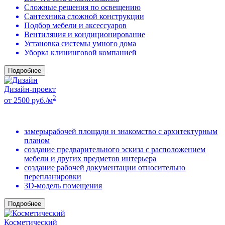
Сложные решения по освещению
Сантехника сложной конструкции
Подбор мебели и аксессуаров
Вентиляция и кондиционирование
Установка системы умного дома
Уборка клининговой компанией
Подробнее
Дизайн-проект
2
от 2500 руб./м
замерырабочей площади и знакомство с архитектурным
планом
создание предварительного эскиза с расположением
мебели и других предметов интерьера
создание рабочей документации относительно
перепланировки
3D-модель помещения
Подробнее
Косметический