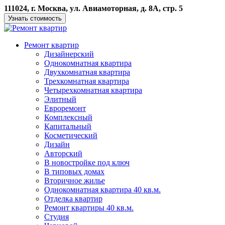
111024, г. Москва, ул. Авиамоторная, д. 8А, стр. 5
Узнать стоимость
Ремонт квартир
Дизайнерский
Однокомнатная квартира
Двухкомнатная квартира
Трехкомнатная квартира
Четырехкомнатная квартира
Элитный
Евроремонт
Комплексный
Капитальный
Косметический
Дизайн
Авторский
В новостройке под ключ
В типовых домах
Вторичное жилье
Однокомнатная квартира 40 кв.м.
Отделка квартир
Ремонт квартиры 40 кв.м.
Студия