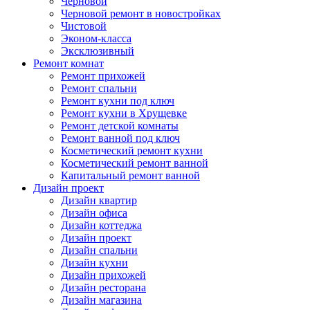
Черновой
Черновой ремонт в новостройках
Чистовой
Эконом-класса
Эксклюзивный
Ремонт комнат
Ремонт прихожей
Ремонт спальни
Ремонт кухни под ключ
Ремонт кухни в Хрущевке
Ремонт детской комнаты
Ремонт ванной под ключ
Косметический ремонт кухни
Косметический ремонт ванной
Капитальный ремонт ванной
Дизайн проект
Дизайн квартир
Дизайн офиса
Дизайн коттеджа
Дизайн проект
Дизайн спальни
Дизайн кухни
Дизайн прихожей
Дизайн ресторана
Дизайн магазина