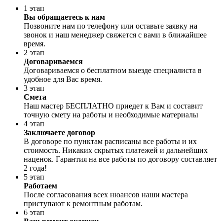
1 этап
Вы обращаетесь к нам
Позвоните нам по телефону или оставьте заявку на
звонок и наш менеджер свяжется с вами в ближайшее
время.
2 этап
Договариваемся
Договариваемся о бесплатном выезде специалиста в
удобное для Вас время.
3 этап
Смета
Наш мастер БЕСПЛАТНО приедет к Вам и составит
точную смету на работы и необходимые материалы
4 этап
Заключаете договор
В договоре по пунктам расписаны все работы и их
стоимость. Никаких скрытых платежей и дальнейших
наценок. Гарантия на все работы по договору составляет
2 года!
5 этап
Работаем
После согласования всех нюансов наши мастера
приступают к ремонтным работам.
6 этап