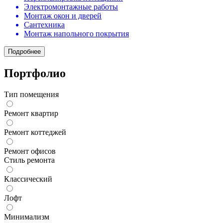
Электромонтажные работы
Монтаж окон и дверей
Сантехника
Монтаж напольного покрытия
Подробнее
Портфолио
Тип помещения
Ремонт квартир
Ремонт коттеджей
Ремонт офисов
Стиль ремонта
Классический
Лофт
Минимализм