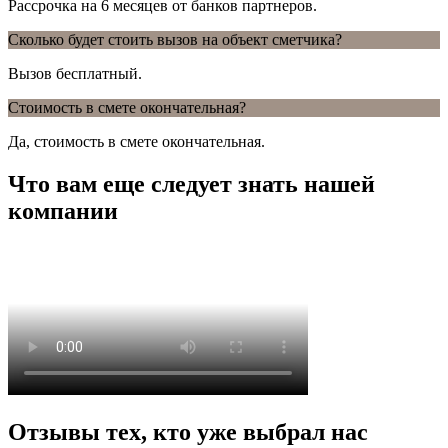
Рассрочка на 6 месяцев от банков партнеров.
Сколько будет стоить вызов на объект сметчика?
Вызов бесплатный.
Стоимость в смете окончательная?
Да, стоимость в смете окончательная.
Что вам еще следует знать нашей
компании
Отзывы тех, кто уже выбрал нас