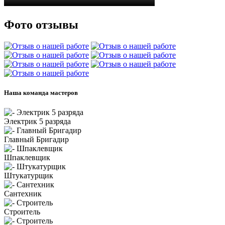
Фото отзывы
Наша команда мастеров
Электрик 5 разряда
Главный Бригадир
Шпаклевщик
Штукатурщик
Сантехник
Строитель