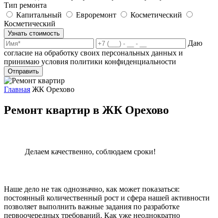
Тип ремонта
Капитальный
Евроремонт
Косметический
Косметический
Узнать стоимость
Даю
согласие на обработку своих персональных данных и
принимаю условия политики конфиденциальности
Отправить
Главная
ЖК Орехово
Ремонт квартир в ЖК Орехово
Делаем качественно, соблюдаем сроки!
Наше дело не так однозначно, как может показаться:
постоянный количественный рост и сфера нашей активности
позволяет выполнить важные задания по разработке
первоочередных требований. Как уже неоднократно