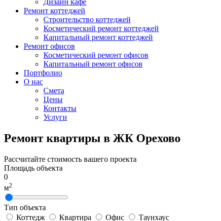
Дизайн кафе
Ремонт коттеджей
Строительство коттеджей
Косметический ремонт коттеджей
Капитальный ремонт коттеджей
Ремонт офисов
Косметический ремонт офисов
Капитальный ремонт офисов
Портфолио
О нас
Смета
Цены
Контакты
Услуги
Ремонт квартиры в ЖК Орехово
Рассчитайте стоимость вашего проекта
Площадь объекта
0
2
м
Тип объекта
Коттедж
Квартира
Офис
Таунхаус