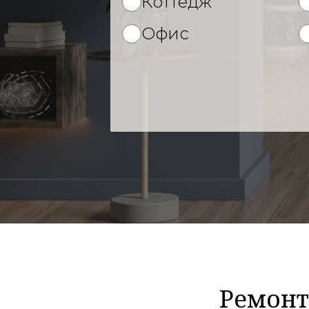
Коттедж
Офис
Ремонт