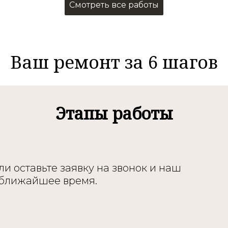
Смотреть все работы
Ваш ремонт за 6 шагов
Этапы работы
и оставьте заявку на звонок и наш
 ближайшее время.