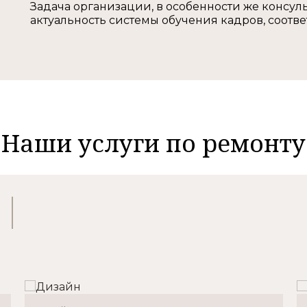
Задача организации, в особенности же консу
актуальность системы обучения кадров, соот
Наши услуги по ремонту