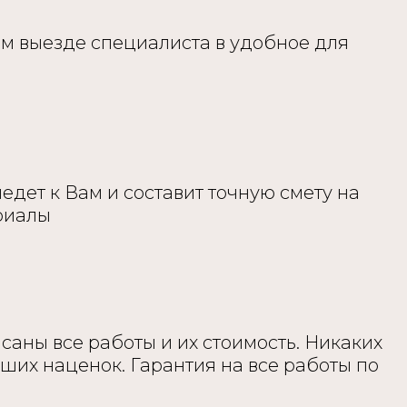
м выезде специалиста в удобное для
ет к Вам и составит точную смету на
риалы
саны все работы и их стоимость. Никаких
ших наценок. Гарантия на все работы по