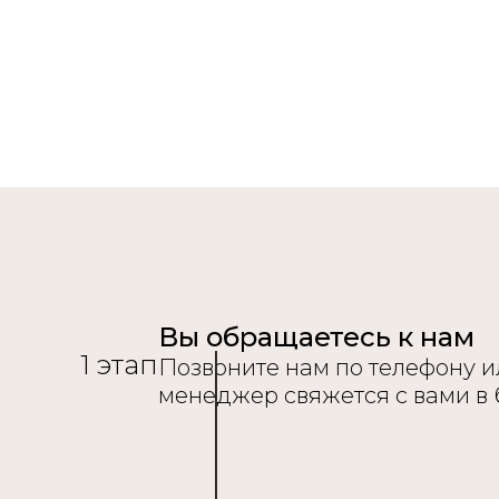
Вы обращаетесь к нам
1 этап
Позвоните нам по телефону ил
менеджер свяжется с вами в