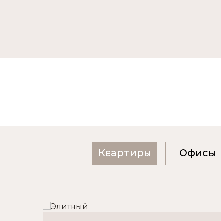
Квартиры
Офисы