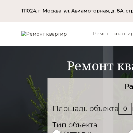
111024, г. Москва, ул. Авиамоторная, д. 8А, стр
Ремонт кварти
Ремонт кв
Ра
Площадь объекта
0
Тип объекта