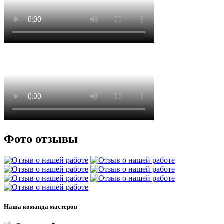
Фото отзывы
Наша команда мастеров