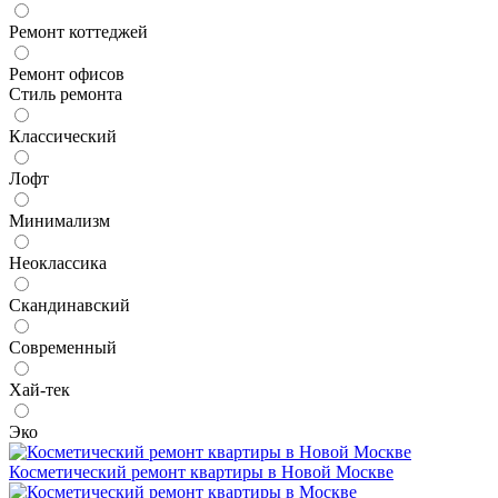
Ремонт коттеджей
Ремонт офисов
Стиль ремонта
Классический
Лофт
Минимализм
Неоклассика
Скандинавский
Современный
Хай-тек
Эко
Косметический ремонт квартиры в Новой Москве