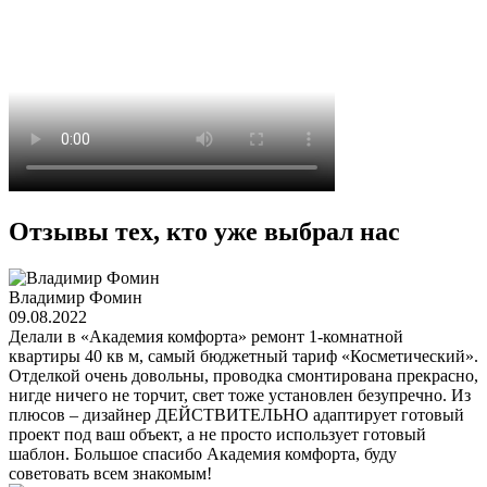
Отзывы тех, кто уже выбрал нас
Владимир Фомин
09.08.2022
Делали в «Академия комфорта» ремонт 1-комнатной
квартиры 40 кв м, самый бюджетный тариф «Косметический».
Отделкой очень довольны, проводка смонтирована прекрасно,
нигде ничего не торчит, свет тоже установлен безупречно. Из
плюсов – дизайнер ДЕЙСТВИТЕЛЬНО адаптирует готовый
проект под ваш объект, а не просто использует готовый
шаблон. Большое спасибо Академия комфорта, буду
советовать всем знакомым!