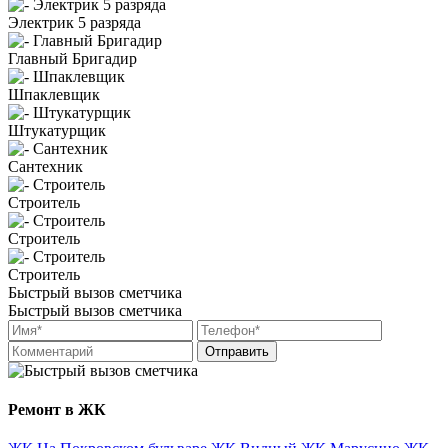
Электрик 5 разряда
Главный Бригадир
Шпаклевщик
Штукатурщик
Сантехник
Строитель
Строитель
Строитель
Быстрый вызов сметчика
Быстрый вызов сметчика
Отправить
Ремонт в ЖК