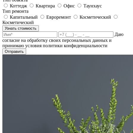
Коттедж
Квартира
Офис
Таунхаус
Тип ремонта
Капитальный
Евроремонт
Косметический
Косметический
Узнать стоимость
Даю
согласие на обработку своих персональных данных и
принимаю условия политики конфиденциальности
Отправить