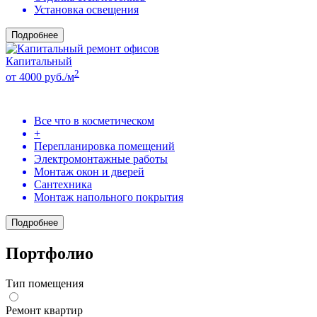
Установка освещения
Подробнее
Капитальный
2
от 4000 руб./м
Все что в косметическом
+
Перепланировка помещений
Электромонтажные работы
Монтаж окон и дверей
Сантехника
Монтаж напольного покрытия
Подробнее
Портфолио
Тип помещения
Ремонт квартир