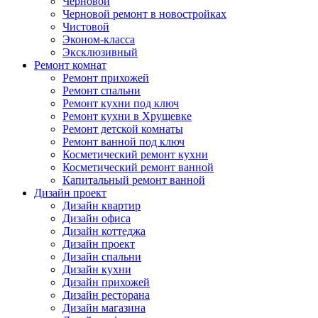
Черновой
Черновой ремонт в новостройках
Чистовой
Эконом-класса
Эксклюзивный
Ремонт комнат
Ремонт прихожей
Ремонт спальни
Ремонт кухни под ключ
Ремонт кухни в Хрущевке
Ремонт детской комнаты
Ремонт ванной под ключ
Косметический ремонт кухни
Косметический ремонт ванной
Капитальный ремонт ванной
Дизайн проект
Дизайн квартир
Дизайн офиса
Дизайн коттеджа
Дизайн проект
Дизайн спальни
Дизайн кухни
Дизайн прихожей
Дизайн ресторана
Дизайн магазина