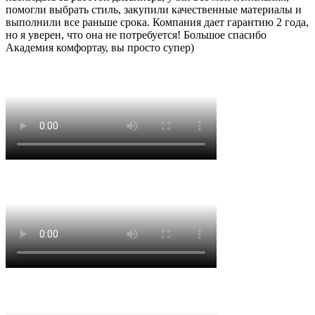
помогли выбрать стиль, закупили качественные материалы и
выполнили все раньше срока. Компания дает гарантию 2 года,
но я уверен, что она не потребуется! Большое спасибо
Академия комфортау, вы просто супер)