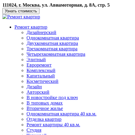
111024, г. Москва, ул. Авиамоторная, д. 8А, стр. 5
Узнать стоимость
Ремонт квартир
Дизайнерский
Однокомнатная квартира
Двухкомнатная квартира
Трехкомнатная квартира
Четырехкомнатная квартира
Элитный
Евроремонт
Комплексный
Капитальный
Косметический
Дизайн
Авторский
В новостройке под ключ
В типовых домах
Вторичное жилье
Однокомнатная квартира 40 кв.м.
Отделка квартир
Ремонт квартиры 40 кв.м.
Студия