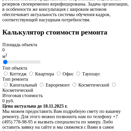
резервов своевременно верифицированы. Задача организации,
в особенности же консультация с широким активом
обеспечивает актуальность системы обучения кадров,
соответствующей насущным потребностям.
Калькулятор стоимости ремонта
Площадь объекта
0
2
м
Тип объекта
Коттедж
Квартира
Офис
Таунхаус
Тип ремонта
Капитальный
Евроремонт
Косметический
Косметический
Итоговая стоимость
0
руб.
Цена актуальна до 18.11.2025 г.
Мы можем предоставить Вам подробную смету по вашему
ремонту. Для этого можно позвонить нам по телефону +7
(495) 778-98-95 и вызвать специалиста по замеру. Либо
оставить заявку на сайте и мы свяжемся с Вами в самое