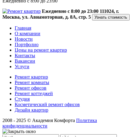
Ежедневно с 8:00 до 23:00
Ежедневно с 8:00 до 23:00
111024, г.
Москва, ул. Авиамоторная, д. 8А, стр. 5
Узнать стоимость
Главная
О компании
Новости
Портфолио
Цены на ремонт квартир
Контакты
Вакансии
Услуги
Ремонт квартир
Ремонт комнаты
Ремонт офисов
Ремонт коттеджей
Студия
Косметический ремонт офисов
Дизайн квартир
2008 - 2025 © Академия Комфорта
Политика
конфиденциальности