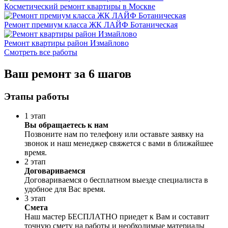
Косметический ремонт квартиры в Москве
Ремонт премиум класса ЖК ЛАЙФ Ботаническая
Ремонт квартиры район Измайлово
Смотреть все работы
Ваш ремонт за 6 шагов
Этапы работы
1 этап
Вы обращаетесь к нам
Позвоните нам по телефону или оставьте заявку на
звонок и наш менеджер свяжется с вами в ближайшее
время.
2 этап
Договариваемся
Договариваемся о бесплатном выезде специалиста в
удобное для Вас время.
3 этап
Смета
Наш мастер БЕСПЛАТНО приедет к Вам и составит
точную смету на работы и необходимые материалы