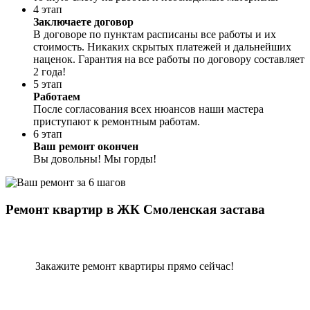
4 этап
Заключаете договор
В договоре по пунктам расписаны все работы и их
стоимость. Никаких скрытых платежей и дальнейших
наценок. Гарантия на все работы по договору составляет
2 года!
5 этап
Работаем
После согласования всех нюансов наши мастера
приступают к ремонтным работам.
6 этап
Ваш ремонт окончен
Вы довольны! Мы горды!
Ремонт квартир в ЖК Смоленская застава
Закажите ремонт квартиры прямо сейчас!