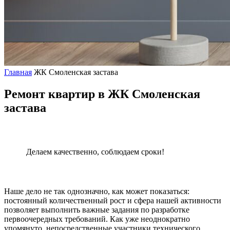
Главная
ЖК Смоленская застава
Ремонт квартир в ЖК Смоленская
застава
Делаем качественно, соблюдаем сроки!
Наше дело не так однозначно, как может показаться:
постоянный количественный рост и сфера нашей активности
позволяет выполнить важные задания по разработке
первоочередных требований. Как уже неоднократно
упомянуто, непосредственные участники технического