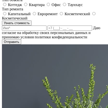
Коттедж
Квартира
Офис
Таунхаус
Тип ремонта
Капитальный
Евроремонт
Косметический
Косметический
Узнать стоимость
Даю
согласие на обработку своих персональных данных и
принимаю условия политики конфиденциальности
Отправить