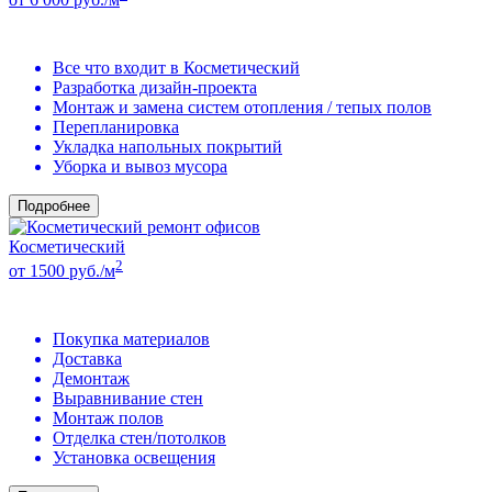
Все что входит в Косметический
Разработка дизайн-проекта
Монтаж и замена систем отопления / тепых полов
Перепланировка
Укладка напольных покрытий
Уборка и вывоз мусора
Подробнее
Косметический
2
от 1500 руб./м
Покупка материалов
Доставка
Демонтаж
Выравнивание стен
Монтаж полов
Отделка стен/потолков
Установка освещения