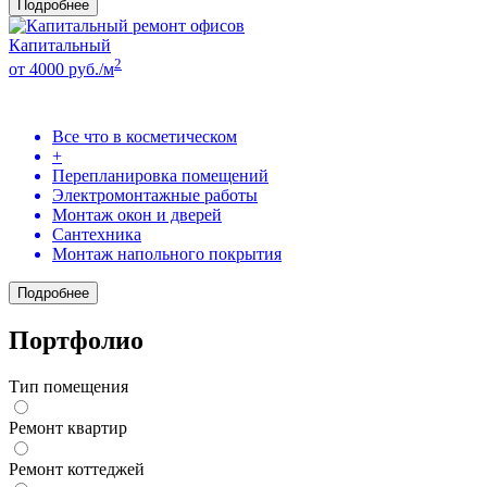
Подробнее
Капитальный
2
от 4000 руб./м
Все что в косметическом
+
Перепланировка помещений
Электромонтажные работы
Монтаж окон и дверей
Сантехника
Монтаж напольного покрытия
Подробнее
Портфолио
Тип помещения
Ремонт квартир
Ремонт коттеджей