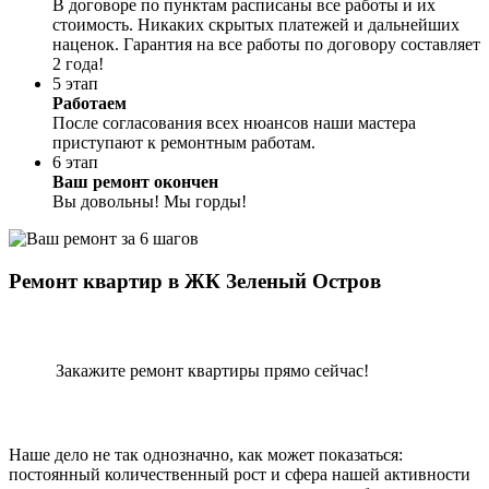
В договоре по пунктам расписаны все работы и их
стоимость. Никаких скрытых платежей и дальнейших
наценок. Гарантия на все работы по договору составляет
2 года!
5 этап
Работаем
После согласования всех нюансов наши мастера
приступают к ремонтным работам.
6 этап
Ваш ремонт окончен
Вы довольны! Мы горды!
Ремонт квартир в ЖК Зеленый Остров
Закажите ремонт квартиры прямо сейчас!
Наше дело не так однозначно, как может показаться:
постоянный количественный рост и сфера нашей активности