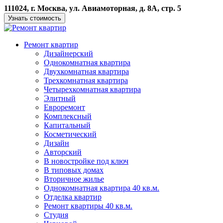
111024, г. Москва, ул. Авиамоторная, д. 8А, стр. 5
Узнать стоимость
Ремонт квартир
Дизайнерский
Однокомнатная квартира
Двухкомнатная квартира
Трехкомнатная квартира
Четырехкомнатная квартира
Элитный
Евроремонт
Комплексный
Капитальный
Косметический
Дизайн
Авторский
В новостройке под ключ
В типовых домах
Вторичное жилье
Однокомнатная квартира 40 кв.м.
Отделка квартир
Ремонт квартиры 40 кв.м.
Студия