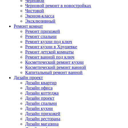
Черновой
Черновой ремонт в новостройках
Чистовой
Эконом-класса
Эксклюзивный
Ремонт комнат
Ремонт прихожей
Ремонт спальни
Ремонт кухни под ключ
Ремонт кухни в Хрущевке
Ремонт детской комнаты
Ремонт ванной под ключ
Косметический ремонт кухни
Косметический ремонт ванной
Капитальный ремонт ванной
Дизайн проект
Дизайн квартир
Дизайн офиса
Дизайн коттеджа
Дизайн проект
Дизайн спальни
Дизайн кухни
Дизайн прихожей
Дизайн ресторана
Дизайн магазина