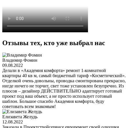
Отзывы тех, кто уже выбрал нас
Владимир Фомин
09.08.2022
Делали в «Академия комфорта» ремонт 1-комнатной
квартиры 40 кв м, самый бюджетный тариф «Косметический».
Отделкой очень довольны, проводка смонтирована прекрасно,
нигде ничего не торчит, свет тоже установлен безупречно. Из
плюсов – дизайнер ДЕЙСТВИТЕЛЬНО адаптирует готовый
проект под ваш объект, а не просто использует готовый
шаблон. Большое спасибо Академия комфорта, буду
советовать всем знакомым!
Елизавета Желудь
12.08.2022
Заказала в Проектстройсервисе евроремонт своей однушки