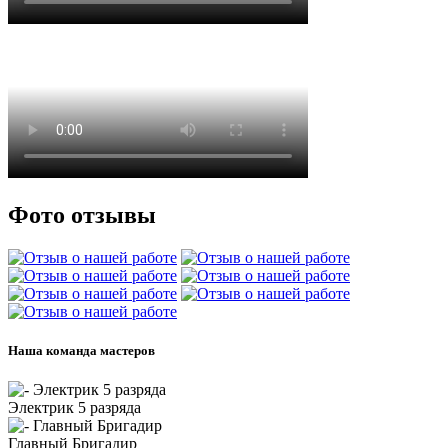
Фото отзывы
Наша команда мастеров
Электрик 5 разряда
Главный Бригадир