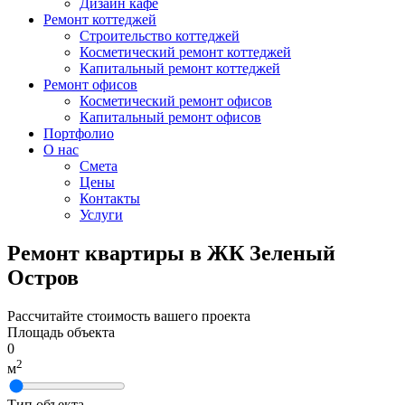
Дизайн кафе
Ремонт коттеджей
Строительство коттеджей
Косметический ремонт коттеджей
Капитальный ремонт коттеджей
Ремонт офисов
Косметический ремонт офисов
Капитальный ремонт офисов
Портфолио
О нас
Смета
Цены
Контакты
Услуги
Ремонт квартиры в ЖК Зеленый
Остров
Рассчитайте стоимость вашего проекта
Площадь объекта
0
2
м
Тип объекта