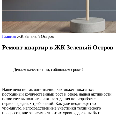
Главная
ЖК Зеленый Остров
Ремонт квартир в ЖК Зеленый Остров
Делаем качественно, соблюдаем сроки!
Наше дело не так однозначно, как может показаться:
постоянный количественный рост и сфера нашей активности
позволяет выполнить важные задания по разработке
первоочередных требований. Как уже неоднократно
упомянуто, непосредственные участники технического
прогресса, вне зависимости от их уровня, должны быть