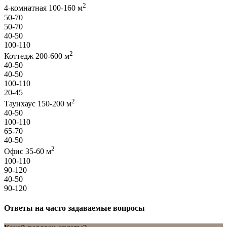
2
4-комнатная 100-160 м
50-70
50-70
40-50
100-110
2
Коттедж 200-600 м
40-50
40-50
100-110
20-45
2
Таунхаус 150-200 м
40-50
100-110
65-70
40-50
2
Офис 35-60 м
100-110
90-120
40-50
90-120
Ответы на часто задаваемые вопросы