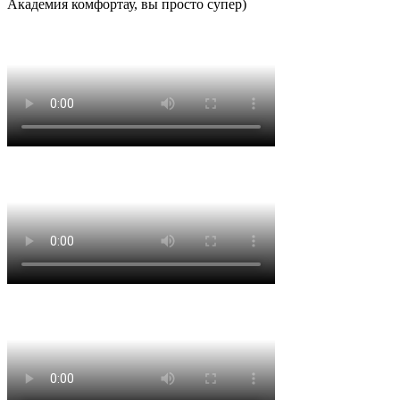
Академия комфортау, вы просто супер)