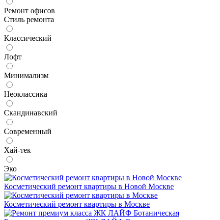
Ремонт офисов
Стиль ремонта
Классический
Лофт
Минимализм
Неоклассика
Скандинавский
Современный
Хай-тек
Эко
Косметический ремонт квартиры в Новой Москве
Косметический ремонт квартиры в Москве