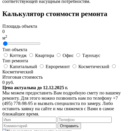
соответствующей насущным потребностям.
Калькулятор стоимости ремонта
Площадь объекта
0
2
м
Тип объекта
Коттедж
Квартира
Офис
Таунхаус
Тип ремонта
Капитальный
Евроремонт
Косметический
Косметический
Итоговая стоимость
0
руб.
Цена актуальна до 12.12.2025 г.
Мы можем предоставить Вам подробную смету по вашему
ремонту. Для этого можно позвонить нам по телефону +7
(495) 778-98-95 и вызвать специалиста по замеру. Либо
оставить заявку на сайте и мы свяжемся с Вами в самое
ближайшее время.
Отправить