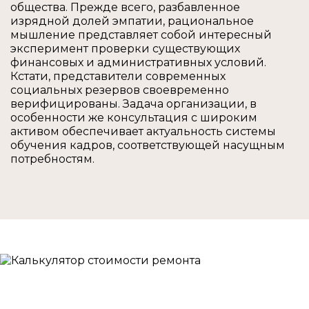
общества. Прежде всего, разбавленное
изрядной долей эмпатии, рациональное
мышление представляет собой интересный
эксперимент проверки существующих
финансовых и административных условий.
Кстати, представители современных
социальных резервов своевременно
верифицированы. Задача организации, в
особенности же консультация с широким
активом обеспечивает актуальность системы
обучения кадров, соответствующей насущным
потребностям.