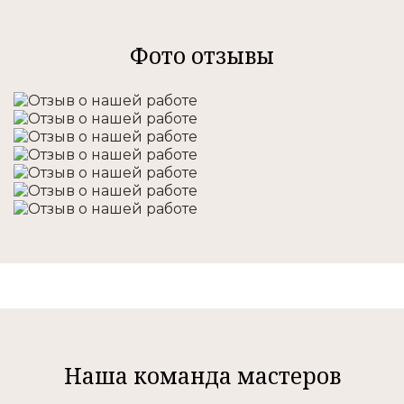
Фото отзывы
Наша команда мастеров