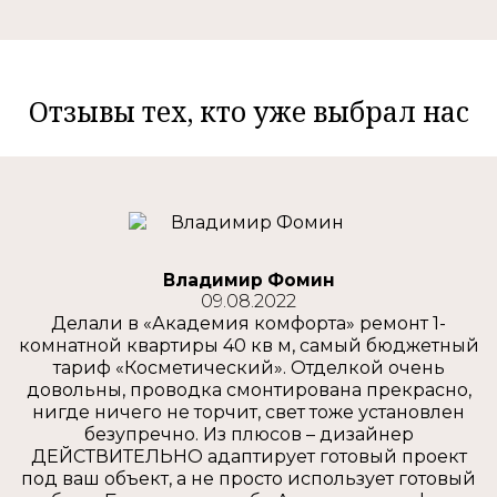
Отзывы тех, кто уже выбрал нас
Владимир Фомин
09.08.2022
Делали в «Академия комфорта» ремонт 1-
комнатной квартиры 40 кв м, самый бюджетный
тариф «Косметический». Отделкой очень
довольны, проводка смонтирована прекрасно,
нигде ничего не торчит, свет тоже установлен
безупречно. Из плюсов – дизайнер
ДЕЙСТВИТЕЛЬНО адаптирует готовый проект
под ваш объект, а не просто использует готовый