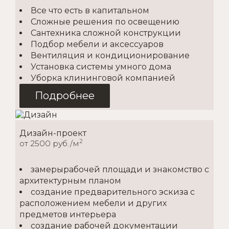
Все что есть в капитальном
Сложные решения по освещению
Сантехника сложной конструкции
Подбор мебели и аксессуаров
Вентиляция и кондиционирование
Установка системы умного дома
Уборка клининговой компанией
Подробнее
Дизайн-проект
2
от 2500 руб./м
замерырабочей площади и знакомство с
архитектурным планом
создание предварительного эскиза с
расположением мебели и других
предметов интерьера
создание рабочей документации