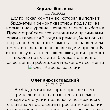
Кирилл Жожечка
02.09.2022
Долго искал компанию, которая выполнит
бюджетный ремонт квартиры под ключ на
нормальном уровне. Остановил свой выбор на
Проектстройсервисе, основными причинами
стали – гарантия 2 года на ремонт, 14 лет опыта
на рынке, бесплатные замеры с составлением
сметы и оплата только после сдачи проекта. В
итоге результат превзошел ожидания – ремонт
вообще не выглядит бюджетно, вполне
качественная работа, хоть и «эконом»-сегмента.
Олег Кировоградский
04.09.2022
В «Академия комфорта» прежде всего
привлекли адекватные цены на ремонт
квартиры-студии под ключ и возможность
оплачивать после сдачи проекта. У компании
предусмотрена гарантия – 2 года после сдачи