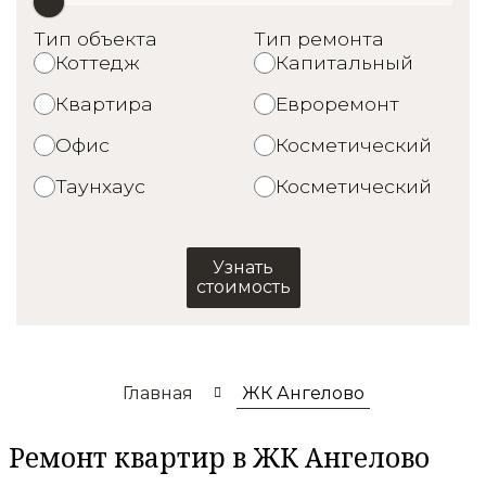
Тип объекта
Тип ремонта
Коттедж
Капитальный
Квартира
Евроремонт
Офис
Косметический
Таунхаус
Косметический
Узнать
стоимость
Главная
ЖК Ангелово
Ремонт квартир в ЖК Ангелово