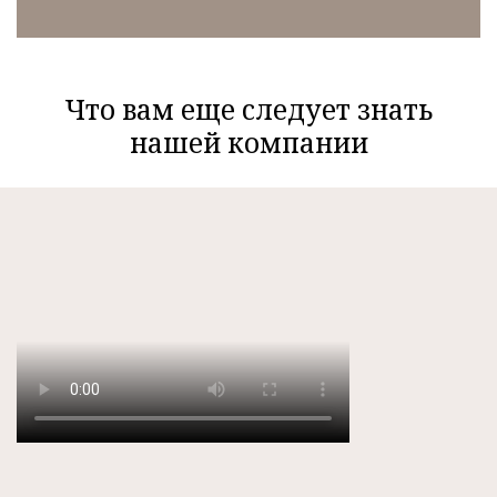
Что вам еще следует знать
нашей компании