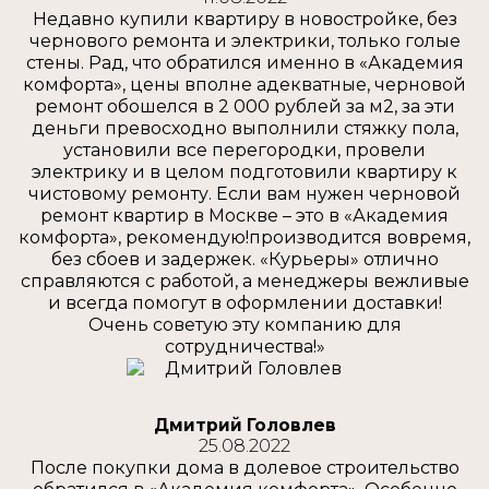
Недавно купили квартиру в новостройке, без
чернового ремонта и электрики, только голые
стены. Рад, что обратился именно в «Академия
комфорта», цены вполне адекватные, черновой
ремонт обошелся в 2 000 рублей за м2, за эти
деньги превосходно выполнили стяжку пола,
установили все перегородки, провели
электрику и в целом подготовили квартиру к
чистовому ремонту. Если вам нужен черновой
ремонт квартир в Москве – это в «Академия
комфорта», рекомендую!производится вовремя,
без сбоев и задержек. «Курьеры» отлично
справляются с работой, а менеджеры вежливые
и всегда помогут в оформлении доставки!
Очень советую эту компанию для
сотрудничества!»
Дмитрий Головлев
25.08.2022
После покупки дома в долевое строительство