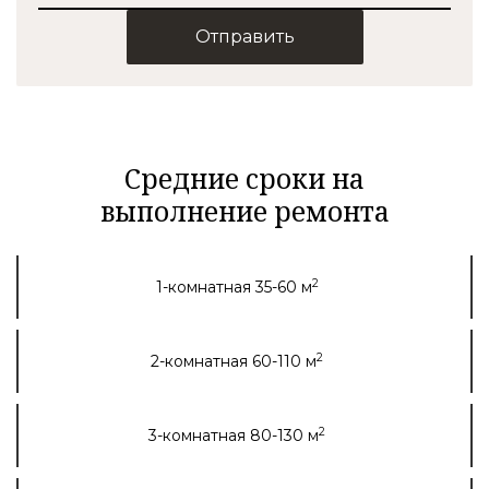
Отправить
Средние сроки на
выполнение ремонта
2
1-комнатная 35-60 м
2
2-комнатная 60-110 м
2
3-комнатная 80-130 м