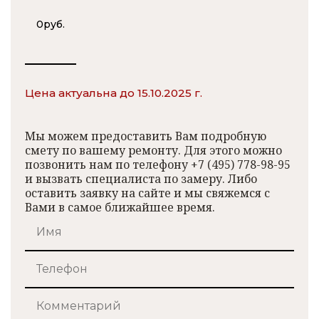
0
руб.
Цена актуальна до 15.10.2025 г.
Мы можем предоставить Вам подробную
смету по вашему ремонту. Для этого можно
позвонить нам по телефону +7 (495) 778-98-95
и вызвать специалиста по замеру. Либо
оставить заявку на сайте и мы свяжемся с
Вами в самое ближайшее время.