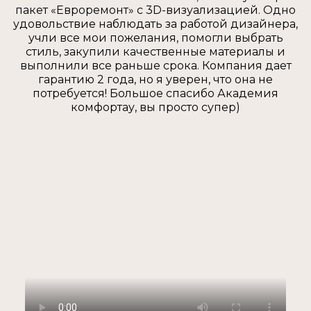
пакет «Евроремонт» с 3D-визуализацией. Одно
удовольствие наблюдать за работой дизайнера,
учли все мои пожелания, помогли выбрать
стиль, закупили качественные материалы и
выполнили все раньше срока. Компания дает
гарантию 2 года, но я уверен, что она не
потребуется! Большое спасибо Академия
комфортау, вы просто супер)