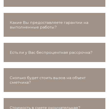
Какие Вы предоставляете гарантии на
выполненные работы?
Есть ли у Вас беспроцентная рассрочка?
Сколько будет стоить вызов на объект
сметчика?
Стоимость в смете окончательная?