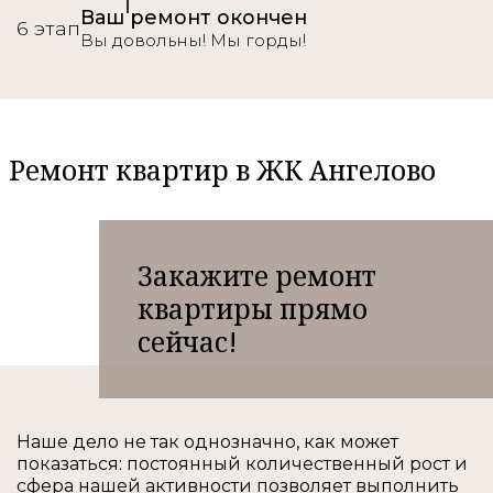
Ваш ремонт окончен
6 этап
Вы довольны! Мы горды!
Ремонт квартир в ЖК Ангелово
Закажите ремонт
квартиры прямо
сейчас!
Наше дело не так однозначно, как может
показаться: постоянный количественный рост и
сфера нашей активности позволяет выполнить