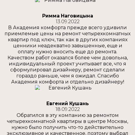
Римма Наговицына
13.09.2022
В Академия комфорта прежде всего удивили
приемлемые цены на ремонт четырехкомнатных
квартир под ключ, так как в других компаниях
ценники неадекватно завышенные, еще и
оплату нужно вносить еще до ремонта.
Качеством работ оказался более чем довольна,
индивидуальный проект учитывает все, что я
сформулировал дизайнеру, ремонт сделали
гораздо раньше, чем я ожидал. Спасибо
Академия комфорта и отдельно дизайнеру!
Евгений Кушань
18.09.2022
Обратился в эту компанию за ремонтом
четырехкомнатной квартиры в центре Москвы,
нужно было получить что-то действительно
эксклюзивное и качественное, поэтому выбрал