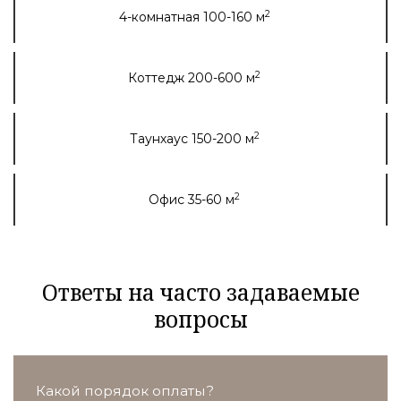
2
4-комнатная 100-160 м
2
Коттедж 200-600 м
2
Таунхаус 150-200 м
2
Офис 35-60 м
Ответы на часто задаваемые
вопросы
Какой порядок оплаты?