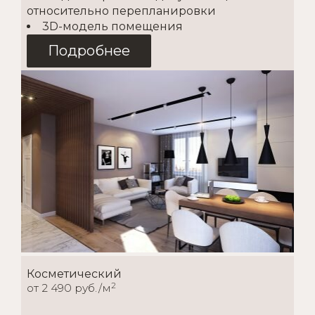
относительно перепланировки
3D-модель помещения
Подробнее
Косметический
2
от 2 490 руб./м