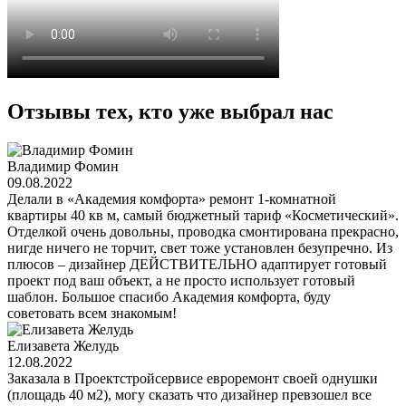
Отзывы тех, кто уже выбрал нас
Владимир Фомин
09.08.2022
Делали в «Академия комфорта» ремонт 1-комнатной
квартиры 40 кв м, самый бюджетный тариф «Косметический».
Отделкой очень довольны, проводка смонтирована прекрасно,
нигде ничего не торчит, свет тоже установлен безупречно. Из
плюсов – дизайнер ДЕЙСТВИТЕЛЬНО адаптирует готовый
проект под ваш объект, а не просто использует готовый
шаблон. Большое спасибо Академия комфорта, буду
советовать всем знакомым!
Елизавета Желудь
12.08.2022
Заказала в Проектстройсервисе евроремонт своей однушки
(площадь 40 м2), могу сказать что дизайнер превзошел все