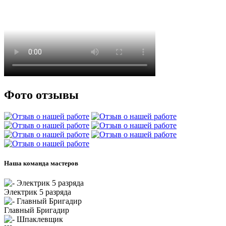
Фото отзывы
Наша команда мастеров
Электрик 5 разряда
Главный Бригадир