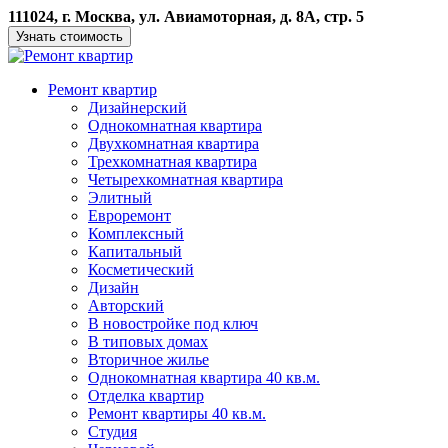
111024, г. Москва, ул. Авиамоторная, д. 8А, стр. 5
Узнать стоимость
Ремонт квартир
Дизайнерский
Однокомнатная квартира
Двухкомнатная квартира
Трехкомнатная квартира
Четырехкомнатная квартира
Элитный
Евроремонт
Комплексный
Капитальный
Косметический
Дизайн
Авторский
В новостройке под ключ
В типовых домах
Вторичное жилье
Однокомнатная квартира 40 кв.м.
Отделка квартир
Ремонт квартиры 40 кв.м.
Студия