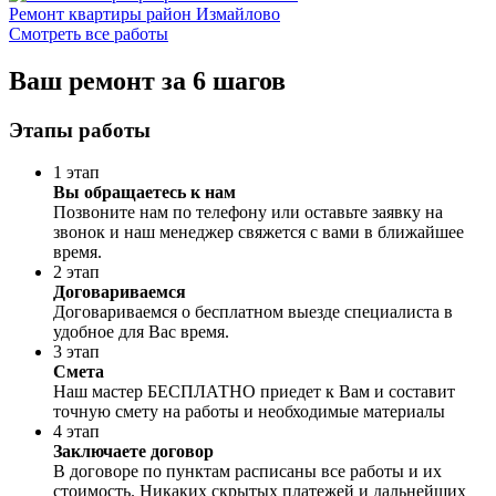
Ремонт квартиры район Измайлово
Смотреть все работы
Ваш ремонт за 6 шагов
Этапы работы
1 этап
Вы обращаетесь к нам
Позвоните нам по телефону или оставьте заявку на
звонок и наш менеджер свяжется с вами в ближайшее
время.
2 этап
Договариваемся
Договариваемся о бесплатном выезде специалиста в
удобное для Вас время.
3 этап
Смета
Наш мастер БЕСПЛАТНО приедет к Вам и составит
точную смету на работы и необходимые материалы
4 этап
Заключаете договор
В договоре по пунктам расписаны все работы и их
стоимость. Никаких скрытых платежей и дальнейших