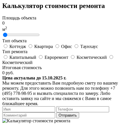
Калькулятор стоимости ремонта
Площадь объекта
0
2
м
Тип объекта
Коттедж
Квартира
Офис
Таунхаус
Тип ремонта
Капитальный
Евроремонт
Косметический
Косметический
Итоговая стоимость
0
руб.
Цена актуальна до 15.10.2025 г.
Мы можем предоставить Вам подробную смету по вашему
ремонту. Для этого можно позвонить нам по телефону +7
(495) 778-98-95 и вызвать специалиста по замеру. Либо
оставить заявку на сайте и мы свяжемся с Вами в самое
ближайшее время.
Отправить