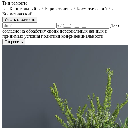
Тип ремонта
Капитальный
Евроремонт
Косметический
Косметический
Узнать стоимость
Даю
согласие на обработку своих персональных данных и
принимаю условия политики конфиденциальности
Отправить