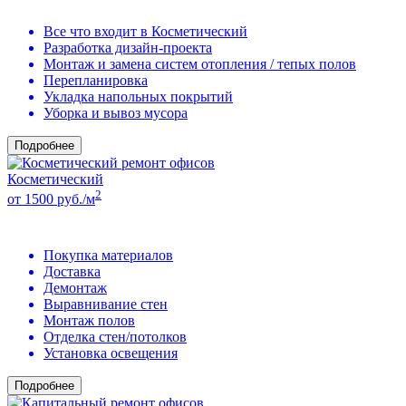
Все что входит в Косметический
Разработка дизайн-проекта
Монтаж и замена систем отопления / тепых полов
Перепланировка
Укладка напольных покрытий
Уборка и вывоз мусора
Подробнее
Косметический
2
от 1500 руб./м
Покупка материалов
Доставка
Демонтаж
Выравнивание стен
Монтаж полов
Отделка стен/потолков
Установка освещения
Подробнее