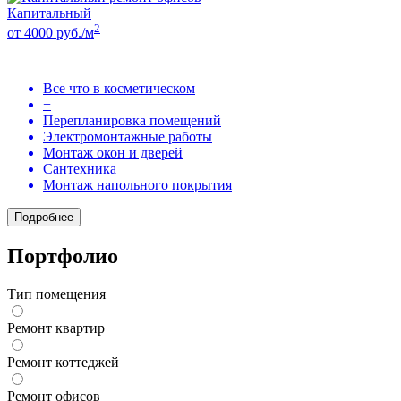
Капитальный
2
от 4000 руб./м
Все что в косметическом
+
Перепланировка помещений
Электромонтажные работы
Монтаж окон и дверей
Сантехника
Монтаж напольного покрытия
Подробнее
Портфолио
Тип помещения
Ремонт квартир
Ремонт коттеджей
Ремонт офисов