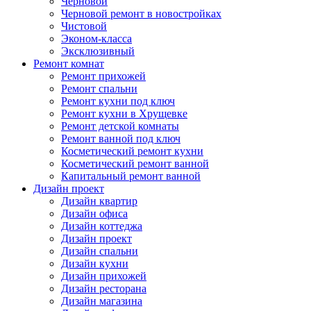
Черновой
Черновой ремонт в новостройках
Чистовой
Эконом-класса
Эксклюзивный
Ремонт комнат
Ремонт прихожей
Ремонт спальни
Ремонт кухни под ключ
Ремонт кухни в Хрущевке
Ремонт детской комнаты
Ремонт ванной под ключ
Косметический ремонт кухни
Косметический ремонт ванной
Капитальный ремонт ванной
Дизайн проект
Дизайн квартир
Дизайн офиса
Дизайн коттеджа
Дизайн проект
Дизайн спальни
Дизайн кухни
Дизайн прихожей
Дизайн ресторана
Дизайн магазина