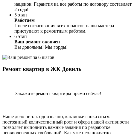
наценок. Гарантия на все работы по договору составляет
2 года!
5 этап
Работаем
После согласования всех нюансов наши мастера
приступают к ремонтным работам.
6 этап
Ваш ремонт окончен
Вы довольны! Мы горды!
Ремонт квартир в ЖК Довиль
Закажите ремонт квартиры прямо сейчас!
Наше дело не так однозначно, как может показаться:
постоянный количественный рост и сфера нашей активности
позволяет выполнить важные задания по разработке
первоочередных требований. Как уже неоднократно