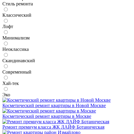
Стиль ремонта
Классический
Лофт
Минимализм
Неоклассика
Скандинавский
Современный
Хай-тек
Эко
Косметический ремонт квартиры в Новой Москве
Косметический ремонт квартиры в Москве
Ремонт премиум класса ЖК ЛАЙФ Ботаническая