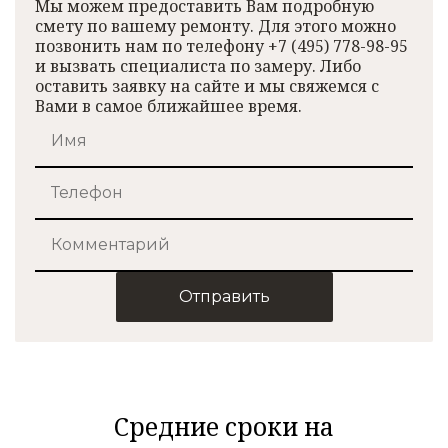
Мы можем предоставить Вам подробную
смету по вашему ремонту. Для этого можно
позвонить нам по телефону +7 (495) 778-98-95
и вызвать специалиста по замеру. Либо
оставить заявку на сайте и мы свяжемся с
Вами в самое ближайшее время.
Отправить
Средние сроки на