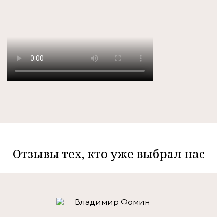
Отзывы тех, кто уже выбрал нас