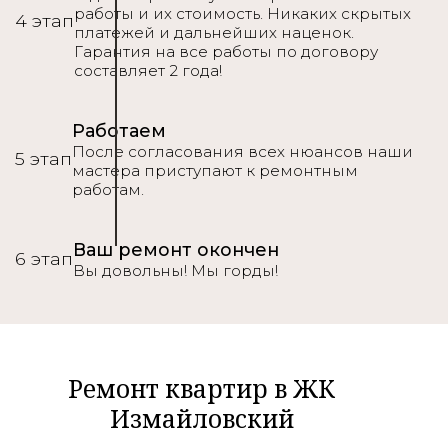
работы и их стоимость. Никаких скрытых
4 этап
платежей и дальнейших наценок.
Гарантия на все работы по договору
составляет 2 года!
Работаем
После согласования всех нюансов наши
5 этап
мастера приступают к ремонтным
работам.
Ваш ремонт окончен
6 этап
Вы довольны! Мы горды!
Ремонт квартир в ЖК
Измайловский