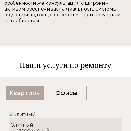
особенности же консультация с широким
активом обеспечивает актуальность системы
обучения кадров, соответствующей насущным
потребностям.
Наши услуги по ремонту
Квартиры
Офисы
Элитный
2
от 17500 руб./м