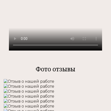
Фото отзывы