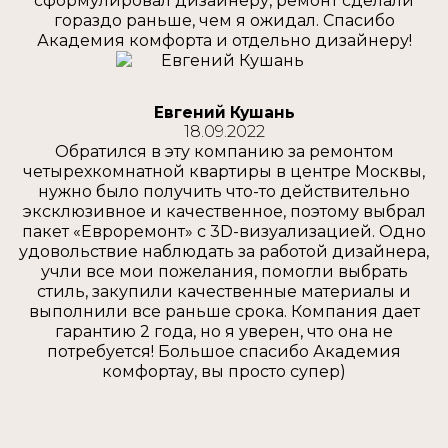
сформулировал дизайнеру, ремонт сделали
гораздо раньше, чем я ожидал. Спасибо
Академия комфорта и отдельно дизайнеру!
Евгений Кушань
18.09.2022
Обратился в эту компанию за ремонтом
четырехкомнатной квартиры в центре Москвы,
нужно было получить что-то действительно
эксклюзивное и качественное, поэтому выбрал
пакет «Евроремонт» с 3D-визуализацией. Одно
удовольствие наблюдать за работой дизайнера,
учли все мои пожелания, помогли выбрать
стиль, закупили качественные материалы и
выполнили все раньше срока. Компания дает
гарантию 2 года, но я уверен, что она не
потребуется! Большое спасибо Академия
комфортау, вы просто супер)