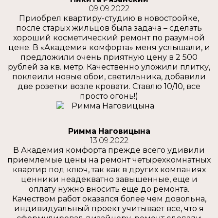
09.09.2022
Приобрел квартиру-студию в новостройке,
после старых жильцов была задача – сделать
хороший косметический ремонт по разумной
цене. В «Академия комфорта» меня услышали, и
предложили очень приятную цену в 2 500
рублей за кв. метр. Качественно уложили плитку,
поклеили новые обои, светильника, добавили
две розетки возле кровати. Ставлю 10/10, все
просто огонь!)
Римма Наговицына
13.09.2022
В Академия комфорта прежде всего удивили
приемлемые цены на ремонт четырехкомнатных
квартир под ключ, так как в других компаниях
ценники неадекватно завышенные, еще и
оплату нужно вносить еще до ремонта.
Качеством работ оказался более чем довольна,
индивидуальный проект учитывает все, что я