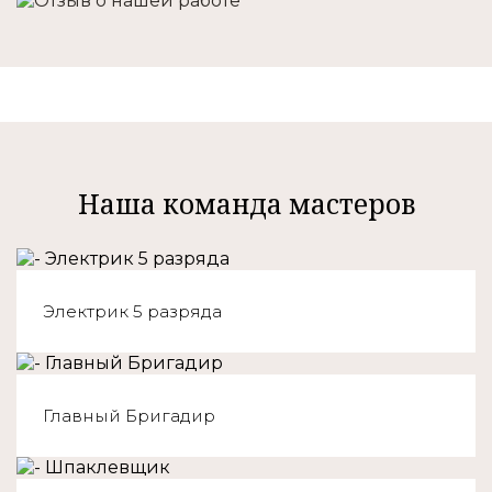
Наша команда мастеров
Электрик 5 разряда
Главный Бригадир