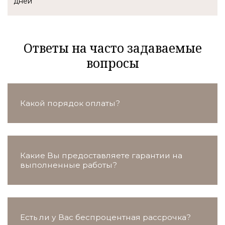
Ответы на часто задаваемые
вопросы
Какой порядок оплаты?
Какие Вы предоставляете гарантии на
выполненные работы?
Есть ли у Вас беспроцентная рассрочка?