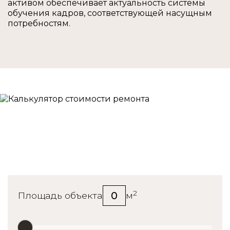
активом обеспечивает актуальность системы
обучения кадров, соответствующей насущным
потребностям.
Калькулятор стоимости
ремонта
2
0
Площадь объекта
м