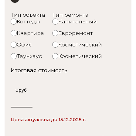
Тип объекта
Тип ремонта
Коттедж
Капитальный
Квартира
Евроремонт
Офис
Косметический
Таунхаус
Косметический
Итоговая стоимость
0
руб.
Цена актуальна до 15.12.2025 г.