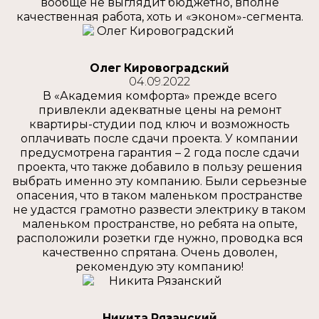
вообще не выглядит бюджетно, вполне
качественная работа, хоть и «эконом»-сегмента.
Олег Кировоградский
04.09.2022
В «Академия комфорта» прежде всего
привлекли адекватные цены на ремонт
квартиры-студии под ключ и возможность
оплачивать после сдачи проекта. У компании
предусмотрена гарантия – 2 года после сдачи
проекта, что также добавило в пользу решения
выбрать именно эту компанию. Были серьезные
опасения, что в таком маленьком пространстве
не удастся грамотно развести электрику в таком
маленьком пространстве, но ребята на опыте,
расположили розетки где нужно, проводка вся
качественно спрятана. Очень доволен,
рекомендую эту компанию!
Никита Рязанский