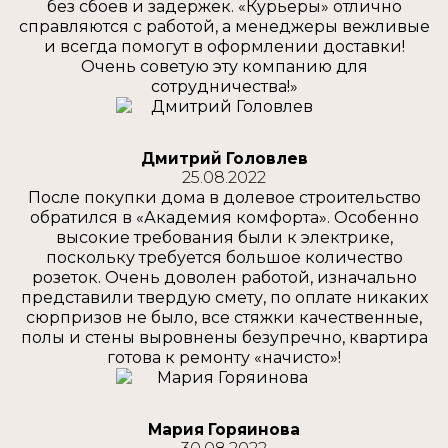
без сбоев и задержек. «Курьеры» отлично
справляются с работой, а менеджеры вежливые
и всегда помогут в оформлении доставки!
Очень советую эту компанию для
сотрудничества!»
Дмитрий Головлев
25.08.2022
После покупки дома в долевое строительство
обратился в «Академия комфорта». Особенно
высокие требования были к электрике,
поскольку требуется большое количество
розеток. Очень доволен работой, изначально
представили твердую смету, по оплате никаких
сюрпризов не было, все стяжки качественные,
полы и стены выровнены безупречно, квартира
готова к ремонту «начисто»!
Мария Горяинова