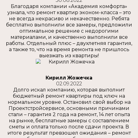
30.08.2022
Благодаря компании «Академия комфорта»
узнала, что ремонт квартир эконом-класса – это
не всегда некрасиво и некачественно. Ребята
бесплатно выполнили все замеры, предложили
оптимальное решение с недорогими
материалами, и качественно выполнили все
работы. Отдельный плюс – двухлетняя гарантия,
а также то, что на время ремонта не пришлось
выезжать из квартиры!
Кирилл Жожечка
02.09.2022
Долго искал компанию, которая выполнит
бюджетный ремонт квартиры под ключ на
нормальном уровне. Остановил свой выбор на
Проектстройсервисе, основными причинами
стали – гарантия 2 года на ремонт, 14 лет опыта
на рынке, бесплатные замеры с составлением
сметы и оплата только после сдачи проекта. В
итоге результат превзошел ожидания – ремонт