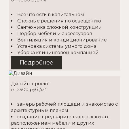
Все что есть в капитальном
Сложные решения по освещению
Сантехника сложной конструкции
Подбор мебели и аксессуаров
Вентиляция и кондиционирование
Установка системы умного дома
Уборка клининговой компанией
Подробнее
Дизайн-проект
2
от 2500 руб./м
замерырабочей площади и знакомство с
архитектурным планом
создание предварительного эскиза с
расположением мебели и других