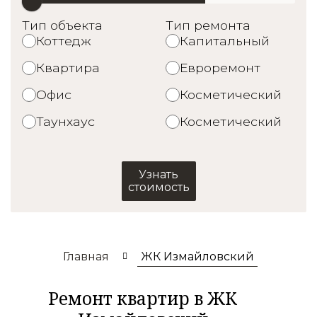
Тип объекта
Тип ремонта
Коттедж
Капитальный
Квартира
Евроремонт
Офис
Косметический
Таунхаус
Косметический
Узнать
стоимость
Главная
ЖК Измайловский
Ремонт квартир в ЖК