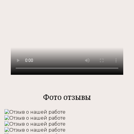
Фото отзывы