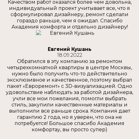
Качеством работ оказался более чем довольна,
индивидуальный проект учитывает все, что я
сформулировал дизайнеру, ремонт сделали
гораздо раньше, чем я ожидал. Спасибо
Академия комфорта и отдельно дизайнеру!
Евгений Кушань
18.09.2022
Обратился в эту компанию за ремонтом
четырехкомнатной квартиры в центре Москвы,
нужно было получить что-то действительно
эксклюзивное и качественное, поэтому выбрал
пакет «Евроремонт» с 3D-визуализацией. Одно
удовольствие наблюдать за работой дизайнера,
учли все мои пожелания, помогли выбрать
стиль, закупили качественные материалы и
выполнили все раньше срока. Компания дает
гарантию 2 года, но я уверен, что она не
потребуется! Большое спасибо Академия
комфортау, вы просто супер)