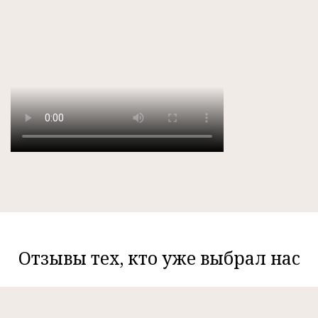
Отзывы тех, кто уже выбрал нас