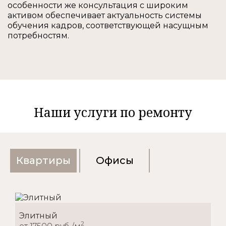
особенности же консультация с широким
активом обеспечивает актуальность системы
обучения кадров, соответствующей насущным
потребностям.
Наши услуги по ремонту
Квартиры
Офисы
Элитный
2
от 17500 руб./м