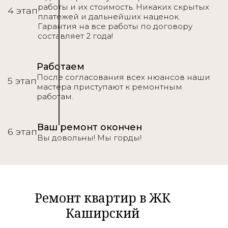
работы и их стоимость. Никаких скрытых
4 этап
платежей и дальнейших наценок.
Гарантия на все работы по договору
составляет 2 года!
Работаем
После согласования всех нюансов наши
5 этап
мастера приступают к ремонтным
работам.
Ваш ремонт окончен
6 этап
Вы довольны! Мы горды!
Ремонт квартир в ЖК
Каширский