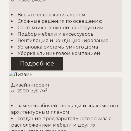
Все что есть в капитальном
Сложные решения по освещению
Сантехника сложной конструкции
Подбор мебели и аксессуаров
Вентиляция и кондиционирование
Установка системы умного дома
Уборка клининговой компанией
Подробнее
Дизайн-проект
2
от 2500 руб./м
замерырабочей площади и знакомство с
архитектурным планом
создание предварительного эскиза с
расположением мебели и других