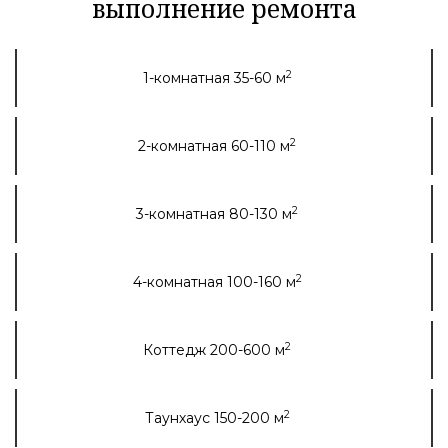
выполнение ремонта
2
1-комнатная 35-60 м
2
2-комнатная 60-110 м
2
3-комнатная 80-130 м
2
4-комнатная 100-160 м
2
Коттедж 200-600 м
2
Таунхаус 150-200 м