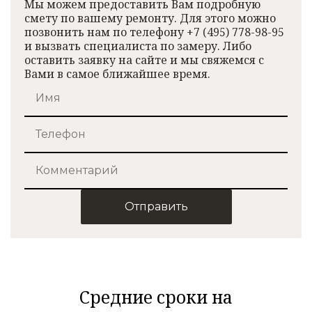
Мы можем предоставить Вам подробную
смету по вашему ремонту. Для этого можно
позвонить нам по телефону +7 (495) 778-98-95
и вызвать специалиста по замеру. Либо
оставить заявку на сайте и мы свяжемся с
Вами в самое ближайшее время.
Отправить
Средние сроки на