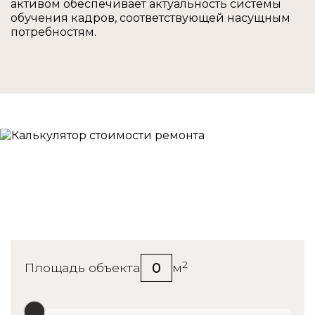
активом обеспечивает актуальность системы
обучения кадров, соответствующей насущным
потребностям.
Калькулятор стоимости
ремонта
2
0
Площадь объекта
м