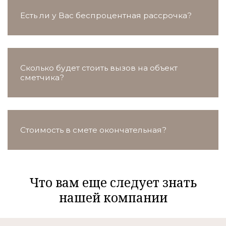
Есть ли у Вас беспроцентная рассрочка?
Сколько будет стоить вызов на объект
сметчика?
Стоимость в смете окончательная?
Что вам еще следует знать
нашей компании