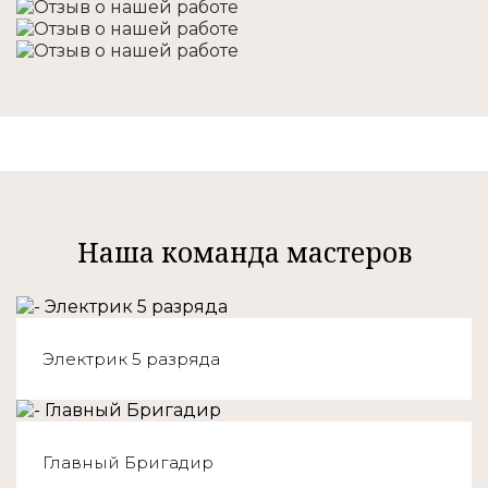
Наша команда мастеров
Электрик 5 разряда
Главный Бригадир