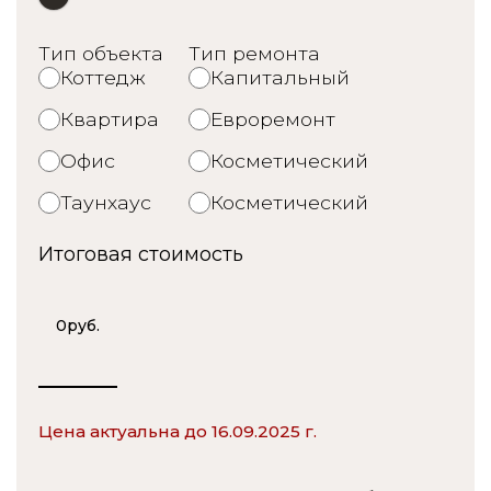
Тип объекта
Тип ремонта
Коттедж
Капитальный
Квартира
Евроремонт
Офис
Косметический
Таунхаус
Косметический
Итоговая стоимость
0
руб.
Цена актуальна до 16.09.2025 г.