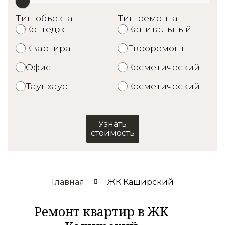
Тип объекта
Тип ремонта
Коттедж
Капитальный
Квартира
Евроремонт
Офис
Косметический
Таунхаус
Косметический
Узнать
стоимость
Главная
ЖК Каширский
Ремонт квартир в ЖК