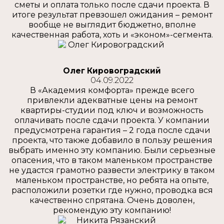
сметы и оплата только после сдачи проекта. В
итоге результат превзошел ожидания – ремонт
вообще не выглядит бюджетно, вполне
качественная работа, хоть и «эконом»-сегмента.
Олег Кировоградский
04.09.2022
В «Академия комфорта» прежде всего
привлекли адекватные цены на ремонт
квартиры-студии под ключ и возможность
оплачивать после сдачи проекта. У компании
предусмотрена гарантия – 2 года после сдачи
проекта, что также добавило в пользу решения
выбрать именно эту компанию. Были серьезные
опасения, что в таком маленьком пространстве
не удастся грамотно развести электрику в таком
маленьком пространстве, но ребята на опыте,
расположили розетки где нужно, проводка вся
качественно спрятана. Очень доволен,
рекомендую эту компанию!