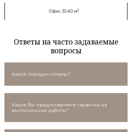
2
Офис 35-60 м
Ответы на часто задаваемые
вопросы
Какой порядок оплаты?
Какие Вы предоставляете гарантии на
выполненные работы?