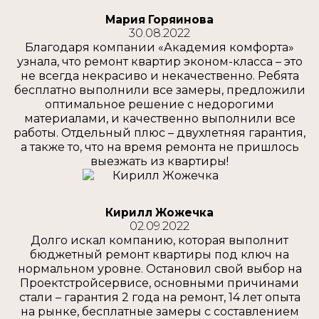
Мария Горяинова
30.08.2022
Благодаря компании «Академия комфорта»
узнала, что ремонт квартир эконом-класса – это
не всегда некрасиво и некачественно. Ребята
бесплатно выполнили все замеры, предложили
оптимальное решение с недорогими
материалами, и качественно выполнили все
работы. Отдельный плюс – двухлетняя гарантия,
а также то, что на время ремонта не пришлось
выезжать из квартиры!
Кирилл Жожечка
02.09.2022
Долго искал компанию, которая выполнит
бюджетный ремонт квартиры под ключ на
нормальном уровне. Остановил свой выбор на
Проектстройсервисе, основными причинами
стали – гарантия 2 года на ремонт, 14 лет опыта
на рынке, бесплатные замеры с составлением