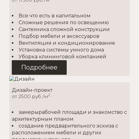
Все что есть в капитальном
Сложные решения по освещению
Сантехника сложной конструкции
Подбор мебели и аксессуаров
Вентиляция и кондиционирование
Установка системы умного дома
Уборка клининговой компанией
Подробнее
Дизайн-проект
2
от 2500 руб./м
замерырабочей площади и знакомство с
архитектурным планом
создание предварительного эскиза с
расположением мебели и других