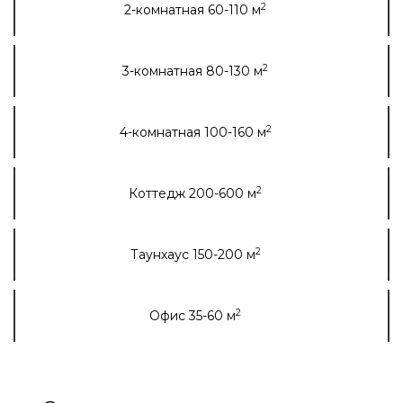
2
2-комнатная 60-110 м
2
3-комнатная 80-130 м
2
4-комнатная 100-160 м
2
Коттедж 200-600 м
2
Таунхаус 150-200 м
2
Офис 35-60 м