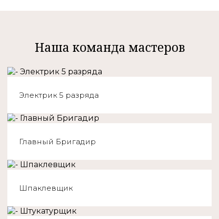
Наша команда мастеров
Электрик 5 разряда
Главный Бригадир
Шпаклевщик