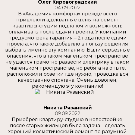
Олег Кировоградский
04.09.2022
В «Академия комфорта» прежде всего
привлекли адекватные цены на ремонт
квартиры-студии под ключ и возможность
оплачивать после сдачи проекта. У компании
предусмотрена гарантия – 2 года после сдачи
проекта, что также добавило в пользу решения
выбрать именно эту компанию. Были серьезные
опасения, что в таком маленьком пространстве
не удастся грамотно развести электрику в таком
маленьком пространстве, но ребята на опыте,
расположили розетки где нужно, проводка вся
качественно спрятана. Очень доволен,
рекомендую эту компанию!
Никита Рязанский
09.09.2022
Приобрел квартиру-студию в новостройке,
после старых жильцов была задача – сделать
хороший косметический ремонт по разумной