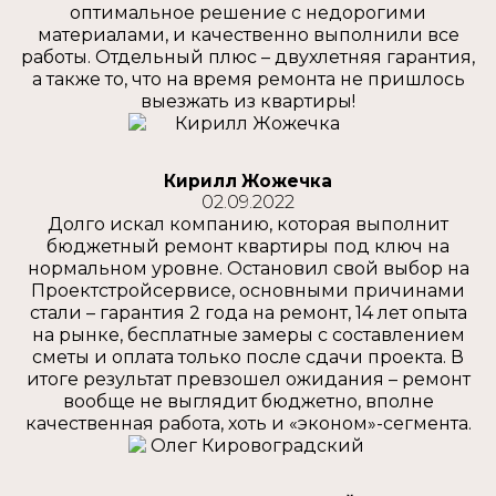
оптимальное решение с недорогими
материалами, и качественно выполнили все
работы. Отдельный плюс – двухлетняя гарантия,
а также то, что на время ремонта не пришлось
выезжать из квартиры!
Кирилл Жожечка
02.09.2022
Долго искал компанию, которая выполнит
бюджетный ремонт квартиры под ключ на
нормальном уровне. Остановил свой выбор на
Проектстройсервисе, основными причинами
стали – гарантия 2 года на ремонт, 14 лет опыта
на рынке, бесплатные замеры с составлением
сметы и оплата только после сдачи проекта. В
итоге результат превзошел ожидания – ремонт
вообще не выглядит бюджетно, вполне
качественная работа, хоть и «эконом»-сегмента.