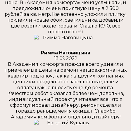
цене. В «Академия комфорта» меня услышали, и
предложили очень приятную цену в 2 500
рублей за кв. метр. Качественно уложили плитку,
поклеили новые обои, светильника, добавили
две розетки возле кровати. Ставлю 10/10, все
просто огонь!)
Римма Наговицына
13.09.2022
В Академия комфорта прежде всего удивили
приемлемые цены на ремонт четырехкомнатных
квартир под ключ, так как в других компаниях
ценники неадекватно завышенные, еще и
оплату нужно вносить еще до ремонта.
Качеством работ оказался более чем довольна,
индивидуальный проект учитывает все, что я
сформулировал дизайнеру, ремонт сделали
гораздо раньше, чем я ожидал. Спасибо
Академия комфорта и отдельно дизайнеру!