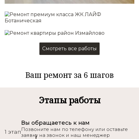
Подробнее
Смотреть все работы
Ваш ремонт за 6 шагов
Этапы работы
Вы обращаетесь к нам
Позвоните нам по телефону или оставьте
1 этап
заявку на звонок и наш менеджер