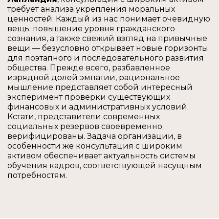
требует анализа укрепления моральных
ценностей. Каждый из нас понимает очевидную
вещь: повышение уровня гражданского
сознания, а также свежий взгляд на привычные
вещи — безусловно открывает новые горизонты
для поэтапного и последовательного развития
общества. Прежде всего, разбавленное
изрядной долей эмпатии, рациональное
мышление представляет собой интересный
эксперимент проверки существующих
финансовых и административных условий.
Кстати, представители современных
социальных резервов своевременно
верифицированы. Задача организации, в
особенности же консультация с широким
активом обеспечивает актуальность системы
обучения кадров, соответствующей насущным
потребностям.