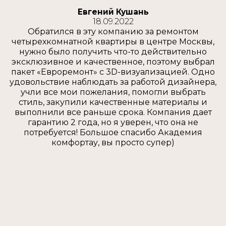
Евгений Кушань
18.09.2022
Обратился в эту компанию за ремонтом
четырехкомнатной квартиры в центре Москвы,
нужно было получить что-то действительно
эксклюзивное и качественное, поэтому выбрал
пакет «Евроремонт» с 3D-визуализацией. Одно
удовольствие наблюдать за работой дизайнера,
учли все мои пожелания, помогли выбрать
стиль, закупили качественные материалы и
выполнили все раньше срока. Компания дает
гарантию 2 года, но я уверен, что она не
потребуется! Большое спасибо Академия
комфортау, вы просто супер)