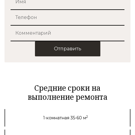
Отправить
Средние сроки на
выполнение ремонта
2
1-комнатная 35-60 м