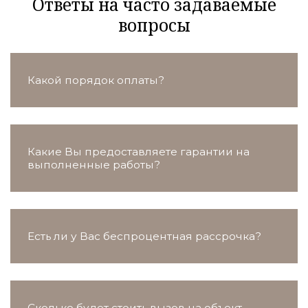
Ответы на часто задаваемые
вопросы
Какой порядок оплаты?
Какие Вы предоставляете гарантии на
выполненные работы?
Есть ли у Вас беспроцентная рассрочка?
Сколько будет стоить вызов на объект