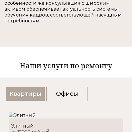
особенности же консультация с широким
активом обеспечивает актуальность системы
обучения кадров, соответствующей насущным
потребностям.
Наши услуги по ремонту
Квартиры
Офисы
Элитный
2
от 17500 руб./м