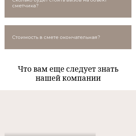
сметчика?
Стоимость в смете окончательная?
Что вам еще следует знать
нашей компании