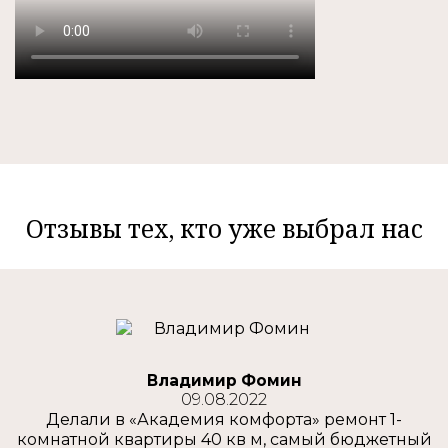
Отзывы тех, кто уже выбрал нас
Владимир Фомин
09.08.2022
Делали в «Академия комфорта» ремонт 1-
комнатной квартиры 40 кв м, самый бюджетный