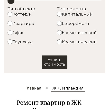
Тип объекта
Тип ремонта
Коттедж
Капитальный
Квартира
Евроремонт
Офис
Косметический
Таунхаус
Косметический
Узнать
стоимость
Главная
ЖК Лапландия
Ремонт квартир в ЖК