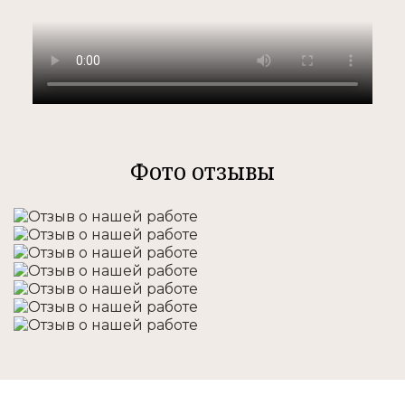
Фото отзывы