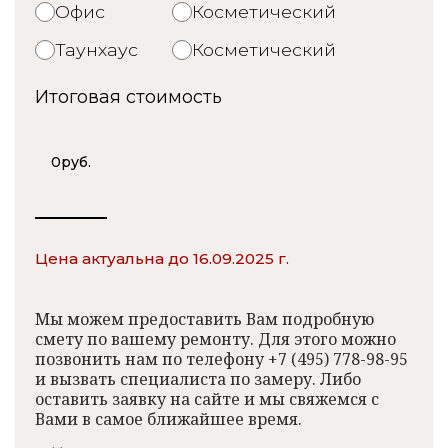
Офис
Косметический
Таунхаус
Косметический
Итоговая стоимость
0
руб.
Цена актуальна до 16.09.2025 г.
Мы можем предоставить Вам подробную
смету по вашему ремонту. Для этого можно
позвонить нам по телефону +7 (495) 778-98-95
и вызвать специалиста по замеру. Либо
оставить заявку на сайте и мы свяжемся с
Вами в самое ближайшее время.