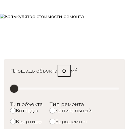
Калькулятор стоимости
ремонта
2
0
Площадь объекта
м
Тип объекта
Тип ремонта
Коттедж
Капитальный
Квартира
Евроремонт