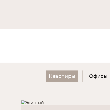
Квартиры
Офисы