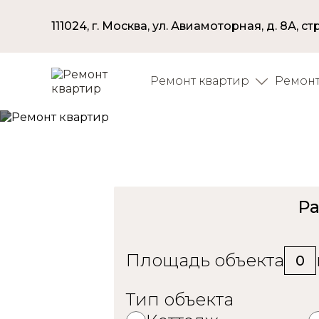
111024, г. Москва, ул. Авиамоторная, д. 8А, стр
Ремонт квартир
Ремонт
Приемка ква
Ра
Площадь объекта
0
Тип объекта