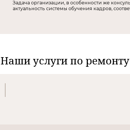
Задача организации, в особенности же консу
актуальность системы обучения кадров, соот
Наши услуги по ремонту