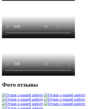
Фото отзывы