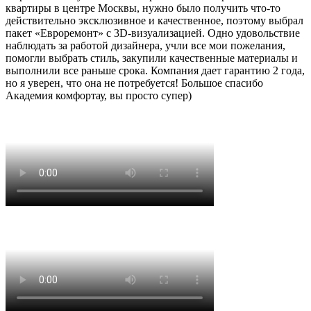
квартиры в центре Москвы, нужно было получить что-то
действительно эксклюзивное и качественное, поэтому выбрал
пакет «Евроремонт» с 3D-визуализацией. Одно удовольствие
наблюдать за работой дизайнера, учли все мои пожелания,
помогли выбрать стиль, закупили качественные материалы и
выполнили все раньше срока. Компания дает гарантию 2 года,
но я уверен, что она не потребуется! Большое спасибо
Академия комфортау, вы просто супер)