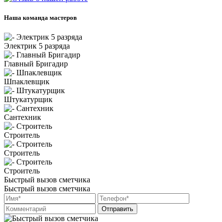
Наша команда мастеров
Электрик 5 разряда
Главный Бригадир
Шпаклевщик
Штукатурщик
Сантехник
Строитель
Строитель
Строитель
Быстрый вызов сметчика
Быстрый вызов сметчика
Отправить