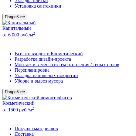
Укладка плитки
Установка сантехники
Подробнее
Капитальный
2
от 6 000 руб./м
Все что входит в Косметический
Разработка дизайн-проекта
Монтаж и замена систем отопления / тепых полов
Перепланировка
Укладка напольных покрытий
Уборка и вывоз мусора
Подробнее
Косметический
2
от 1500 руб./м
Покупка материалов
Доставка