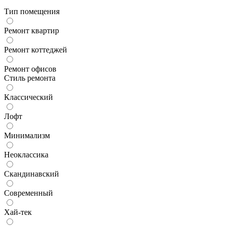
Тип помещения
Ремонт квартир
Ремонт коттеджей
Ремонт офисов
Стиль ремонта
Классический
Лофт
Минимализм
Неоклассика
Скандинавский
Современный
Хай-тек