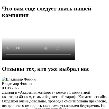
Что вам еще следует знать нашей
компании
Отзывы тех, кто уже выбрал нас
Владимир Фомин
09.08.2022
Делали в «Академия комфорта» ремонт 1-комнатной
квартиры 40 кв м, самый бюджетный тариф «Косметический».
Отделкой очень довольны, проводка смонтирована прекрасно,
нигде ничего не торчит, свет тоже установлен безупречно. Из