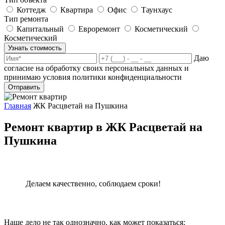
Коттедж
Квартира
Офис
Таунхаус
Тип ремонта
Капитальный
Евроремонт
Косметический
Косметический
Узнать стоимость
Даю
согласие на обработку своих персональных данных и
принимаю условия политики конфиденциальности
Отправить
Главная
ЖК Расцветай на Пушкина
Ремонт квартир в ЖК Расцветай на
Пушкина
Делаем качественно, соблюдаем сроки!
Наше дело не так однозначно, как может показаться: