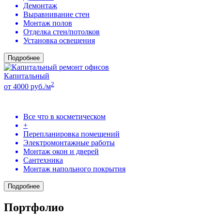
Демонтаж
Выравнивание стен
Монтаж полов
Отделка стен/потолков
Установка освещения
Подробнее
Капитальный
2
от 4000 руб./м
Все что в косметическом
+
Перепланировка помещений
Электромонтажные работы
Монтаж окон и дверей
Сантехника
Монтаж напольного покрытия
Подробнее
Портфолио