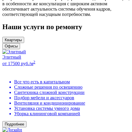
в особенности же консультация с широким активом
обеспечивает актуальность системы обучения кадров,
соответствующей насущным потребностям.
Наши услуги по ремонту
Квартиры
Офисы
Элитный
2
от 17500 руб./м
Все что есть в капитальном
Сложные решения по освещению
Сантехника сложной конструкции
Подбор мебели и аксессуаров
Вентиляция и кондиционирование
Установка системы умного дома
Уборка клининговой компанией
Подробнее