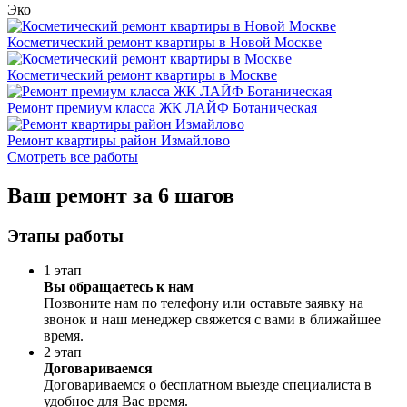
Эко
Косметический ремонт квартиры в Новой Москве
Косметический ремонт квартиры в Москве
Ремонт премиум класса ЖК ЛАЙФ Ботаническая
Ремонт квартиры район Измайлово
Смотреть все работы
Ваш ремонт за 6 шагов
Этапы работы
1 этап
Вы обращаетесь к нам
Позвоните нам по телефону или оставьте заявку на
звонок и наш менеджер свяжется с вами в ближайшее
время.
2 этап
Договариваемся
Договариваемся о бесплатном выезде специалиста в
удобное для Вас время.