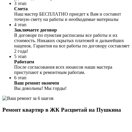
3 этап
Смета
Наш мастер БЕСПЛАТНО приедет к Вам и составит
точную смету на работы и необходимые материалы
4 этап
Заключаете договор
В договоре по пунктам расписаны все работы и их
стоимость. Никаких скрытых платежей и дальнейших
наценок. Гарантия на все работы по договору составляет
2 года!
5 этап
Работаем
После согласования всех нюансов наши мастера
приступают к ремонтным работам.
6 этап
Ваш ремонт окончен
Вы довольны! Мы горды!
Ремонт квартир в ЖК Расцветай на Пушкина