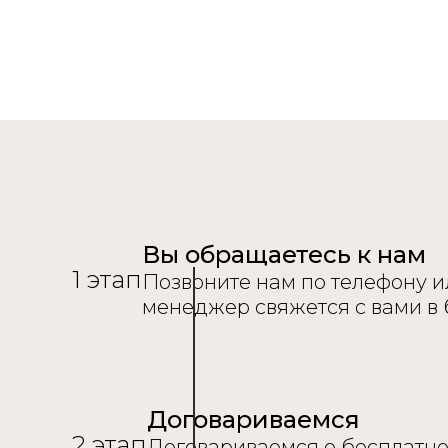
Вы обращаетесь к нам
1 этап
Позвоните нам по телефону ил
менеджер свяжется с вами в
Договариваемся
2 этап
Договариваемся о бесплатно