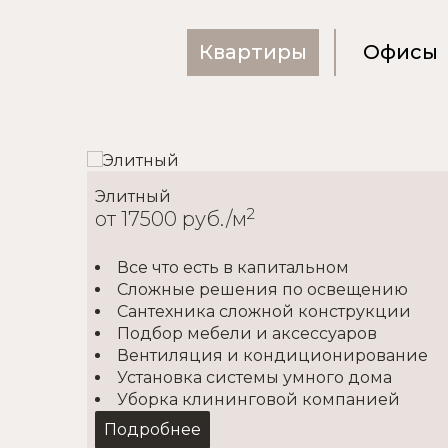
Квартиры
Офисы
Элитный
2
от 17500 руб./м
Все что есть в капитальном
Сложные решения по освещению
ия /
Сантехника сложной конструкции
Подбор мебели и аксессуаров
Вентиляция и кондиционирование
Установка системы умного дома
Уборка клининговой компанией
Подробнее