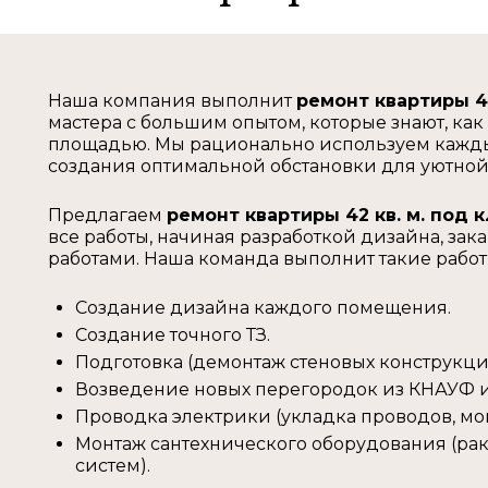
Наша компания выполнит
ремонт квартиры 42
мастера с большим опытом, которые знают, как
площадью. Мы рационально используем кажды
создания оптимальной обстановки для уютной
Предлагаем
ремонт квартиры 42 кв. м. под 
все работы, начиная разработкой дизайна, 
работами. Наша команда выполнит такие работ
Создание дизайна каждого помещения.
Создание точного ТЗ.
Подготовка (демонтаж стеновых конструкци
Возведение новых перегородок из КНАУФ и
Проводка электрики (укладка проводов, мо
Монтаж сантехнического оборудования (рак
систем).