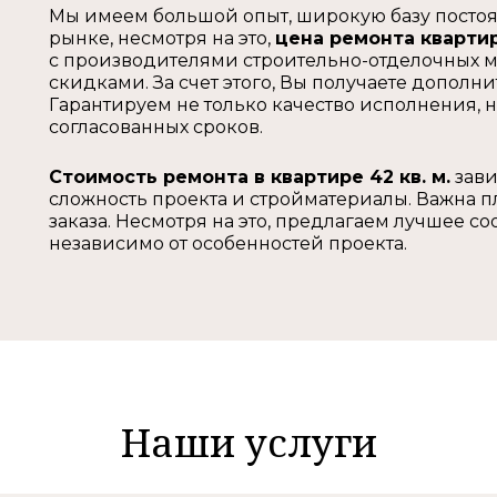
Мы имеем большой опыт, широкую базу постоя
рынке, несмотря на это,
цена ремонта квартир
с производителями строительно-отделочных ма
скидками. За счет этого, Вы получаете допол
Гарантируем не только качество исполнения, 
согласованных сроков.
Стоимость ремонта в квартире 42 кв. м.
зави
сложность проекта и стройматериалы. Важна 
заказа. Несмотря на это, предлагаем лучшее с
независимо от особенностей проекта.
Наши услуги