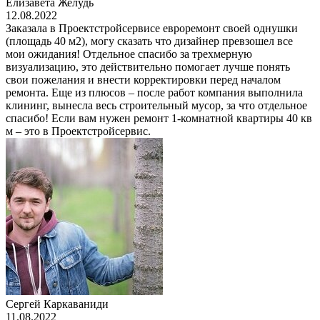
Елизавета Желудь
12.08.2022
Заказала в Проектстройсервисе евроремонт своей однушки
(площадь 40 м2), могу сказать что дизайнер превзошел все
мои ожидания! Отдельное спасибо за трехмерную
визуализацию, это действительно помогает лучше понять
свои пожелания и внести корректировки перед началом
ремонта. Еще из плюсов – после работ компания выполнила
клининг, вынесла весь строительный мусор, за что отдельное
спасибо! Если вам нужен ремонт 1-комнатной квартиры 40 кв
м – это в Проектстройсервис.
Сергей Каркаваниди
11.08.2022