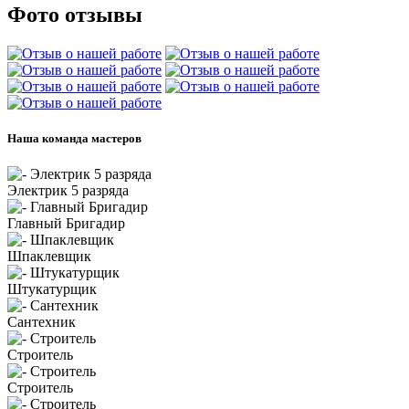
Фото отзывы
Наша команда мастеров
Электрик 5 разряда
Главный Бригадир
Шпаклевщик
Штукатурщик
Сантехник
Строитель
Строитель