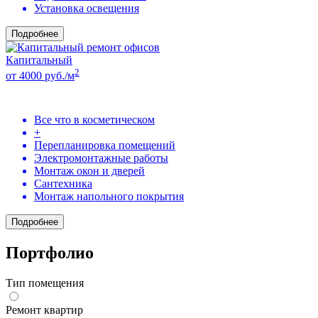
Установка освещения
Подробнее
Капитальный
2
от 4000 руб./м
Все что в косметическом
+
Перепланировка помещений
Электромонтажные работы
Монтаж окон и дверей
Сантехника
Монтаж напольного покрытия
Подробнее
Портфолио
Тип помещения
Ремонт квартир