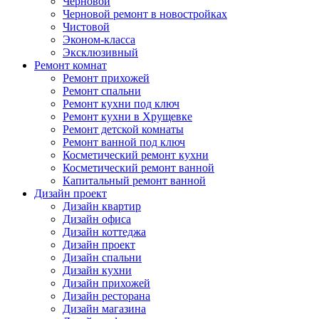
Черновой
Черновой ремонт в новостройках
Чистовой
Эконом-класса
Эксклюзивный
Ремонт комнат
Ремонт прихожей
Ремонт спальни
Ремонт кухни под ключ
Ремонт кухни в Хрущевке
Ремонт детской комнаты
Ремонт ванной под ключ
Косметический ремонт кухни
Косметический ремонт ванной
Капитальный ремонт ванной
Дизайн проект
Дизайн квартир
Дизайн офиса
Дизайн коттеджа
Дизайн проект
Дизайн спальни
Дизайн кухни
Дизайн прихожей
Дизайн ресторана
Дизайн магазина