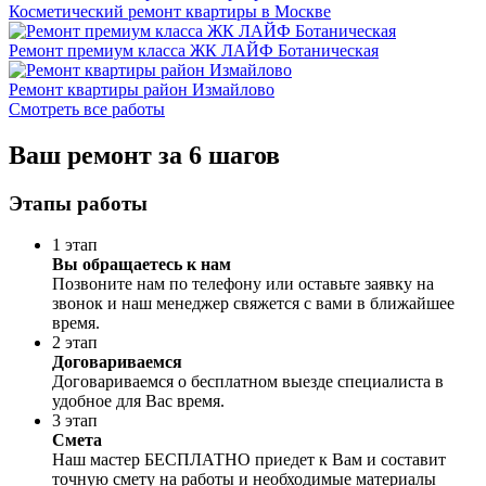
Косметический ремонт квартиры в Москве
Ремонт премиум класса ЖК ЛАЙФ Ботаническая
Ремонт квартиры район Измайлово
Смотреть все работы
Ваш ремонт за 6 шагов
Этапы работы
1 этап
Вы обращаетесь к нам
Позвоните нам по телефону или оставьте заявку на
звонок и наш менеджер свяжется с вами в ближайшее
время.
2 этап
Договариваемся
Договариваемся о бесплатном выезде специалиста в
удобное для Вас время.
3 этап
Смета
Наш мастер БЕСПЛАТНО приедет к Вам и составит
точную смету на работы и необходимые материалы