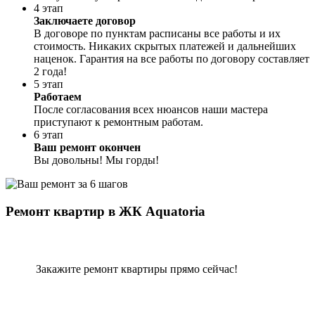
4 этап
Заключаете договор
В договоре по пунктам расписаны все работы и их
стоимость. Никаких скрытых платежей и дальнейших
наценок. Гарантия на все работы по договору составляет
2 года!
5 этап
Работаем
После согласования всех нюансов наши мастера
приступают к ремонтным работам.
6 этап
Ваш ремонт окончен
Вы довольны! Мы горды!
Ремонт квартир в ЖК Aquatoria
Закажите ремонт квартиры прямо сейчас!