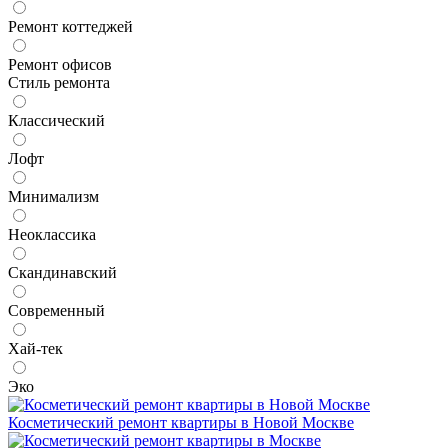
Ремонт коттеджей
Ремонт офисов
Стиль ремонта
Классический
Лофт
Минимализм
Неоклассика
Скандинавский
Современный
Хай-тек
Эко
Косметический ремонт квартиры в Новой Москве