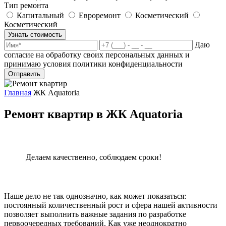
Тип ремонта
Капитальный
Евроремонт
Косметический
Косметический
Узнать стоимость
Даю
согласие на обработку своих персональных данных и
принимаю условия политики конфиденциальности
Отправить
Главная
ЖК Aquatoria
Ремонт квартир в ЖК Aquatoria
Делаем качественно, соблюдаем сроки!
Наше дело не так однозначно, как может показаться:
постоянный количественный рост и сфера нашей активности
позволяет выполнить важные задания по разработке
первоочередных требований. Как уже неоднократно