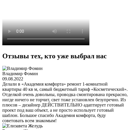
Отзывы тех, кто уже выбрал нас
Владимир Фомин
09.08.2022
Делали в «Академия комфорта» ремонт 1-комнатной
квартиры 40 кв м, самый бюджетный тариф «Косметический».
Отделкой очень довольны, проводка смонтирована прекрасно,
нигде ничего не торчит, свет тоже установлен безупречно. Из
плюсов – дизайнер ДЕЙСТВИТЕЛЬНО адаптирует готовый
проект под ваш объект, а не просто использует готовый
шаблон. Большое спасибо Академия комфорта, буду
советовать всем знакомым!