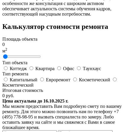
особенности же консультация с широким активом
обеспечивает актуальность системы обучения кадров,
соответствующей насущным потребностям.
Калькулятор стоимости ремонта
Площадь объекта
0
2
м
Тип объекта
Коттедж
Квартира
Офис
Таунхаус
Тип ремонта
Капитальный
Евроремонт
Косметический
Косметический
Итоговая стоимость
0
руб.
Цена актуальна до 16.10.2025 г.
Мы можем предоставить Вам подробную смету по вашему
ремонту. Для этого можно позвонить нам по телефону +7
(495) 778-98-95 и вызвать специалиста по замеру. Либо
оставить заявку на сайте и мы свяжемся с Вами в самое
ближайшее время.