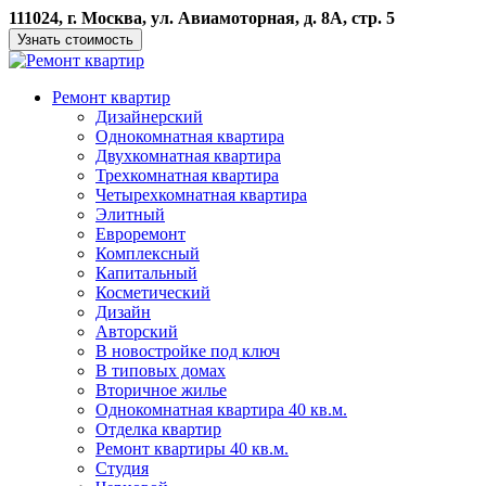
111024, г. Москва, ул. Авиамоторная, д. 8А, стр. 5
Узнать стоимость
Ремонт квартир
Дизайнерский
Однокомнатная квартира
Двухкомнатная квартира
Трехкомнатная квартира
Четырехкомнатная квартира
Элитный
Евроремонт
Комплексный
Капитальный
Косметический
Дизайн
Авторский
В новостройке под ключ
В типовых домах
Вторичное жилье
Однокомнатная квартира 40 кв.м.
Отделка квартир
Ремонт квартиры 40 кв.м.
Студия