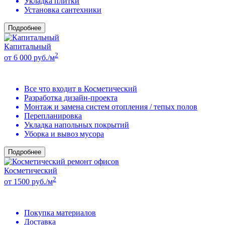
Укладка плитки
Установка сантехники
Подробнее
Капитальный
2
от 6 000 руб./м
Все что входит в Косметический
Разработка дизайн-проекта
Монтаж и замена систем отопления / тепых полов
Перепланировка
Укладка напольных покрытий
Уборка и вывоз мусора
Подробнее
Косметический
2
от 1500 руб./м
Покупка материалов
Доставка