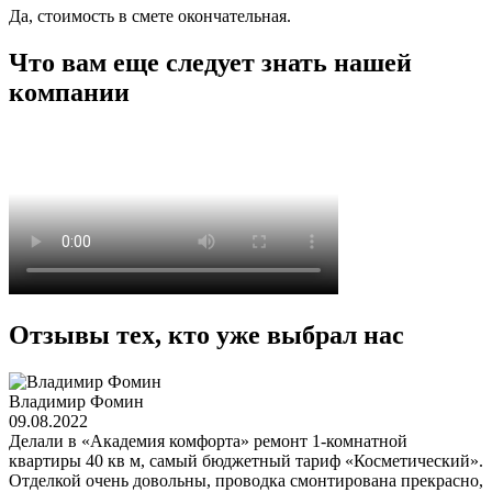
Да, стоимость в смете окончательная.
Что вам еще следует знать нашей
компании
Отзывы тех, кто уже выбрал нас
Владимир Фомин
09.08.2022
Делали в «Академия комфорта» ремонт 1-комнатной
квартиры 40 кв м, самый бюджетный тариф «Косметический».
Отделкой очень довольны, проводка смонтирована прекрасно,