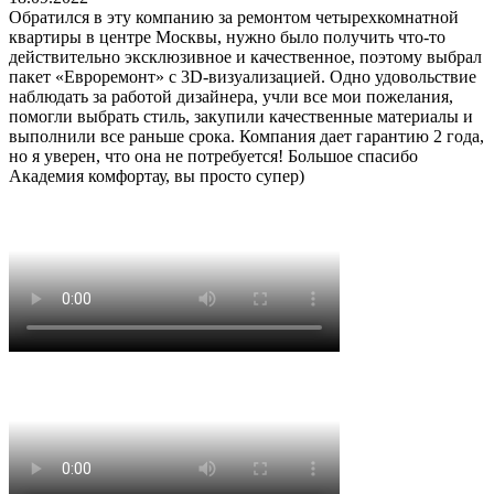
Обратился в эту компанию за ремонтом четырехкомнатной
квартиры в центре Москвы, нужно было получить что-то
действительно эксклюзивное и качественное, поэтому выбрал
пакет «Евроремонт» с 3D-визуализацией. Одно удовольствие
наблюдать за работой дизайнера, учли все мои пожелания,
помогли выбрать стиль, закупили качественные материалы и
выполнили все раньше срока. Компания дает гарантию 2 года,
но я уверен, что она не потребуется! Большое спасибо
Академия комфортау, вы просто супер)