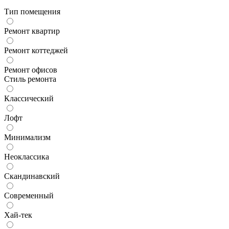
Тип помещения
Ремонт квартир
Ремонт коттеджей
Ремонт офисов
Стиль ремонта
Классический
Лофт
Минимализм
Неоклассика
Скандинавский
Современный
Хай-тек