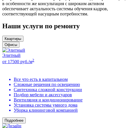
в особенности же консультация с широким активом
обеспечивает актуальность системы обучения кадров,
соответствующей насущным потребностям.
Наши услуги по ремонту
Квартиры
Офисы
Элитный
2
от 17500 руб./м
Все что есть в капитальном
Сложные решения по освещению
Сантехника сложной конструкции
Подбор мебели и аксессуаров
Вентиляция и кондиционирование
Установка системы умного дома
Уборка клининговой компанией
Подробнее