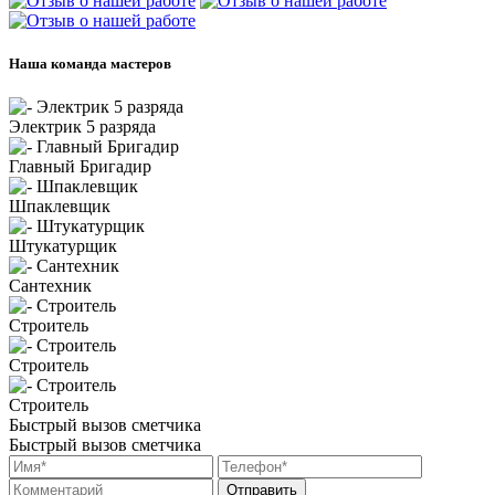
Наша команда мастеров
Электрик 5 разряда
Главный Бригадир
Шпаклевщик
Штукатурщик
Сантехник
Строитель
Строитель
Строитель
Быстрый вызов сметчика
Быстрый вызов сметчика
Отправить