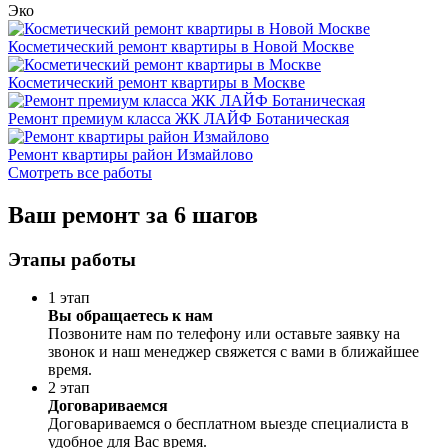
Эко
Косметический ремонт квартиры в Новой Москве
Косметический ремонт квартиры в Москве
Ремонт премиум класса ЖК ЛАЙФ Ботаническая
Ремонт квартиры район Измайлово
Смотреть все работы
Ваш ремонт за 6 шагов
Этапы работы
1 этап
Вы обращаетесь к нам
Позвоните нам по телефону или оставьте заявку на
звонок и наш менеджер свяжется с вами в ближайшее
время.
2 этап
Договариваемся
Договариваемся о бесплатном выезде специалиста в
удобное для Вас время.