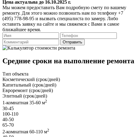
Цена актуальна до 16.10.2025 г.
Мы можем предоставить Вам подробную смету по вашему
ремонту. Для этого можно позвонить нам по телефону +7
(495) 778-98-95 и вызвать специалиста по замеру. Либо
оставить заявку на сайте и мы свяжемся с Вами в самое
ближайшее время.
Отправить
Средние сроки на выполнение ремонта
Тип объекта
Косметический (срок/дней)
Капитальный (срок/дней)
Евроремонт (срок/дней)
Элитный (срок/дней)
2
1-комнатная 35-60 м
30-45
100-110
40-50
65-70
2
2-комнатная 60-110 м