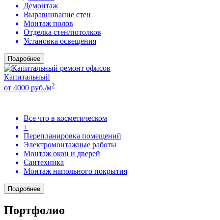
Демонтаж
Выравнивание стен
Монтаж полов
Отделка стен/потолков
Установка освещения
Подробнее
Капитальный
2
от 4000 руб./м
Все что в косметическом
+
Перепланировка помещений
Электромонтажные работы
Монтаж окон и дверей
Сантехника
Монтаж напольного покрытия
Подробнее
Портфолио