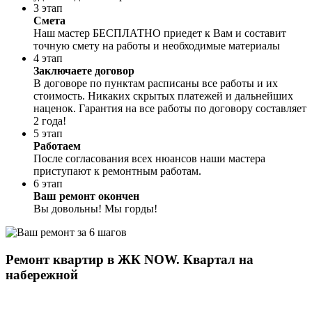
3 этап
Смета
Наш мастер БЕСПЛАТНО приедет к Вам и составит
точную смету на работы и необходимые материалы
4 этап
Заключаете договор
В договоре по пунктам расписаны все работы и их
стоимость. Никаких скрытых платежей и дальнейших
наценок. Гарантия на все работы по договору составляет
2 года!
5 этап
Работаем
После согласования всех нюансов наши мастера
приступают к ремонтным работам.
6 этап
Ваш ремонт окончен
Вы довольны! Мы горды!
Ремонт квартир в ЖК NOW. Квартал на
набережной