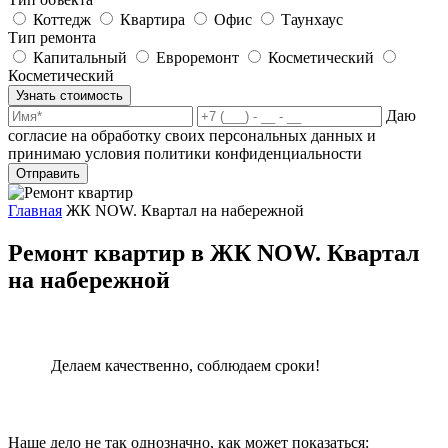
Коттедж
Квартира
Офис
Таунхаус
Тип ремонта
Капитальный
Евроремонт
Косметический
Косметический
Узнать стоимость
Даю
согласие на обработку своих персональных данных и
принимаю условия политики конфиденциальности
Отправить
Главная
ЖК NOW. Квартал на набережной
Ремонт квартир в ЖК NOW. Квартал
на набережной
Делаем качественно, соблюдаем сроки!
Наше дело не так однозначно, как может показаться: