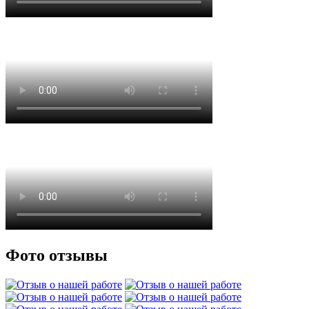
Фото отзывы