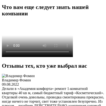
Что вам еще следует знать нашей
компании
Отзывы тех, кто уже выбрал нас
Владимир Фомин
09.08.2022
Делали в «Академия комфорта» ремонт 1-комнатной
квартиры 40 кв м, самый бюджетный тариф «Косметический».
Отделкой очень довольны, проводка смонтирована прекрасно,
нигде ничего не торчит, свет тоже установлен безупречно. Из
плюсов – дизайнер ДЕЙСТВИТЕЛЬНО адаптирует готовый