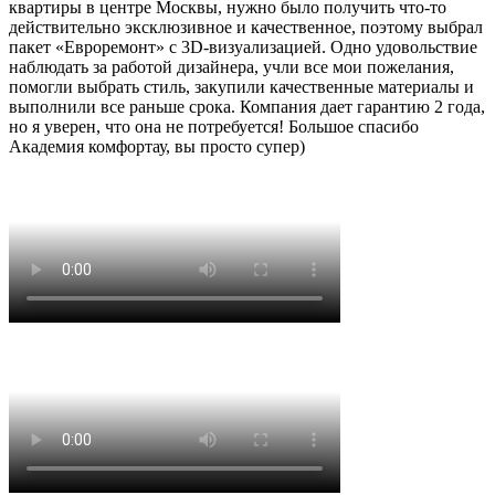
квартиры в центре Москвы, нужно было получить что-то
действительно эксклюзивное и качественное, поэтому выбрал
пакет «Евроремонт» с 3D-визуализацией. Одно удовольствие
наблюдать за работой дизайнера, учли все мои пожелания,
помогли выбрать стиль, закупили качественные материалы и
выполнили все раньше срока. Компания дает гарантию 2 года,
но я уверен, что она не потребуется! Большое спасибо
Академия комфортау, вы просто супер)