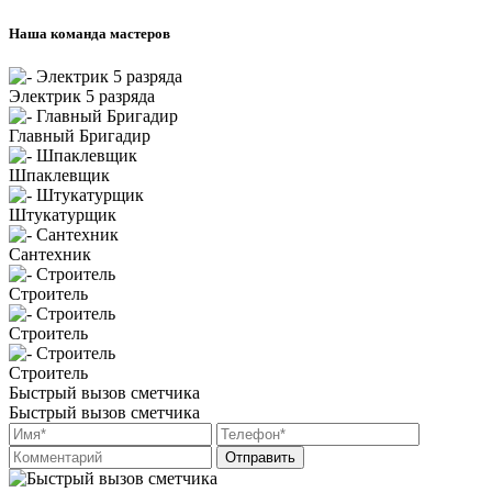
Наша команда мастеров
Электрик 5 разряда
Главный Бригадир
Шпаклевщик
Штукатурщик
Сантехник
Строитель
Строитель
Строитель
Быстрый вызов сметчика
Быстрый вызов сметчика
Отправить