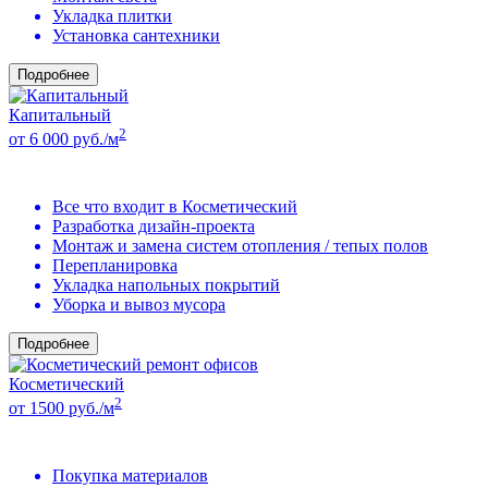
Укладка плитки
Установка сантехники
Подробнее
Капитальный
2
от 6 000 руб./м
Все что входит в Косметический
Разработка дизайн-проекта
Монтаж и замена систем отопления / тепых полов
Перепланировка
Укладка напольных покрытий
Уборка и вывоз мусора
Подробнее
Косметический
2
от 1500 руб./м
Покупка материалов