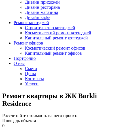
Дизайн прихожей
Дизайн ресторана
Дизайн магазина
Дизайн кафе
Ремонт коттеджей
Строительство коттеджей
Косметический ремонт коттеджей
Капитальный ремонт коттеджей
Ремонт офисов
Косметический ремонт офисов
Капитальный ремонт офисов
Портфолио
О нас
Смета
Цены
Контакты
Услуги
Ремонт квартиры в ЖК Barkli
Residence
Рассчитайте стоимость вашего проекта
Площадь объекта
0