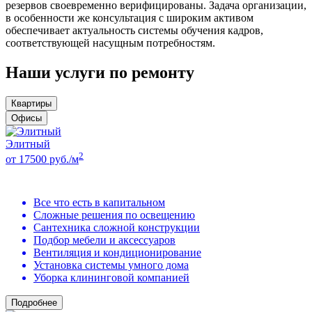
резервов своевременно верифицированы. Задача организации,
в особенности же консультация с широким активом
обеспечивает актуальность системы обучения кадров,
соответствующей насущным потребностям.
Наши услуги по ремонту
Квартиры
Офисы
Элитный
2
от 17500 руб./м
Все что есть в капитальном
Сложные решения по освещению
Сантехника сложной конструкции
Подбор мебели и аксессуаров
Вентиляция и кондиционирование
Установка системы умного дома
Уборка клининговой компанией
Подробнее