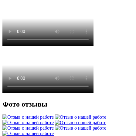
Фото отзывы