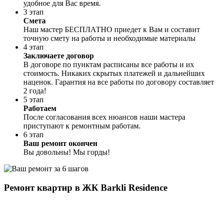
удобное для Вас время.
3 этап
Смета
Наш мастер БЕСПЛАТНО приедет к Вам и составит
точную смету на работы и необходимые материалы
4 этап
Заключаете договор
В договоре по пунктам расписаны все работы и их
стоимость. Никаких скрытых платежей и дальнейших
наценок. Гарантия на все работы по договору составляет
2 года!
5 этап
Работаем
После согласования всех нюансов наши мастера
приступают к ремонтным работам.
6 этап
Ваш ремонт окончен
Вы довольны! Мы горды!
Ремонт квартир в ЖК Barkli Residence