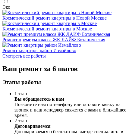
Эко
Косметический ремонт квартиры в Новой Москве
Косметический ремонт квартиры в Москве
Ремонт премиум класса ЖК ЛАЙФ Ботаническая
Ремонт квартиры район Измайлово
Смотреть все работы
Ваш ремонт за 6 шагов
Этапы работы
1 этап
Вы обращаетесь к нам
Позвоните нам по телефону или оставьте заявку на
звонок и наш менеджер свяжется с вами в ближайшее
время.
2 этап
Договариваемся
Договариваемся о бесплатном выезде специалиста в