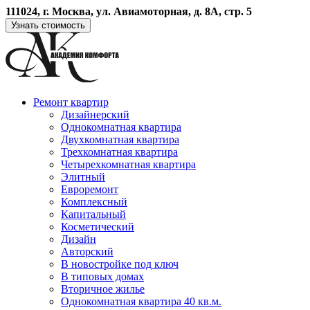
111024, г. Москва, ул. Авиамоторная, д. 8А, стр. 5
Узнать стоимость
Ремонт квартир
Дизайнерский
Однокомнатная квартира
Двухкомнатная квартира
Трехкомнатная квартира
Четырехкомнатная квартира
Элитный
Евроремонт
Комплексный
Капитальный
Косметический
Дизайн
Авторский
В новостройке под ключ
В типовых домах
Вторичное жилье
Однокомнатная квартира 40 кв.м.