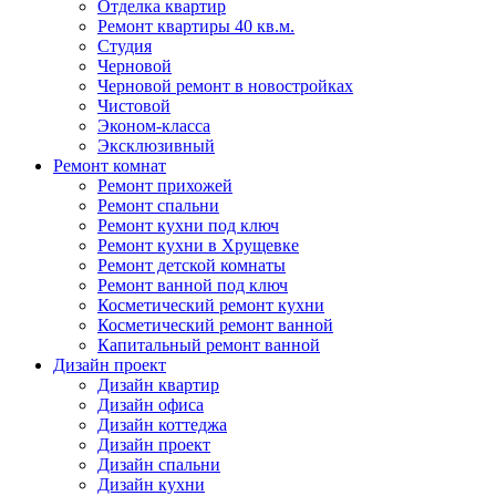
Отделка квартир
Ремонт квартиры 40 кв.м.
Студия
Черновой
Черновой ремонт в новостройках
Чистовой
Эконом-класса
Эксклюзивный
Ремонт комнат
Ремонт прихожей
Ремонт спальни
Ремонт кухни под ключ
Ремонт кухни в Хрущевке
Ремонт детской комнаты
Ремонт ванной под ключ
Косметический ремонт кухни
Косметический ремонт ванной
Капитальный ремонт ванной
Дизайн проект
Дизайн квартир
Дизайн офиса
Дизайн коттеджа
Дизайн проект
Дизайн спальни
Дизайн кухни