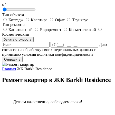
2
м
Тип объекта
Коттедж
Квартира
Офис
Таунхаус
Тип ремонта
Капитальный
Евроремонт
Косметический
Косметический
Узнать стоимость
Даю
согласие на обработку своих персональных данных и
принимаю условия политики конфиденциальности
Отправить
Главная
ЖК Barkli Residence
Ремонт квартир в ЖК Barkli Residence
Делаем качественно, соблюдаем сроки!