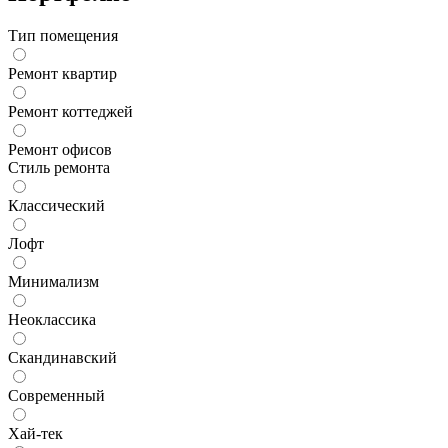
Тип помещения
Ремонт квартир
Ремонт коттеджей
Ремонт офисов
Стиль ремонта
Классический
Лофт
Минимализм
Неоклассика
Скандинавский
Современный
Хай-тек