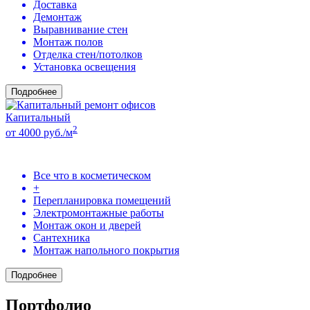
Доставка
Демонтаж
Выравнивание стен
Монтаж полов
Отделка стен/потолков
Установка освещения
Подробнее
Капитальный
2
от 4000 руб./м
Все что в косметическом
+
Перепланировка помещений
Электромонтажные работы
Монтаж окон и дверей
Сантехника
Монтаж напольного покрытия
Подробнее
Портфолио