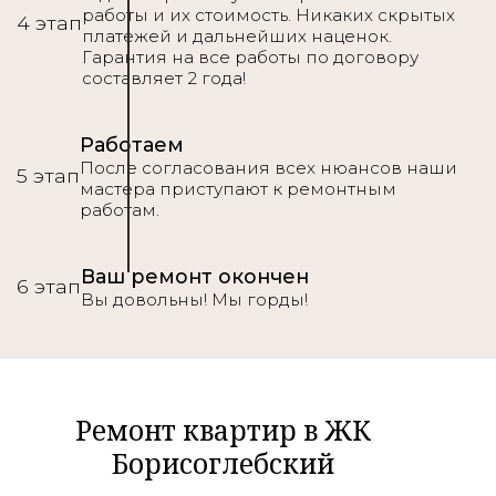
работы и их стоимость. Никаких скрытых
4 этап
платежей и дальнейших наценок.
Гарантия на все работы по договору
составляет 2 года!
Работаем
После согласования всех нюансов наши
5 этап
мастера приступают к ремонтным
работам.
Ваш ремонт окончен
6 этап
Вы довольны! Мы горды!
Ремонт квартир в ЖК
Борисоглебский