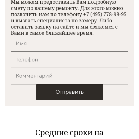
Мы можем предоставить Вам подробную
смету по вашему ремонту. Для этого можно
позвонить нам по телефону +7 (495) 778-98-95
и вызвать специалиста по замеру. Либо
оставить заявку на сайте и мы свяжемся с
Вами в самое ближайшее время.
Отправить
Средние сроки на