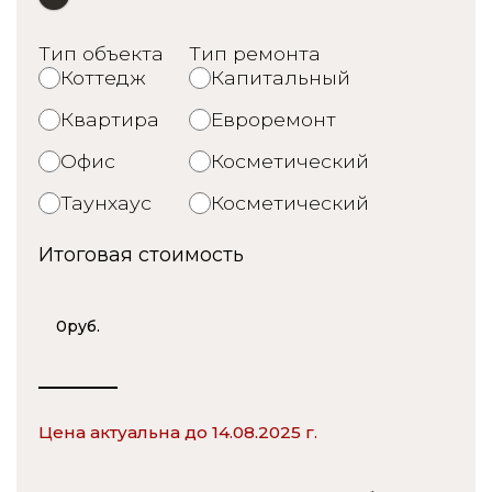
Тип объекта
Тип ремонта
Коттедж
Капитальный
Квартира
Евроремонт
Офис
Косметический
Таунхаус
Косметический
Итоговая стоимость
0
руб.
Цена актуальна до 14.08.2025 г.