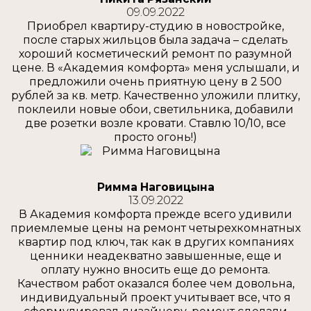
09.09.2022
Приобрел квартиру-студию в новостройке,
после старых жильцов была задача – сделать
хороший косметический ремонт по разумной
цене. В «Академия комфорта» меня услышали, и
предложили очень приятную цену в 2 500
рублей за кв. метр. Качественно уложили плитку,
поклеили новые обои, светильника, добавили
две розетки возле кровати. Ставлю 10/10, все
просто огонь!)
Римма Наговицына
13.09.2022
В Академия комфорта прежде всего удивили
приемлемые цены на ремонт четырехкомнатных
квартир под ключ, так как в других компаниях
ценники неадекватно завышенные, еще и
оплату нужно вносить еще до ремонта.
Качеством работ оказался более чем довольна,
индивидуальный проект учитывает все, что я