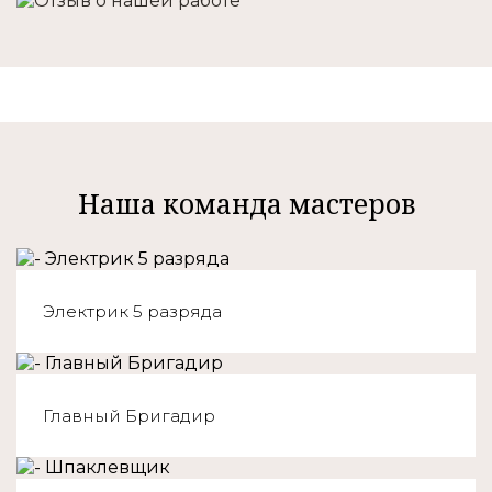
Наша команда мастеров
Электрик 5 разряда
Главный Бригадир