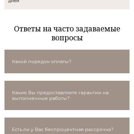
Ответы на часто задаваемые
вопросы
Какой порядок оплаты?
Какие Вы предоставляете гарантии на
выполненные работы?
Есть ли у Вас беспроцентная рассрочка?