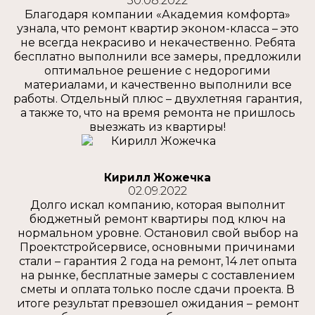
30.08.2022
Благодаря компании «Академия комфорта»
узнала, что ремонт квартир эконом-класса – это
не всегда некрасиво и некачественно. Ребята
бесплатно выполнили все замеры, предложили
оптимальное решение с недорогими
материалами, и качественно выполнили все
работы. Отдельный плюс – двухлетняя гарантия,
а также то, что на время ремонта не пришлось
выезжать из квартиры!
Кирилл Жожечка
02.09.2022
Долго искал компанию, которая выполнит
бюджетный ремонт квартиры под ключ на
нормальном уровне. Остановил свой выбор на
Проектстройсервисе, основными причинами
стали – гарантия 2 года на ремонт, 14 лет опыта
на рынке, бесплатные замеры с составлением
сметы и оплата только после сдачи проекта. В
итоге результат превзошел ожидания – ремонт