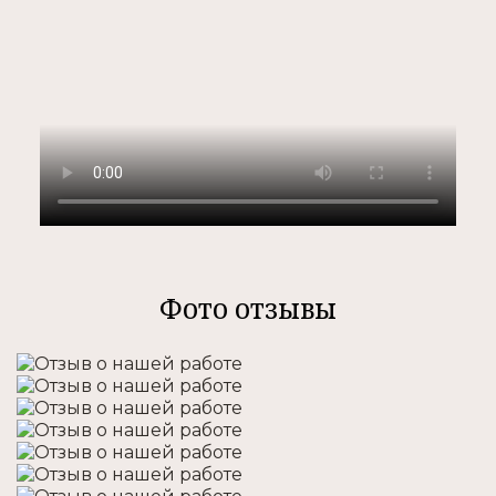
Фото отзывы