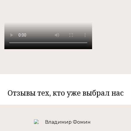
Отзывы тех, кто уже выбрал нас