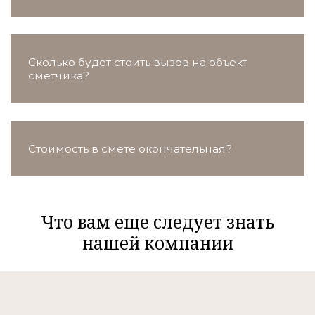
Сколько будет стоить вызов на объект
сметчика?
Стоимость в смете окончательная?
Что вам еще следует знать
нашей компании