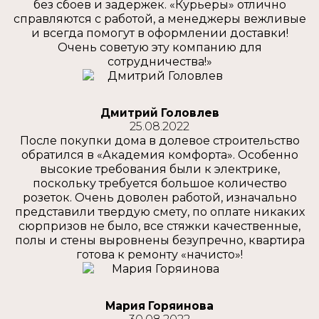
без сбоев и задержек. «Курьеры» отлично
справляются с работой, а менеджеры вежливые
и всегда помогут в оформлении доставки!
Очень советую эту компанию для
сотрудничества!»
Дмитрий Головлев
25.08.2022
После покупки дома в долевое строительство
обратился в «Академия комфорта». Особенно
высокие требования были к электрике,
поскольку требуется большое количество
розеток. Очень доволен работой, изначально
представили твердую смету, по оплате никаких
сюрпризов не было, все стяжки качественные,
полы и стены выровнены безупречно, квартира
готова к ремонту «начисто»!
Мария Горяинова