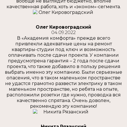
вообще не выглядит бюджетно, вполне
качественная работа, хоть и «эконом»-сегмента.
Олег Кировоградский
04.09.2022
В «Академия комфорта» прежде всего
привлекли адекватные цены на ремонт
квартиры-студии под ключ и возможность
оплачивать после сдачи проекта. У компании
предусмотрена гарантия – 2 года после сдачи
проекта, что также добавило в пользу решения
выбрать именно эту компанию. Были серьезные
опасения, что в таком маленьком пространстве
не удастся грамотно развести электрику в таком
маленьком пространстве, но ребята на опыте,
расположили розетки где нужно, проводка вся
качественно спрятана. Очень доволен,
рекомендую эту компанию!
Никита Рязанский