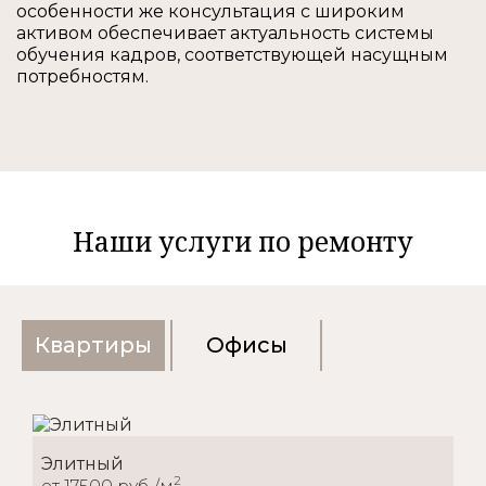
особенности же консультация с широким
активом обеспечивает актуальность системы
обучения кадров, соответствующей насущным
потребностям.
Наши услуги по ремонту
Квартиры
Офисы
Элитный
2
от 17500 руб./м