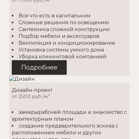
Все что есть в капитальном
Сложные решения по освещению
Сантехника сложной конструкции
Подбор мебели и аксессуаров
Вентиляция и кондиционирование
Установка системы умного дома
Уборка клининговой компанией
Подробнее
Дизайн-проект
2
от 2500 руб./м
замерырабочей площади и знакомство с
архитектурным планом
создание предварительного эскиза с
расположением мебели и других