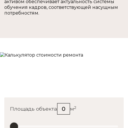
активом обеспечивает актуальность системы
обучения кадров, соответствующей насущным
потребностям.
Калькулятор стоимости
ремонта
2
0
Площадь объекта
м