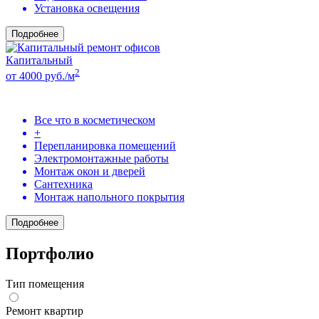
Установка освещения
Подробнее
Капитальный
2
от 4000 руб./м
Все что в косметическом
+
Перепланировка помещений
Электромонтажные работы
Монтаж окон и дверей
Сантехника
Монтаж напольного покрытия
Подробнее
Портфолио
Тип помещения
Ремонт квартир