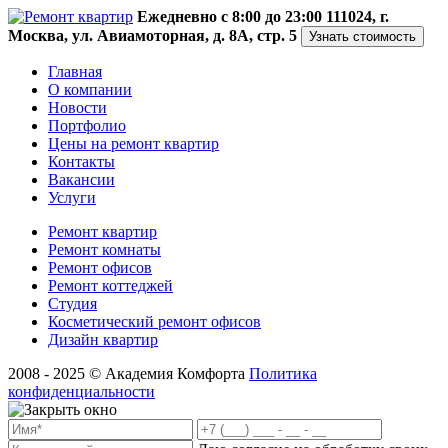
Ежедневно с 8:00 до 23:00
111024, г.
Москва, ул. Авиамоторная, д. 8А, стр. 5
Узнать стоимость
Главная
О компании
Новости
Портфолио
Цены на ремонт квартир
Контакты
Вакансии
Услуги
Ремонт квартир
Ремонт комнаты
Ремонт офисов
Ремонт коттеджей
Студия
Косметический ремонт офисов
Дизайн квартир
2008 - 2025 © Академия Комфорта
Политика
конфиденциальности