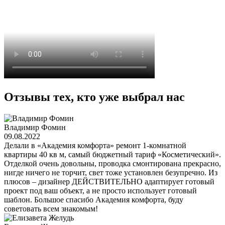
Отзывы тех, кто уже выбрал нас
Владимир Фомин
09.08.2022
Делали в «Академия комфорта» ремонт 1-комнатной
квартиры 40 кв м, самый бюджетный тариф «Косметический».
Отделкой очень довольны, проводка смонтирована прекрасно,
нигде ничего не торчит, свет тоже установлен безупречно. Из
плюсов – дизайнер ДЕЙСТВИТЕЛЬНО адаптирует готовый
проект под ваш объект, а не просто использует готовый
шаблон. Большое спасибо Академия комфорта, буду
советовать всем знакомым!