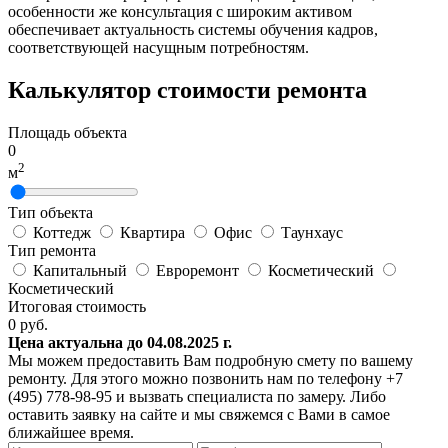
особенности же консультация с широким активом
обеспечивает актуальность системы обучения кадров,
соответствующей насущным потребностям.
Калькулятор стоимости ремонта
Площадь объекта
0
2
м
Тип объекта
Коттедж
Квартира
Офис
Таунхаус
Тип ремонта
Капитальный
Евроремонт
Косметический
Косметический
Итоговая стоимость
0
руб.
Цена актуальна до 04.08.2025 г.
Мы можем предоставить Вам подробную смету по вашему
ремонту. Для этого можно позвонить нам по телефону +7
(495) 778-98-95 и вызвать специалиста по замеру. Либо
оставить заявку на сайте и мы свяжемся с Вами в самое
ближайшее время.