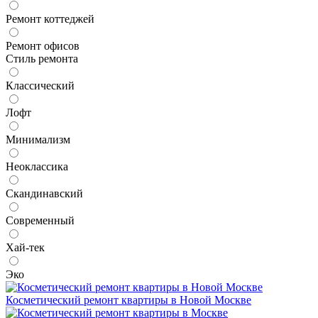
Ремонт коттеджей
Ремонт офисов
Стиль ремонта
Классический
Лофт
Минимализм
Неоклассика
Скандинавский
Современный
Хай-тек
Эко
Косметический ремонт квартиры в Новой Москве