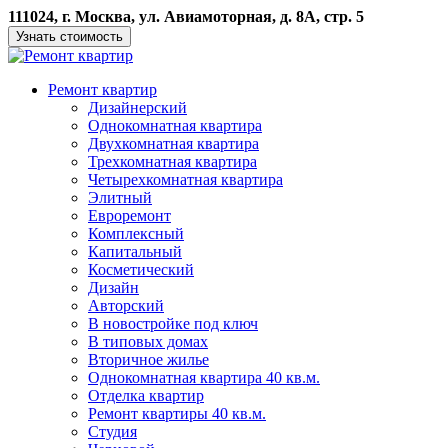
111024, г. Москва, ул. Авиамоторная, д. 8А, стр. 5
Узнать стоимость
Ремонт квартир
Дизайнерский
Однокомнатная квартира
Двухкомнатная квартира
Трехкомнатная квартира
Четырехкомнатная квартира
Элитный
Евроремонт
Комплексный
Капитальный
Косметический
Дизайн
Авторский
В новостройке под ключ
В типовых домах
Вторичное жилье
Однокомнатная квартира 40 кв.м.
Отделка квартир
Ремонт квартиры 40 кв.м.
Студия