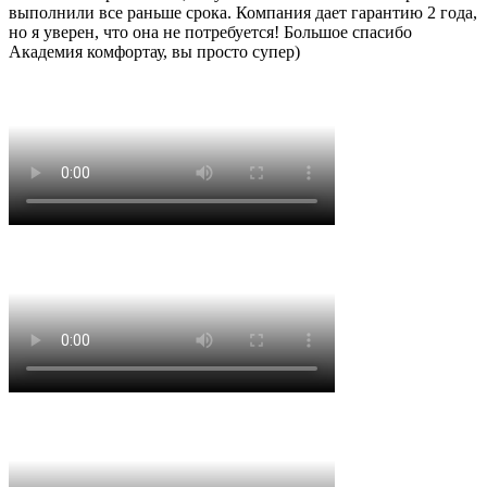
выполнили все раньше срока. Компания дает гарантию 2 года,
но я уверен, что она не потребуется! Большое спасибо
Академия комфортау, вы просто супер)