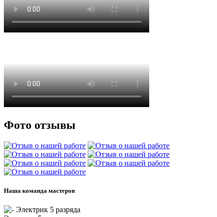
Фото отзывы
Наша команда мастеров