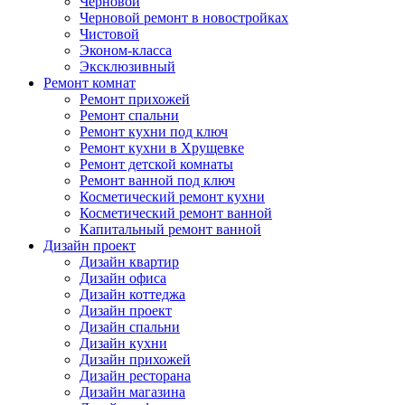
Черновой
Черновой ремонт в новостройках
Чистовой
Эконом-класса
Эксклюзивный
Ремонт комнат
Ремонт прихожей
Ремонт спальни
Ремонт кухни под ключ
Ремонт кухни в Хрущевке
Ремонт детской комнаты
Ремонт ванной под ключ
Косметический ремонт кухни
Косметический ремонт ванной
Капитальный ремонт ванной
Дизайн проект
Дизайн квартир
Дизайн офиса
Дизайн коттеджа
Дизайн проект
Дизайн спальни
Дизайн кухни
Дизайн прихожей
Дизайн ресторана
Дизайн магазина