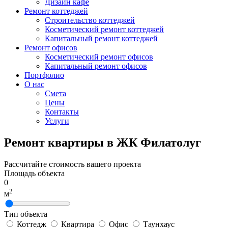
Дизайн кафе
Ремонт коттеджей
Строительство коттеджей
Косметический ремонт коттеджей
Капитальный ремонт коттеджей
Ремонт офисов
Косметический ремонт офисов
Капитальный ремонт офисов
Портфолио
О нас
Смета
Цены
Контакты
Услуги
Ремонт квартиры в ЖК Филатолуг
Рассчитайте стоимость вашего проекта
Площадь объекта
0
2
м
Тип объекта
Коттедж
Квартира
Офис
Таунхаус