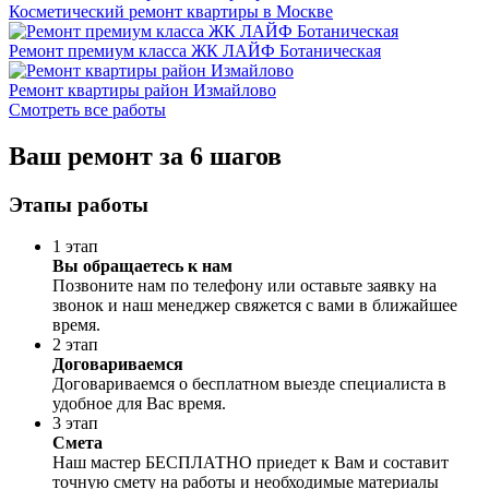
Косметический ремонт квартиры в Москве
Ремонт премиум класса ЖК ЛАЙФ Ботаническая
Ремонт квартиры район Измайлово
Смотреть все работы
Ваш ремонт за 6 шагов
Этапы работы
1 этап
Вы обращаетесь к нам
Позвоните нам по телефону или оставьте заявку на
звонок и наш менеджер свяжется с вами в ближайшее
время.
2 этап
Договариваемся
Договариваемся о бесплатном выезде специалиста в
удобное для Вас время.
3 этап
Смета
Наш мастер БЕСПЛАТНО приедет к Вам и составит
точную смету на работы и необходимые материалы