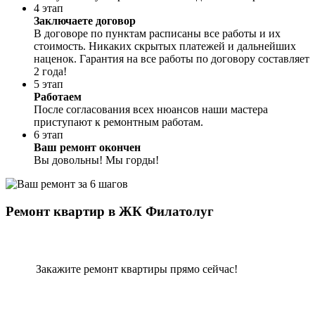
4 этап
Заключаете договор
В договоре по пунктам расписаны все работы и их
стоимость. Никаких скрытых платежей и дальнейших
наценок. Гарантия на все работы по договору составляет
2 года!
5 этап
Работаем
После согласования всех нюансов наши мастера
приступают к ремонтным работам.
6 этап
Ваш ремонт окончен
Вы довольны! Мы горды!
Ремонт квартир в ЖК Филатолуг
Закажите ремонт квартиры прямо сейчас!