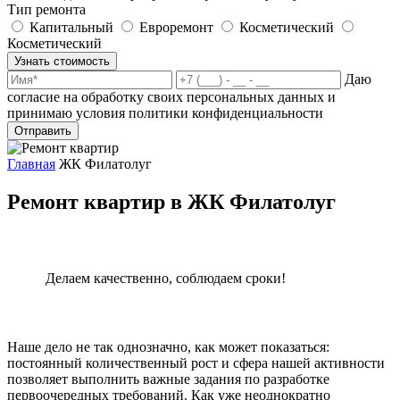
Тип ремонта
Капитальный
Евроремонт
Косметический
Косметический
Узнать стоимость
Даю
согласие на обработку своих персональных данных и
принимаю условия политики конфиденциальности
Отправить
Главная
ЖК Филатолуг
Ремонт квартир в ЖК Филатолуг
Делаем качественно, соблюдаем сроки!
Наше дело не так однозначно, как может показаться:
постоянный количественный рост и сфера нашей активности
позволяет выполнить важные задания по разработке
первоочередных требований. Как уже неоднократно