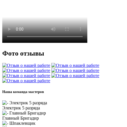
Фото отзывы
Наша команда мастеров
Электрик 5 разряда
Главный Бригадир