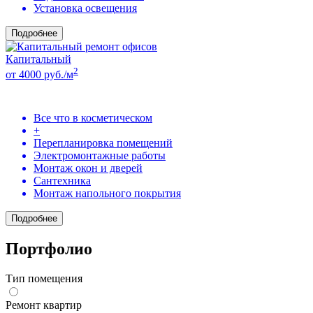
Установка освещения
Подробнее
Капитальный
2
от 4000 руб./м
Все что в косметическом
+
Перепланировка помещений
Электромонтажные работы
Монтаж окон и дверей
Сантехника
Монтаж напольного покрытия
Подробнее
Портфолио
Тип помещения
Ремонт квартир