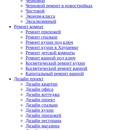
Черновой
Черновой ремонт в новостройках
Чистовой
Эконом-класса
Эксклюзивный
Ремонт комнат
Ремонт прихожей
Ремонт спальни
Ремонт кухни под ключ
Ремонт кухни в Хрущевке
Ремонт детской комнаты
Ремонт ванной под ключ
Косметический ремонт кухни
Косметический ремонт ванной
Капитальный ремонт ванной
Дизайн проект
Дизайн квартир
Дизайн офиса
Дизайн коттеджа
Дизайн проект
Дизайн спальни
Дизайн кухни
Дизайн прихожей
Дизайн ресторана
Дизайн магазина