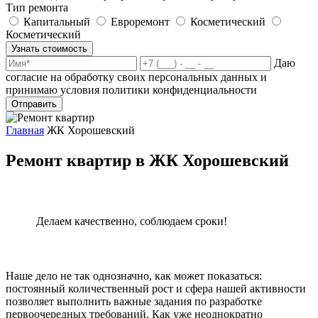
Тип ремонта
Капитальный
Евроремонт
Косметический
Косметический
Узнать стоимость
Даю
согласие на обработку своих персональных данных и
принимаю условия политики конфиденциальности
Отправить
Главная
ЖК Хорошевский
Ремонт квартир в ЖК Хорошевский
Делаем качественно, соблюдаем сроки!
Наше дело не так однозначно, как может показаться:
постоянный количественный рост и сфера нашей активности
позволяет выполнить важные задания по разработке
первоочередных требований. Как уже неоднократно