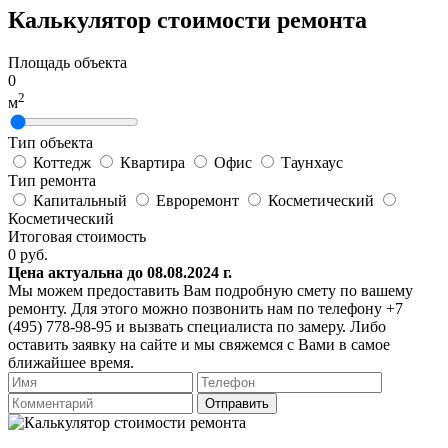
Калькулятор стоимости ремонта
Площадь объекта
0
2
м
Тип объекта
Коттедж
Квартира
Офис
Таунхаус
Тип ремонта
Капитальный
Евроремонт
Косметический
Косметический
Итоговая стоимость
0
руб.
Цена актуальна до 08.08.2024 г.
Мы можем предоставить Вам подробную смету по вашему
ремонту. Для этого можно позвонить нам по телефону +7
(495) 778-98-95 и вызвать специалиста по замеру. Либо
оставить заявку на сайте и мы свяжемся с Вами в самое
ближайшее время.
Отправить