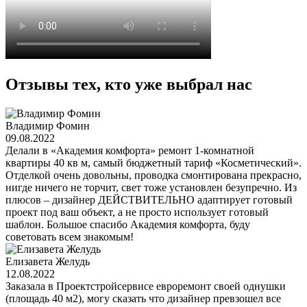
Отзывы тех, кто уже выбрал нас
Владимир Фомин
09.08.2022
Делали в «Академия комфорта» ремонт 1-комнатной
квартиры 40 кв м, самый бюджетный тариф «Косметический».
Отделкой очень довольны, проводка смонтирована прекрасно,
нигде ничего не торчит, свет тоже установлен безупречно. Из
плюсов – дизайнер ДЕЙСТВИТЕЛЬНО адаптирует готовый
проект под ваш объект, а не просто использует готовый
шаблон. Большое спасибо Академия комфорта, буду
советовать всем знакомым!
Елизавета Желудь
12.08.2022
Заказала в Проектстройсервисе евроремонт своей однушки
(площадь 40 м2), могу сказать что дизайнер превзошел все