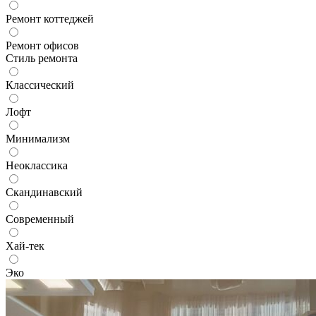
Ремонт коттеджей
Ремонт офисов
Стиль ремонта
Классический
Лофт
Минимализм
Неоклассика
Скандинавский
Современный
Хай-тек
Эко