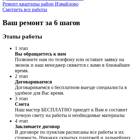
Ремонт квартиры район Измайлово
Смотреть все работы
Ваш ремонт за 6 шагов
Этапы работы
1 этап
Вы обращаетесь к нам
Позвоните нам по телефону или оставьте заявку на
звонок и наш менеджер свяжется с вами в ближайшее
время.
2 этап
Договариваемся
Договариваемся о бесплатном выезде специалиста в
удобное для Вас время.
3 этап
Смета
Наш мастер БЕСПЛАТНО приедет к Вам и составит
точную смету на работы и необходимые материалы
4 этап
Заключаете договор
В договоре по пунктам расписаны все работы и их
стоимость. Никаких скрытых платежей и дальнейших