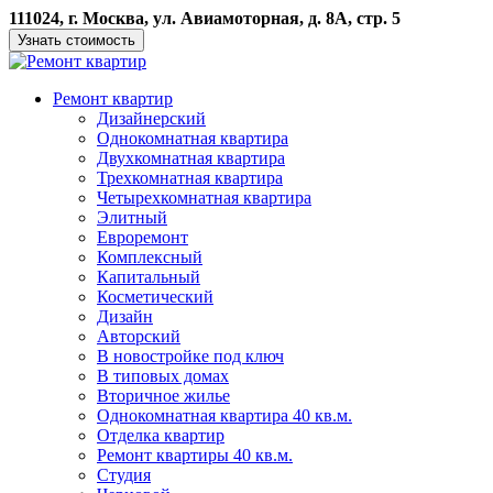
111024, г. Москва, ул. Авиамоторная, д. 8А, стр. 5
Узнать стоимость
Ремонт квартир
Дизайнерский
Однокомнатная квартира
Двухкомнатная квартира
Трехкомнатная квартира
Четырехкомнатная квартира
Элитный
Евроремонт
Комплексный
Капитальный
Косметический
Дизайн
Авторский
В новостройке под ключ
В типовых домах
Вторичное жилье
Однокомнатная квартира 40 кв.м.
Отделка квартир
Ремонт квартиры 40 кв.м.
Студия