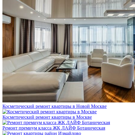
Косметический ремонт квартиры в Новой Москве
Косметический ремонт квартиры в Москве
Ремонт премиум класса ЖК ЛАЙФ Ботаническая