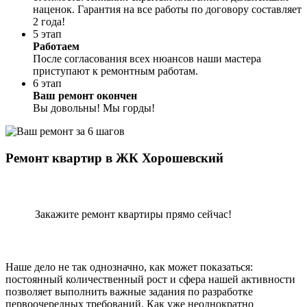
наценок. Гарантия на все работы по договору составляет
2 года!
5 этап
Работаем
После согласования всех нюансов наши мастера
приступают к ремонтным работам.
6 этап
Ваш ремонт окончен
Вы довольны! Мы горды!
Ремонт квартир в ЖК Хорошевский
Закажите ремонт квартиры прямо сейчас!
Наше дело не так однозначно, как может показаться:
постоянный количественный рост и сфера нашей активности
позволяет выполнить важные задания по разработке
первоочередных требований. Как уже неоднократно