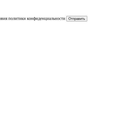
ловия политики конфиденциальности
Отправить