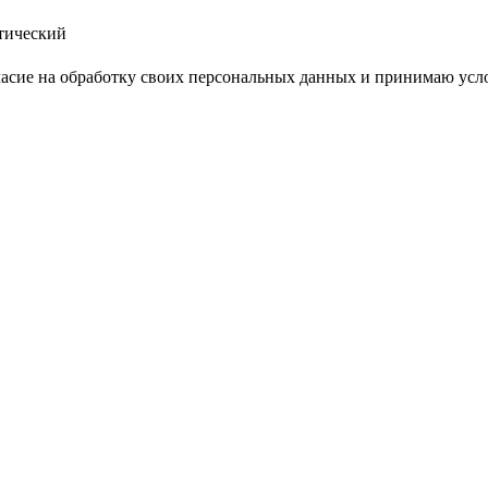
тический
ласие на обработку своих персональных данных и принимаю ус