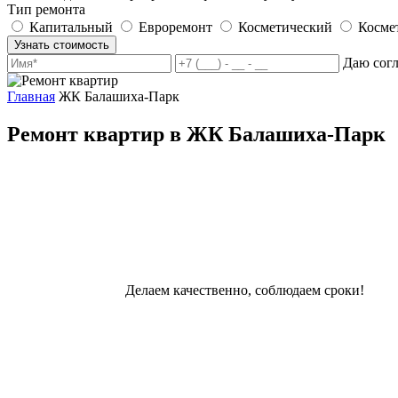
Тип ремонта
Капитальный
Евроремонт
Косметический
Косме
Узнать стоимость
Даю сог
Главная
ЖК Балашиха-Парк
Ремонт квартир в ЖК Балашиха-Парк
Делаем качественно, соблюдаем сроки!