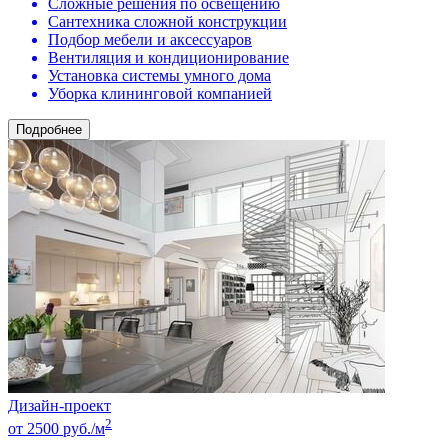
Сложные решения по освещению
Сантехника сложной конструкции
Подбор мебели и аксессуаров
Вентиляция и кондиционирование
Установка системы умного дома
Уборка клининговой компанией
Подробнее
Дизайн-проект
2
от 2500 руб./м