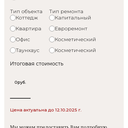
Тип объекта
Тип ремонта
Коттедж
Капитальный
Квартира
Евроремонт
Офис
Косметический
Таунхаус
Косметический
Итоговая стоимость
0
руб.
Цена актуальна до 12.10.2025 г.
Мы можем предоставить Вам подробную