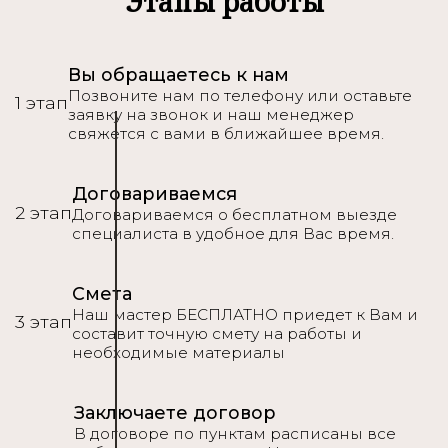
Этапы работы
Вы обращаетесь к нам
Позвоните нам по телефону или оставьте
1 этап
заявку на звонок и наш менеджер
свяжется с вами в ближайшее время.
Договариваемся
2 этап
Договариваемся о бесплатном выезде
специалиста в удобное для Вас время.
Смета
Наш мастер БЕСПЛАТНО приедет к Вам и
3 этап
составит точную смету на работы и
необходимые материалы
Заключаете договор
В договоре по пунктам расписаны все