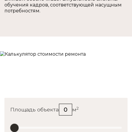
обучения кадров, соответствующей насущным
потребностям.
Калькулятор стоимости
ремонта
2
0
Площадь объекта
м