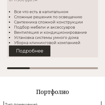
Все что есть в капитальном
Сложные решения по освещению
Сантехника сложной конструкции
Подбор мебели и аксессуаров
Вентиляция и кондиционирование
Установка системы умного дома
Уборка клининговой компанией
Подробнее
Косметический
2
от 1500 руб./м
Портфолио
Покупка материалов
Доставка
Тип помещения