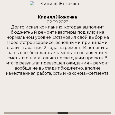
Кирилл Жожечка
02.09.2022
Долго искал компанию, которая выполнит
бюджетный ремонт квартиры под ключ на
нормальном уровне. Остановил свой выбор на
Проектстройсервисе, основными причинами
стали – гарантия 2 года на ремонт, 14 лет опыта
на рынке, бесплатные замеры с составлением
сметы и оплата только после сдачи проекта. В
итоге результат превзошел ожидания – ремонт
вообще не выглядит бюджетно, вполне
качественная работа, хоть и «эконом»-сегмента.