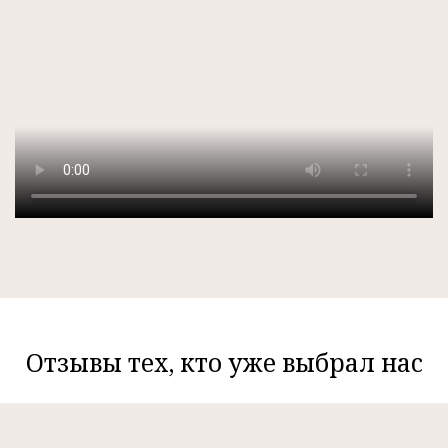
Отзывы тех, кто уже выбрал нас