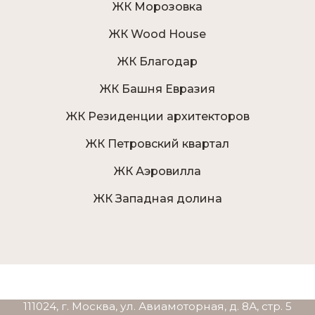
ЖК Морозовка
ЖК Wood House
ЖК Благодар
ЖК Башня Евразия
ЖК Резиденции архитекторов
ЖК Петровский квартал
ЖК Аэровилла
ЖК Западная долина
111024, г. Москва, ул. Авиамоторная, д. 8А, стр. 5