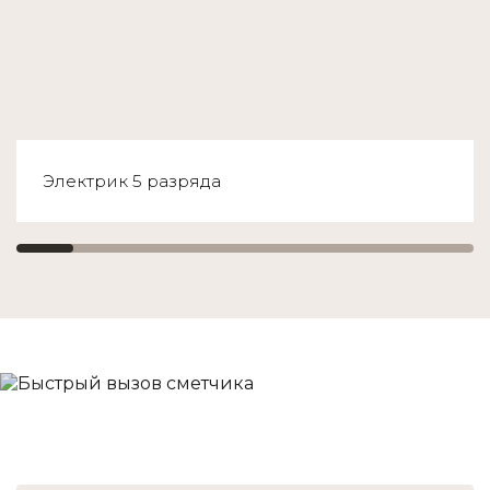
Электрик 5 разряда