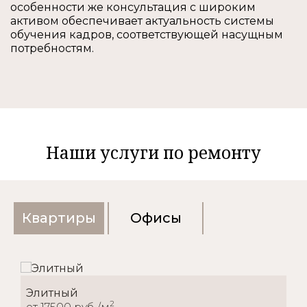
особенности же консультация с широким
активом обеспечивает актуальность системы
обучения кадров, соответствующей насущным
потребностям.
Наши услуги по ремонту
Квартиры
Офисы
Элитный
2
от 17500 руб./м