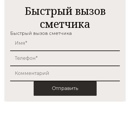
Быстрый вызов
сметчика
Быстрый вызов сметчика
Отправить