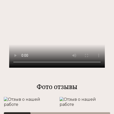
Фото отзывы