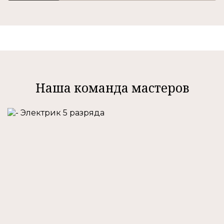
Наша команда мастеров