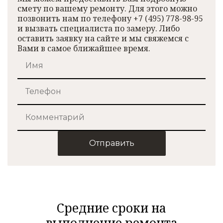
смету по вашему ремонту. Для этого можно
позвонить нам по телефону +7 (495) 778-98-95
и вызвать специалиста по замеру. Либо
оставить заявку на сайте и мы свяжемся с
Вами в самое ближайшее время.
Отправить
Средние сроки на
выполнение ремонта