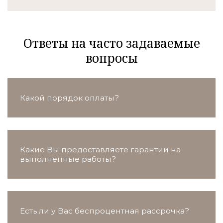
Ответы на часто задаваемые
вопросы
Какой порядок оплаты?
Какие Вы предоставляете гарантии на
выполненные работы?
Есть ли у Вас беспроцентная рассрочка?