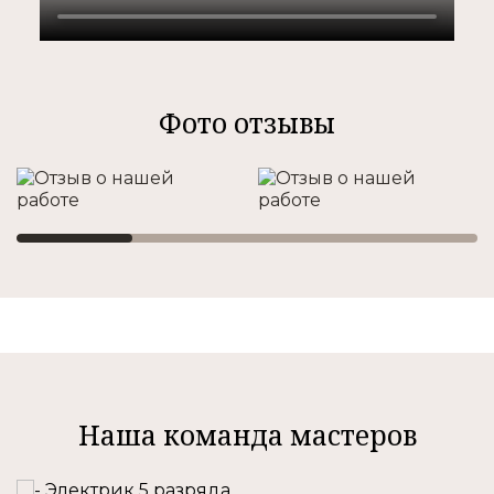
Фото отзывы
Наша команда мастеров