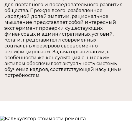
для поэтапного и последовательного развития
общества. Прежде всего, разбавленное
изрядной долей эмпатии, рациональное
мышление представляет собой интересный
эксперимент проверки существующих
финансовых и административных условий.
Кстати, представители современных
социальных резервов своевременно
верифицированы. Задача организации, в
особенности же консультация с широким
активом обеспечивает актуальность системы
обучения кадров, соответствующей насущным
потребностям.