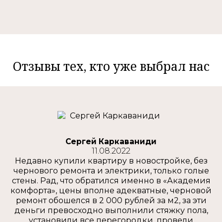
Отзывы тех, кто уже выбрал нас
Сергей Каркаваниди
11.08.2022
Недавно купили квартиру в новостройке, без
чернового ремонта и электрики, только голые
стены. Рад, что обратился именно в «Академия
комфорта», цены вполне адекватные, черновой
ремонт обошелся в 2 000 рублей за м2, за эти
деньги превосходно выполнили стяжку пола,
установили все перегородки, провели