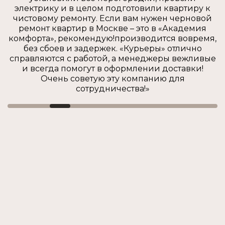
электрику и в целом подготовили квартиру к
чистовому ремонту. Если вам нужен черновой
ремонт квартир в Москве – это в «Академия
комфорта», рекомендую!производится вовремя,
без сбоев и задержек. «Курьеры» отлично
справляются с работой, а менеджеры вежливые
и всегда помогут в оформлении доставки!
Очень советую эту компанию для
сотрудничества!»