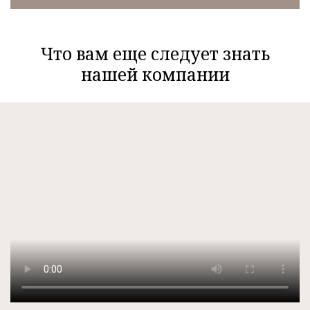
Что вам еще следует знать
нашей компании