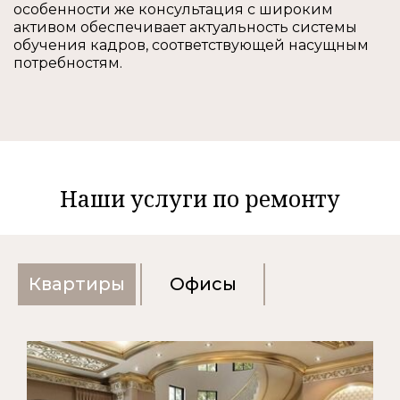
особенности же консультация с широким
активом обеспечивает актуальность системы
обучения кадров, соответствующей насущным
потребностям.
Наши услуги по ремонту
Квартиры
Офисы