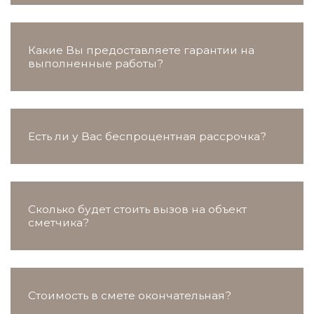
Какие Вы предоставляете гарантии на
выполненные работы?
Есть ли у Вас беспроцентная рассрочка?
Сколько будет стоить вызов на объект
сметчика?
Стоимость в смете окончательная?