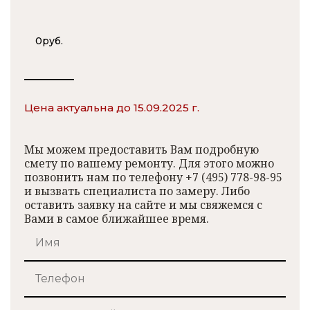
0
руб.
Цена актуальна до 15.09.2025 г.
Мы можем предоставить Вам подробную
смету по вашему ремонту. Для этого можно
позвонить нам по телефону +7 (495) 778-98-95
и вызвать специалиста по замеру. Либо
оставить заявку на сайте и мы свяжемся с
Вами в самое ближайшее время.