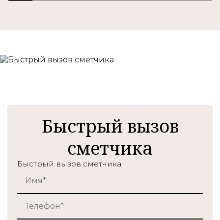
Быстрый вызов
сметчика
Быстрый вызов сметчика