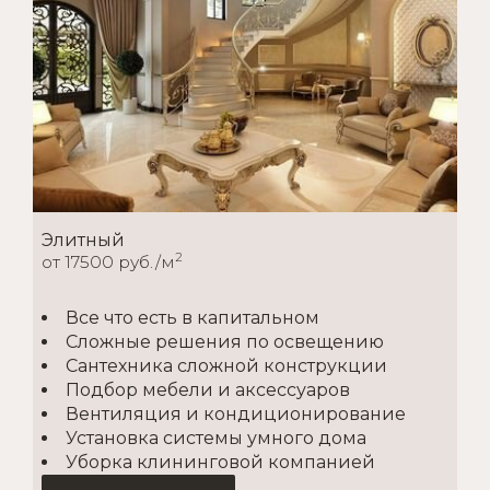
Элитный
2
от 17500 руб./м
Все что есть в капитальном
Сложные решения по освещению
Сантехника сложной конструкции
Подбор мебели и аксессуаров
Вентиляция и кондиционирование
Установка системы умного дома
Уборка клининговой компанией