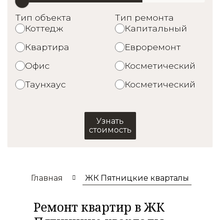
Тип объекта
Тип ремонта
Коттедж
Капитальный
Квартира
Евроремонт
Офис
Косметический
Таунхаус
Косметический
Узнать
стоимость
Главная
ЖК Пятницкие кварталы
Ремонт квартир в ЖК