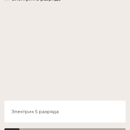
Электрик 5 разряда