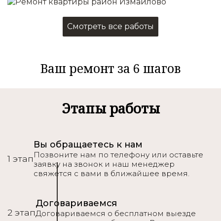
Смотреть все работы
Ваш ремонт за 6 шагов
Этапы работы
Вы обращаетесь к нам
Позвоните нам по телефону или оставьте
1 этап
заявку на звонок и наш менеджер
свяжется с вами в ближайшее время.
Договариваемся
2 этап
Договариваемся о бесплатном выезде